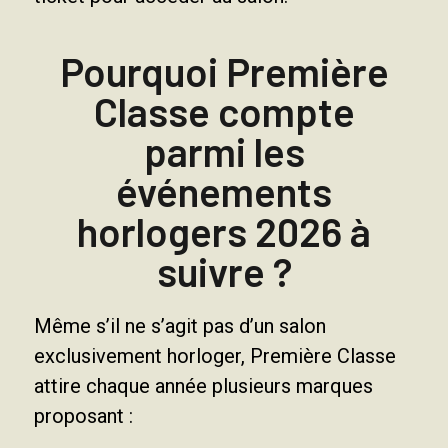
Pourquoi Première
Classe compte
parmi les
événements
horlogers 2026 à
suivre ?
Même s’il ne s’agit pas d’un salon
exclusivement horloger, Première Classe
attire chaque année plusieurs marques
proposant :