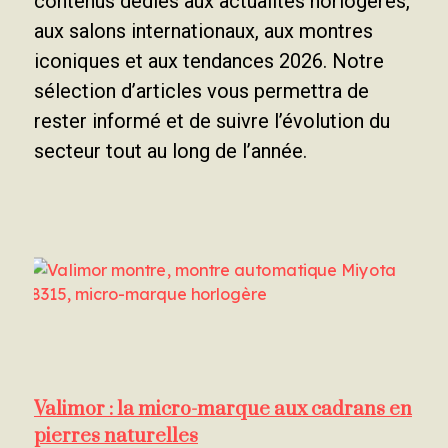
contenus dédiés aux actualités horlogères,
aux salons internationaux, aux montres
iconiques et aux tendances 2026. Notre
sélection d’articles vous permettra de
rester informé et de suivre l’évolution du
secteur tout au long de l’année.
Valimor : la micro-marque aux cadrans en
pierres naturelles