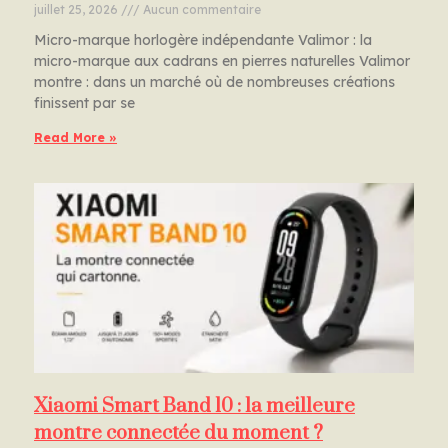
juillet 25, 2026
Aucun commentaire
Micro-marque horlogère indépendante Valimor : la
micro-marque aux cadrans en pierres naturelles Valimor
montre : dans un marché où de nombreuses créations
finissent par se
Read More »
Xiaomi Smart Band 10 : la meilleure
montre connectée du moment ?