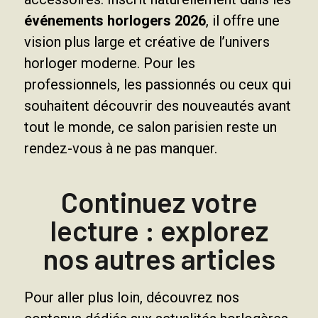
événements horlogers 2026
, il offre une
vision plus large et créative de l’univers
horloger moderne. Pour les
professionnels, les passionnés ou ceux qui
souhaitent découvrir des nouveautés avant
tout le monde, ce salon parisien reste un
rendez-vous à ne pas manquer.
Continuez votre
lecture : explorez
nos autres articles
Pour aller plus loin, découvrez nos