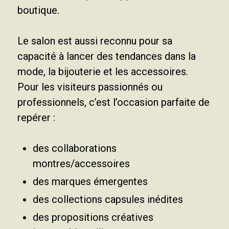
boutique.
Le salon est aussi reconnu pour sa
capacité à lancer des tendances dans la
mode, la bijouterie et les accessoires.
Pour les visiteurs passionnés ou
professionnels, c’est l’occasion parfaite de
repérer :
des collaborations
montres/accessoires
des marques émergentes
des collections capsules inédites
des propositions créatives