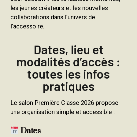
les jeunes créateurs et les nouvelles
collaborations dans l’univers de
l’accessoire.
Dates, lieu et
modalités d’accès :
toutes les infos
pratiques
Le salon Première Classe 2026 propose
une organisation simple et accessible :
Dates