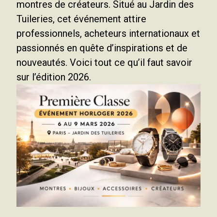
montres de créateurs. Situé au Jardin des
Tuileries, cet événement attire
professionnels, acheteurs internationaux et
passionnés en quête d’inspirations et de
nouveautés. Voici tout ce qu’il faut savoir
sur l’édition 2026.