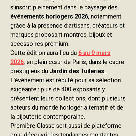
s’inscrit pleinement dans le paysage des
événements horlogers 2026
, notamment
grâce à la présence d’artisans, créateurs et
marques proposant montres, bijoux et
accessoires premium.
Cette édition aura lieu du
6 au 9 mars
2026
, en plein cœur de Paris, dans le cadre
prestigieux du
Jardin des Tuileries
.
L’événement est réputé pour sa sélection
exigeante : plus de 400 exposants y
présentent leurs collections, dont plusieurs
acteurs du monde horloger alternatif et de
la bijouterie contemporaine.
Première Classe sert aussi de plateforme
pour découvrir les tendances montantes,