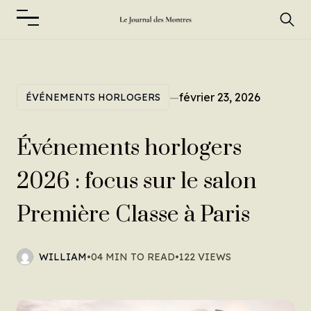
—
février 23, 2026
ÉVÉNEMENTS HORLOGERS
Événements horlogers
2026 : focus sur le salon
Première Classe à Paris
WILLIAM
•
04 MIN TO READ
•
122 VIEWS