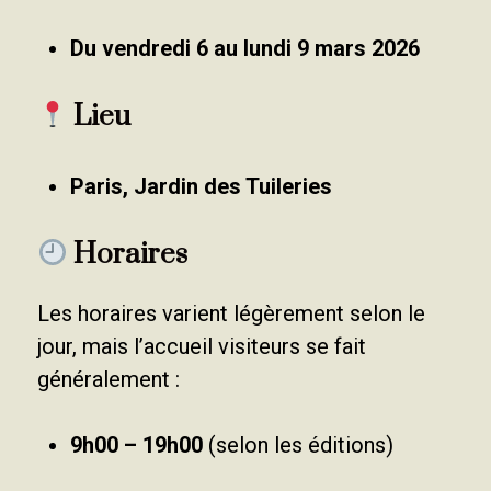
Du vendredi 6 au lundi 9 mars 2026
Lieu
Paris, Jardin des Tuileries
Horaires
Les horaires varient légèrement selon le
jour, mais l’accueil visiteurs se fait
généralement :
9h00 – 19h00
(selon les éditions)