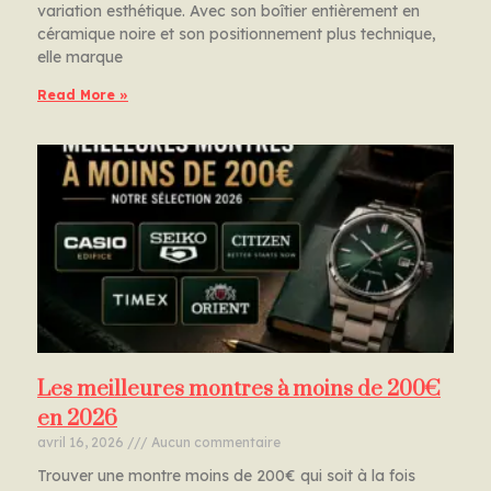
variation esthétique. Avec son boîtier entièrement en
céramique noire et son positionnement plus technique,
elle marque
Read More »
Les meilleures montres à moins de 200€
en 2026
avril 16, 2026
Aucun commentaire
Trouver une montre moins de 200€ qui soit à la fois