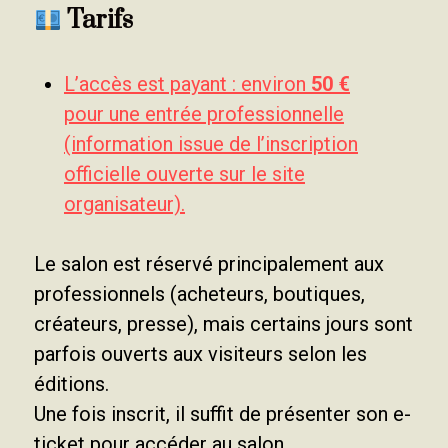
Tarifs
L’accès est payant : environ
50 €
pour une entrée professionnelle
(information issue de l’inscription
officielle ouverte sur le site
organisateur).
Le salon est réservé principalement aux
professionnels (acheteurs, boutiques,
créateurs, presse), mais certains jours sont
parfois ouverts aux visiteurs selon les
éditions.
Une fois inscrit, il suffit de présenter son e-
ticket pour accéder au salon.