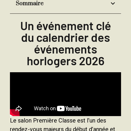
Sommaire
Un événement clé
du calendrier des
événements
horlogers 2026
Le salon Première Classe est l’un des
rendez-vous majeurs du début d’année et