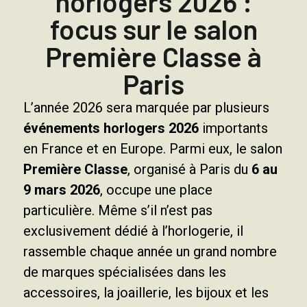
horlogers 2026 :
focus sur le salon
Première Classe à
Paris
L’année 2026 sera marquée par plusieurs
événements horlogers 2026
importants
en France et en Europe. Parmi eux, le salon
Première Classe
, organisé à Paris du
6 au
9 mars 2026
, occupe une place
particulière. Même s’il n’est pas
exclusivement dédié à l’horlogerie, il
rassemble chaque année un grand nombre
de marques spécialisées dans les
accessoires, la joaillerie, les bijoux et les