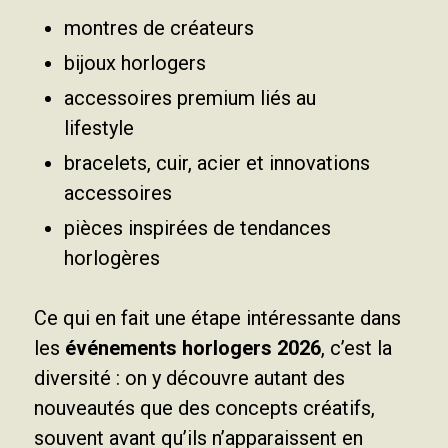
montres de créateurs
bijoux horlogers
accessoires premium liés au
lifestyle
bracelets, cuir, acier et innovations
accessoires
pièces inspirées de tendances
horlogères
Ce qui en fait une étape intéressante dans
les
événements horlogers 2026
, c’est la
diversité : on y découvre autant des
nouveautés que des concepts créatifs,
souvent avant qu’ils n’apparaissent en