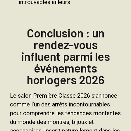
introuvables ailleurs
Conclusion : un
rendez-vous
influent parmi les
événements
horlogers 2026
Le salon Première Classe 2026 s’annonce
comme l’un des arrêts incontournables
pour comprendre les tendances montantes
du monde des montres, bijoux et
accessoires. Inscrit naturellement dans les