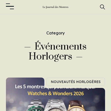
Category
Événements
Horlogers
NOUVEAUTÉS HORLOGÈRES