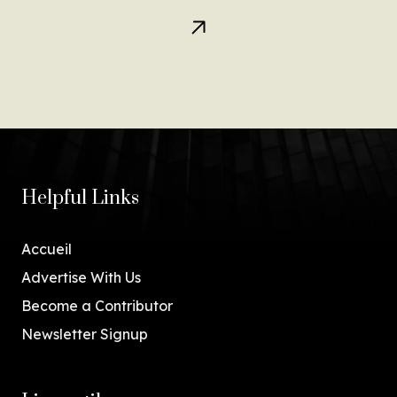
Helpful Links
Accueil
Advertise With Us
Become a Contributor
Newsletter Signup