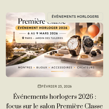
ÉVÉNEMENTS HORLOGERS
FÉVRIER 23, 2026
Événements horlogers 2026 :
focus sur le salon Première Classe