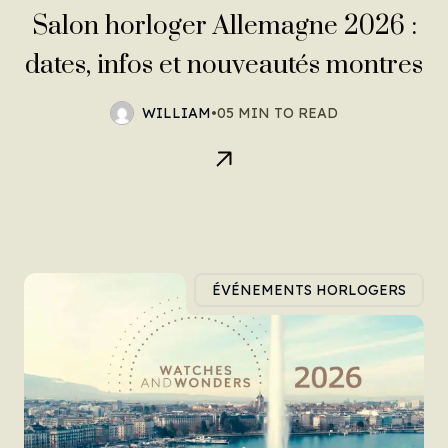
Salon horloger Allemagne 2026 :
dates, infos et nouveautés montres
WILLIAM
•
05 MIN TO READ
ÉVÉNEMENTS HORLOGERS