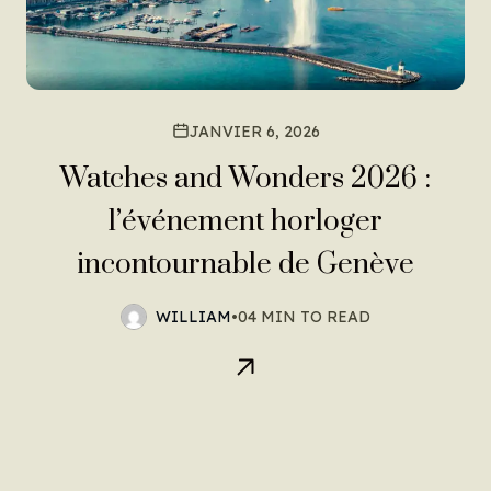
JANVIER 6, 2026
Watches and Wonders 2026 :
l’événement horloger
incontournable de Genève
WILLIAM
•
04 MIN TO READ