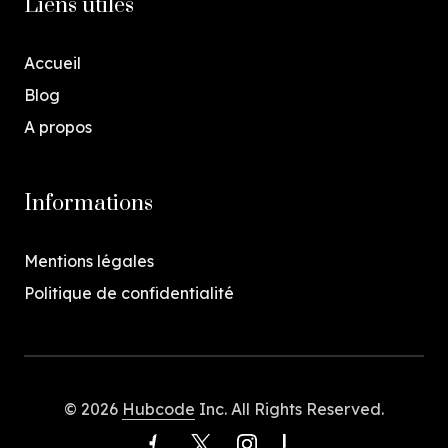
Liens utiles
Accueil
Blog
A propos
Informations
Mentions légales
Politique de confidentialité
© 2026
Hubcode
Inc. All Rights Reserved.