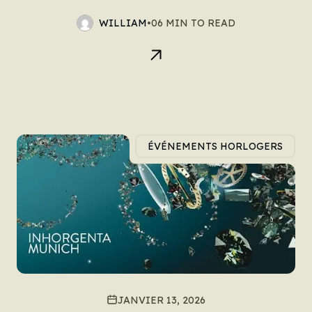
WILLIAM
•
06 MIN TO READ
ÉVÉNEMENTS HORLOGERS
JANVIER 13, 2026