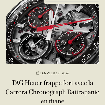
JANVIER 19, 2026
TAG Heuer frappe fort avec la
Carrera Chronograph Rattrapante
en titane