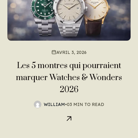
AVRIL 3, 2026
Les 5 montres qui pourraient
marquer Watches & Wonders
2026
WILLIAM
•
03 MIN TO READ