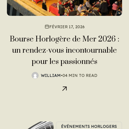
FÉVRIER 17, 2026
Bourse Horlogère de Mer 2026 :
un rendez-vous incontournable
pour les passionnés
WILLIAM
•
04 MIN TO READ
ÉVÉNEMENTS HORLOGERS