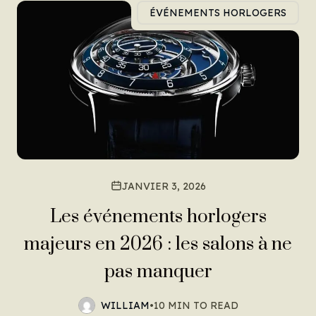
ÉVÉNEMENTS HORLOGERS
JANVIER 3, 2026
Les événements horlogers
majeurs en 2026 : les salons à ne
pas manquer
WILLIAM
•
10 MIN TO READ