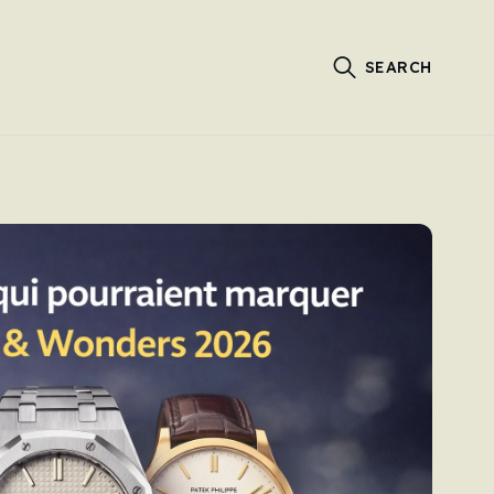
SEARCH