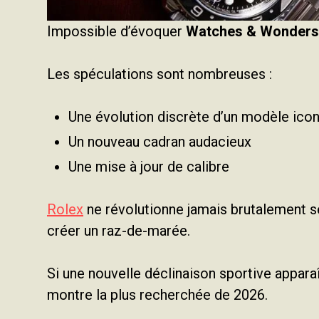
Impossible d’évoquer
Watches & Wonders
Les spéculations sont nombreuses :
Une évolution discrète d’un modèle ico
Un nouveau cadran audacieux
Une mise à jour de calibre
Rolex
ne révolutionne jamais brutalement se
créer un raz-de-marée.
Si une nouvelle déclinaison sportive apparaî
montre la plus recherchée de 2026.