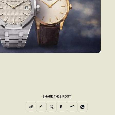
SHARE THIS POST