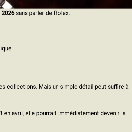
 2026
sans parler de Rolex.
nique
s collections. Mais un simple détail peut suffire à
t en avril, elle pourrait immédiatement devenir la