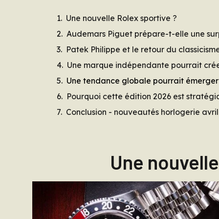
Une nouvelle Rolex sportive ?
Audemars Piguet prépare-t-elle une surp
Patek Philippe et le retour du classicism
Une marque indépendante pourrait créer
Une tendance globale pourrait émerger
Pourquoi cette édition 2026 est stratég
Conclusion - nouveautés horlogerie avril
Une nouvelle