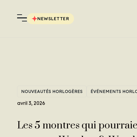
NEWSLETTER
NOUVEAUTÉS HORLOGÈRES
ÉVÉNEMENTS HORL
avril 3, 2026
Les 5 montres qui pourrai