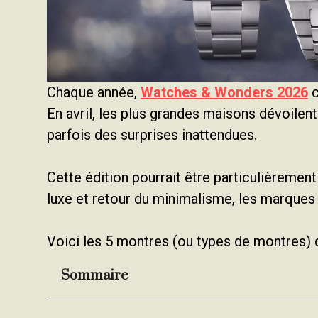
Chaque année,
Watches & Wonders 2026
c
En avril, les plus grandes maisons dévoilen
parfois des surprises inattendues.
Cette édition pourrait être particulièremen
luxe et retour du minimalisme, les marques 
Voici les 5 montres (ou types de montres) q
Sommaire