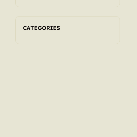
CATEGORIES