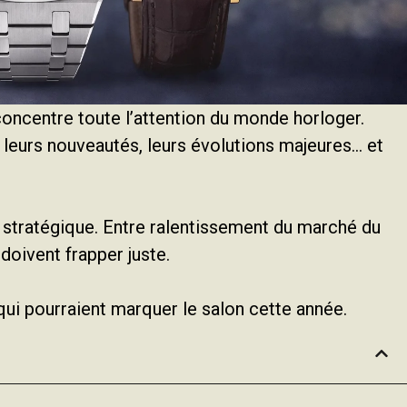
oncentre toute l’attention du monde horloger.
t leurs nouveautés, leurs évolutions majeures… et
t stratégique. Entre ralentissement du marché du
doivent frapper juste.
ui pourraient marquer le salon cette année.