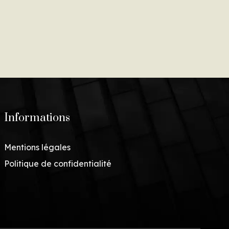
Informations
Mentions légales
Politique de confidentialité