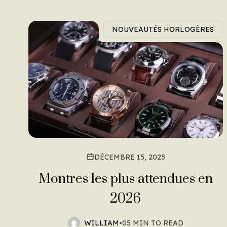
NOUVEAUTÉS HORLOGÈRES
DÉCEMBRE 15, 2025
Montres les plus attendues en
2026
WILLIAM
•
05 MIN TO READ