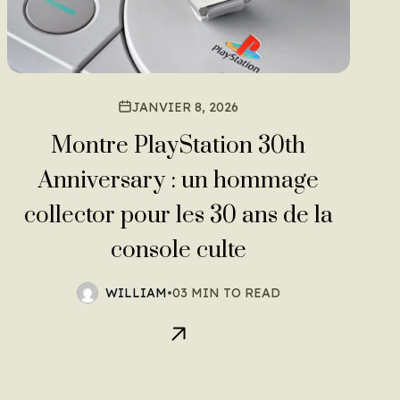
JANVIER 8, 2026
Montre PlayStation 30th
Anniversary : un hommage
collector pour les 30 ans de la
console culte
WILLIAM
•
03 MIN TO READ