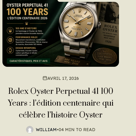
AVRIL 17, 2026
Rolex Oyster Perpetual 41 100
Years : l’édition centenaire qui
célèbre l’histoire Oyster
WILLIAM
•
04 MIN TO READ