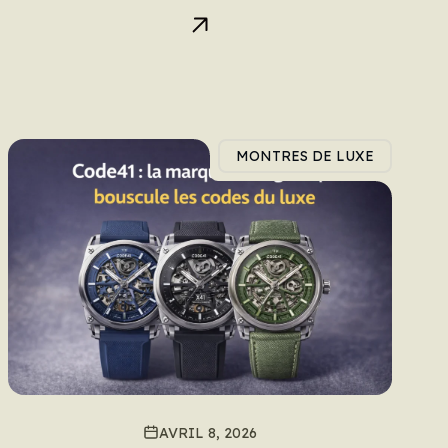
MONTRES DE LUXE
AVRIL 8, 2026