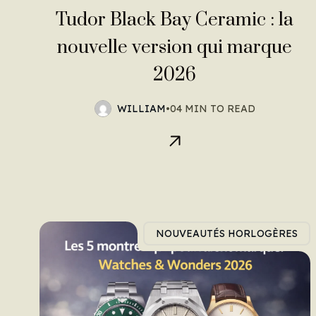
Tudor Black Bay Ceramic : la
nouvelle version qui marque
2026
WILLIAM
•
04 MIN TO READ
NOUVEAUTÉS HORLOGÈRES