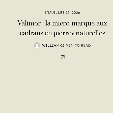
JUILLET 25, 2026
Valimor : la micro-marque aux
cadrans en pierres naturelles
WILLIAM
•
11 MIN TO READ