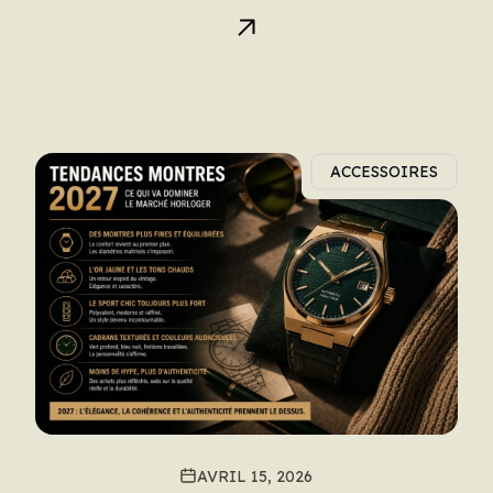
ACCESSOIRES
AVRIL 15, 2026