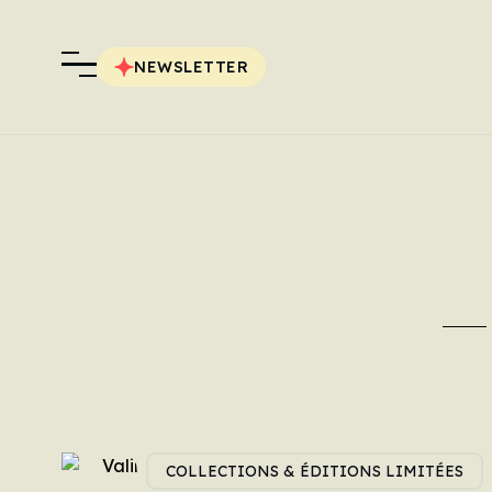
NEWSLETTER
COLLECTIONS & ÉDITIONS LIMITÉES