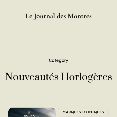
Category
Nouveautés Horlogères
MARQUES ICONIQUES