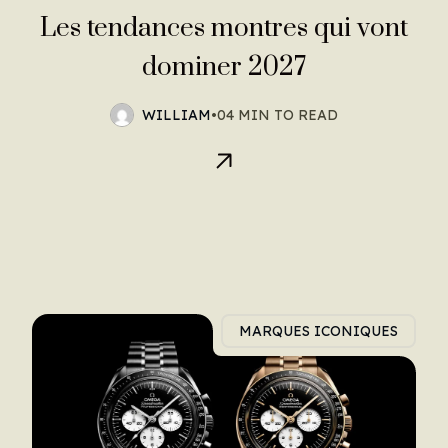
Les tendances montres qui vont
dominer 2027
WILLIAM
•
04 MIN TO READ
MARQUES ICONIQUES