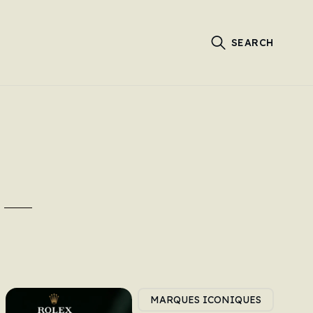
SEARCH
MARQUES ICONIQUES