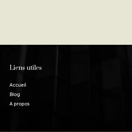
Liens utiles
Accueil
Blog
A propos