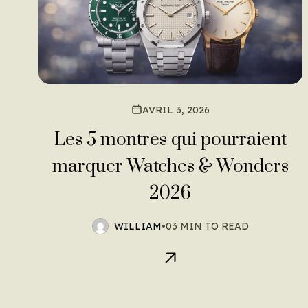
AVRIL 3, 2026
Les 5 montres qui pourraient
marquer Watches & Wonders
2026
WILLIAM
•
03 MIN TO READ