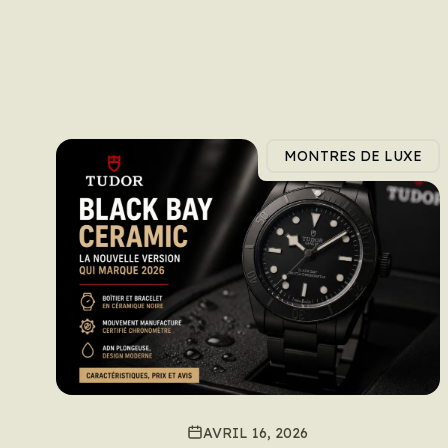
MONTRES DE LUXE
AVRIL 16, 2026