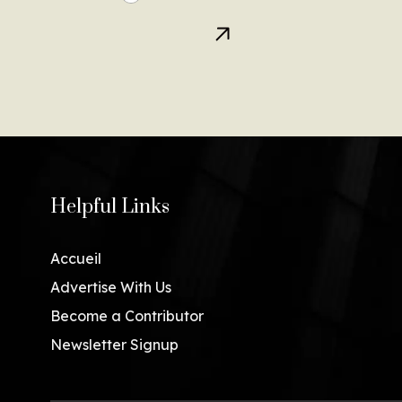
Helpful Links
Accueil
Advertise With Us
Become a Contributor
Newsletter Signup