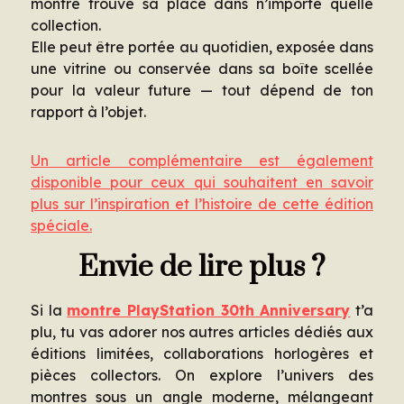
montre trouve sa place dans n’importe quelle
collection.
Elle peut être portée au quotidien, exposée dans
une vitrine ou conservée dans sa boîte scellée
pour la valeur future — tout dépend de ton
rapport à l’objet.
Un article complémentaire est également
disponible pour ceux qui souhaitent en savoir
plus sur l’inspiration et l’histoire de cette édition
spéciale.
Envie de lire plus ?
Si la
montre PlayStation 30th Anniversary
t’a
plu, tu vas adorer nos autres articles dédiés aux
éditions limitées, collaborations horlogères et
pièces collectors. On explore l’univers des
montres sous un angle moderne, mélangeant