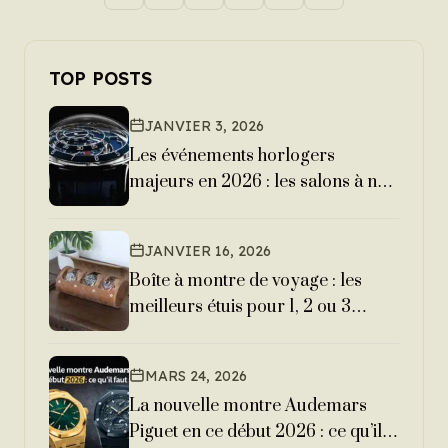
TOP POSTS
JANVIER 3, 2026
Les événements horlogers
majeurs en 2026 : les salons à ne
pas manquer
JANVIER 16, 2026
Boîte à montre de voyage : les
meilleurs étuis pour 1, 2 ou 3
montres
MARS 24, 2026
La nouvelle montre Audemars
Piguet en ce début 2026 : ce qu’il