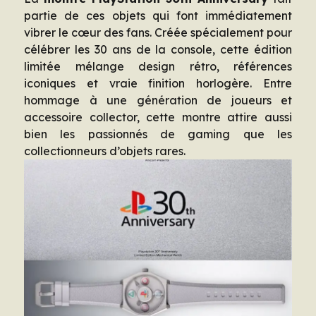
partie de ces objets qui font immédiatement
vibrer le cœur des fans. Créée spécialement pour
célébrer les 30 ans de la console, cette édition
limitée mélange design rétro, références
iconiques et vraie finition horlogère. Entre
hommage à une génération de joueurs et
accessoire collector, cette montre attire aussi
bien les passionnés de gaming que les
collectionneurs d’objets rares.