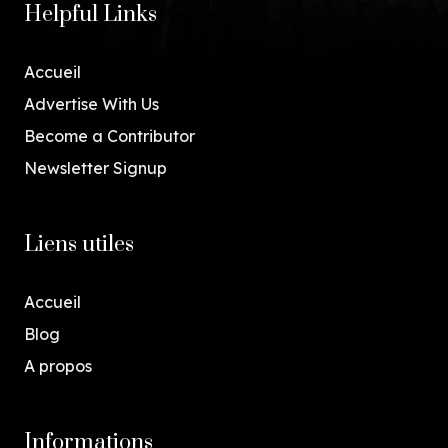
Helpful Links
Accueil
Advertise With Us
Become a Contributor
Newsletter Signup
Liens utiles
Accueil
Blog
A propos
Informations