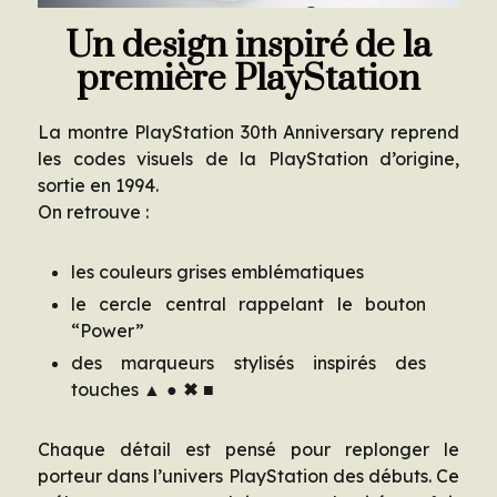
Un design inspiré de la
première PlayStation
La montre PlayStation 30th Anniversary reprend
les codes visuels de la PlayStation d’origine,
sortie en 1994.
On retrouve :
les couleurs grises emblématiques
le cercle central rappelant le bouton
“Power”
des marqueurs stylisés inspirés des
touches
▲ ● ✖ ■
Chaque détail est pensé pour replonger le
porteur dans l’univers PlayStation des débuts. Ce