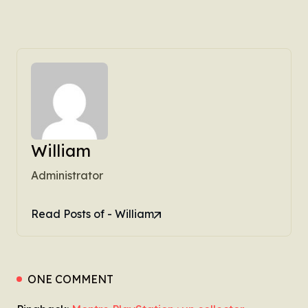
William
Administrator
Read Posts of - William
ONE COMMENT