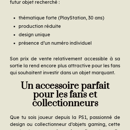
futur objet recherché :
thématique forte (PlayStation, 30 ans)
production réduite
design unique
présence d’un numéro individuel
Son prix de vente relativement accessible à sa
sortie la rend encore plus attractive pour les fans
qui souhaitent investir dans un objet marquant.
Un accessoire parfait
pour les fans et
collectionneurs
Que tu sois joueur depuis la PS1, passionné de
design ou collectionneur d’objets gaming, cette