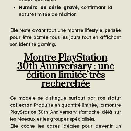
Numéro de série gravé
, confirmant la
nature limitée de l’édition
Elle reste avant tout une montre lifestyle, pensée
pour être portée tous les jours tout en affichant
son identité gaming.
Montre PlayStation
30th Anniversary : une
édition limitée très
recherchée
Ce modèle se distingue surtout par son statut
collector
. Produite en quantité limitée, la montre
PlayStation 30th Anniversary s’arrache déjà sur
les réseaux et les groupes spécialisés.
Elle coche les cases idéales pour devenir un