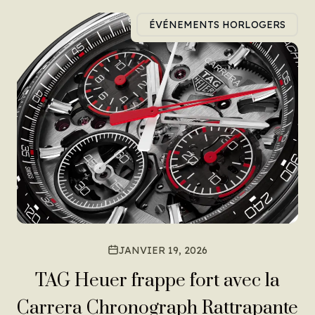
ÉVÉNEMENTS HORLOGERS
JANVIER 19, 2026
TAG Heuer frappe fort avec la
Carrera Chronograph Rattrapante