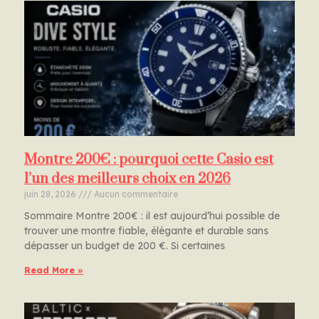
Montre 200€ : pourquoi cette Casio est
l’un des meilleurs choix en 2026
juin 28, 2026
Aucun commentaire
Sommaire Montre 200€ : il est aujourd’hui possible de
trouver une montre fiable, élégante et durable sans
dépasser un budget de 200 €. Si certaines
Read More »