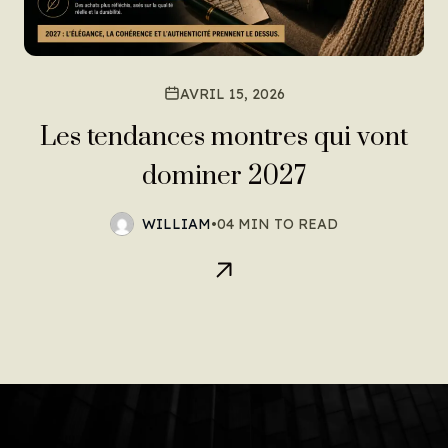
AVRIL 15, 2026
Les tendances montres qui vont
dominer 2027
WILLIAM
•
04 MIN TO READ