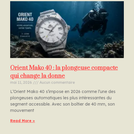
Orient Mako 40 : la plongeuse compacte
qui change la donne
mai 11, 2026
Aucun commentaire
L’Orient Mako 40 s’impose en 2026 comme l’une des
plongeuses automatiques les plus intéressantes du
segment accessible. Avec son boîtier de 40 mm, son
mouvement
Read More »