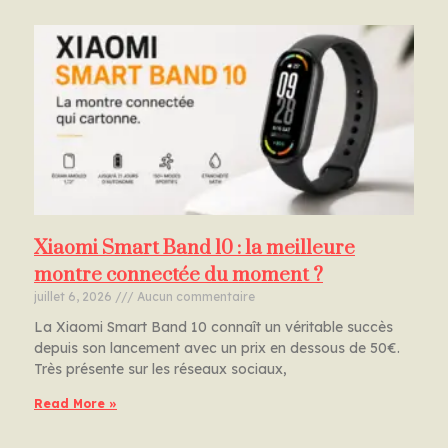
Xiaomi Smart Band 10 : la meilleure
montre connectée du moment ?
juillet 6, 2026
Aucun commentaire
La Xiaomi Smart Band 10 connaît un véritable succès
depuis son lancement avec un prix en dessous de 50€.
Très présente sur les réseaux sociaux,
Read More »