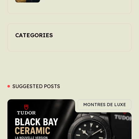
faut savoir
CATEGORIES
SUGGESTED POSTS
MONTRES DE LUXE