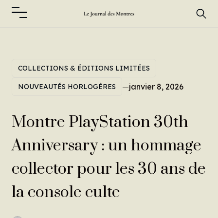
COLLECTIONS & ÉDITIONS LIMITÉES
—
janvier 8, 2026
NOUVEAUTÉS HORLOGÈRES
Montre PlayStation 30th
Anniversary : un hommage
collector pour les 30 ans de
la console culte