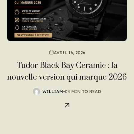
AVRIL 16, 2026
Tudor Black Bay Ceramic : la
nouvelle version qui marque 2026
WILLIAM
•
04 MIN TO READ