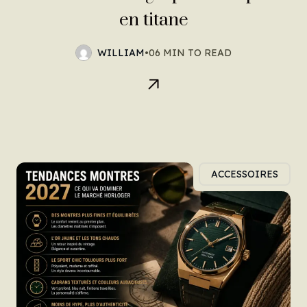
en titane
WILLIAM
•
06 MIN TO READ
ACCESSOIRES