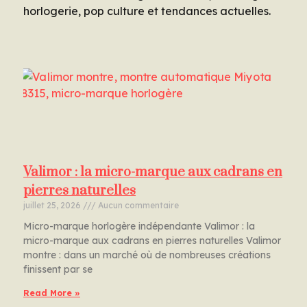
horlogerie, pop culture et tendances actuelles.
Valimor : la micro-marque aux cadrans en
pierres naturelles
juillet 25, 2026
Aucun commentaire
Micro-marque horlogère indépendante Valimor : la
micro-marque aux cadrans en pierres naturelles Valimor
montre : dans un marché où de nombreuses créations
finissent par se
Read More »