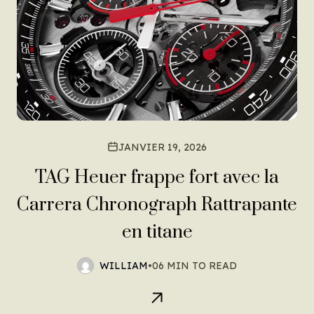
JANVIER 19, 2026
TAG Heuer frappe fort avec la
Carrera Chronograph Rattrapante
en titane
WILLIAM
•
06 MIN TO READ