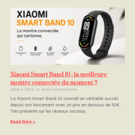
Xiaomi Smart Band 10 : la meilleure
montre connectée du moment ?
juillet 6, 2026
Aucun commentaire
La Xiaomi Smart Band 10 connaît un véritable succès
depuis son lancement avec un prix en dessous de 50€.
Très présente sur les réseaux sociaux,
Read More »