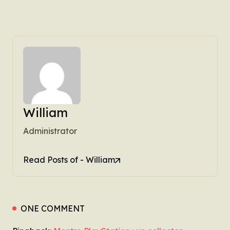
William
Administrator
Read Posts of - William
ONE COMMENT