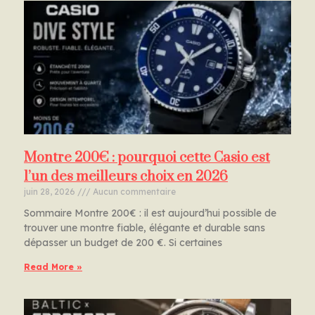
Montre 200€ : pourquoi cette Casio est
l’un des meilleurs choix en 2026
juin 28, 2026
Aucun commentaire
Sommaire Montre 200€ : il est aujourd’hui possible de
trouver une montre fiable, élégante et durable sans
dépasser un budget de 200 €. Si certaines
Read More »