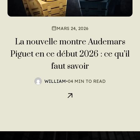
MARS 24, 2026
La nouvelle montre Audemars
Piguet en ce début 2026 : ce qu’il
faut savoir
WILLIAM
•
04 MIN TO READ