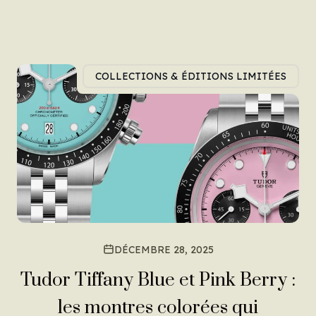
COLLECTIONS & ÉDITIONS LIMITÉES
DÉCEMBRE 28, 2025
Tudor Tiffany Blue et Pink Berry :
les montres colorées qui