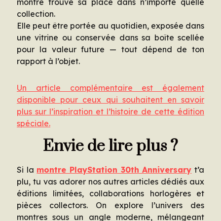
montre trouve sa place dans n’importe quelle
collection.
Elle peut être portée au quotidien, exposée dans
une vitrine ou conservée dans sa boîte scellée
pour la valeur future — tout dépend de ton
rapport à l’objet.
Un article complémentaire est également
disponible pour ceux qui souhaitent en savoir
plus sur l’inspiration et l’histoire de cette édition
spéciale.
Envie de lire plus ?
Si la
montre PlayStation 30th Anniversary
t’a
plu, tu vas adorer nos autres articles dédiés aux
éditions limitées, collaborations horlogères et
pièces collectors. On explore l’univers des
montres sous un angle moderne, mélangeant