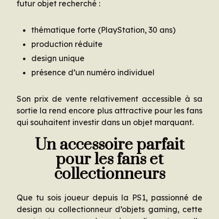
futur objet recherché :
thématique forte (PlayStation, 30 ans)
production réduite
design unique
présence d’un numéro individuel
Son prix de vente relativement accessible à sa
sortie la rend encore plus attractive pour les fans
qui souhaitent investir dans un objet marquant.
Un accessoire parfait
pour les fans et
collectionneurs
Que tu sois joueur depuis la PS1, passionné de
design ou collectionneur d’objets gaming, cette