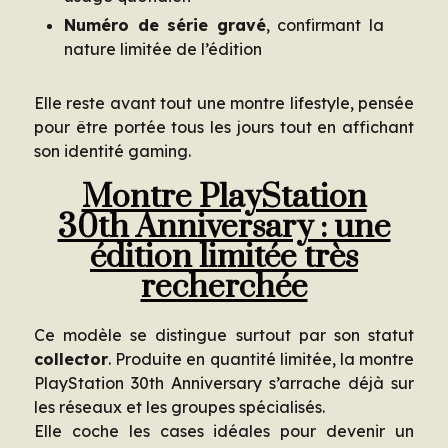
Numéro de série gravé
, confirmant la
nature limitée de l’édition
Elle reste avant tout une montre lifestyle, pensée
pour être portée tous les jours tout en affichant
son identité gaming.
Montre PlayStation
30th Anniversary : une
édition limitée très
recherchée
Ce modèle se distingue surtout par son statut
collector
. Produite en quantité limitée, la montre
PlayStation 30th Anniversary s’arrache déjà sur
les réseaux et les groupes spécialisés.
Elle coche les cases idéales pour devenir un