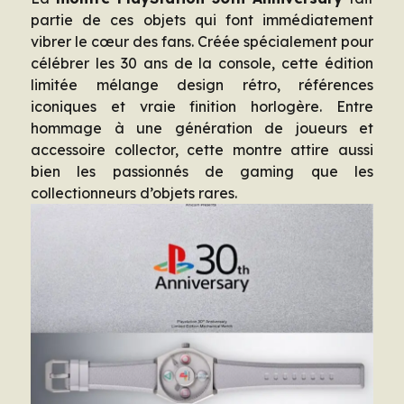
partie de ces objets qui font immédiatement
vibrer le cœur des fans. Créée spécialement pour
célébrer les 30 ans de la console, cette édition
limitée mélange design rétro, références
iconiques et vraie finition horlogère. Entre
hommage à une génération de joueurs et
accessoire collector, cette montre attire aussi
bien les passionnés de gaming que les
collectionneurs d’objets rares.