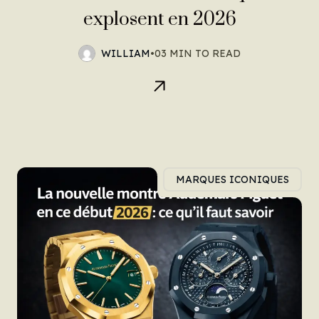
explosent en 2026
WILLIAM
•
03 MIN TO READ
MARQUES ICONIQUES