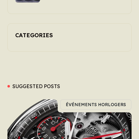
CATEGORIES
SUGGESTED POSTS
ÉVÉNEMENTS HORLOGERS