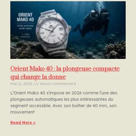
Orient Mako 40 : la plongeuse compacte
qui change la donne
mai 11, 2026
Aucun commentaire
L’Orient Mako 40 s’impose en 2026 comme l’une des
plongeuses automatiques les plus intéressantes du
segment accessible. Avec son boîtier de 40 mm, son
mouvement
Read More »