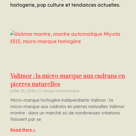
horlogerie, pop culture et tendances actuelles.
Valimor : la micro-marque aux cadrans en
pierres naturelles
juillet 25, 2026
Aucun commentaire
Micro-marque horlogère indépendante Valimor : la
micro-marque aux cadrans en pierres naturelles Valimor
montre : dans un marché où de nombreuses créations
finissent par se
Read More »