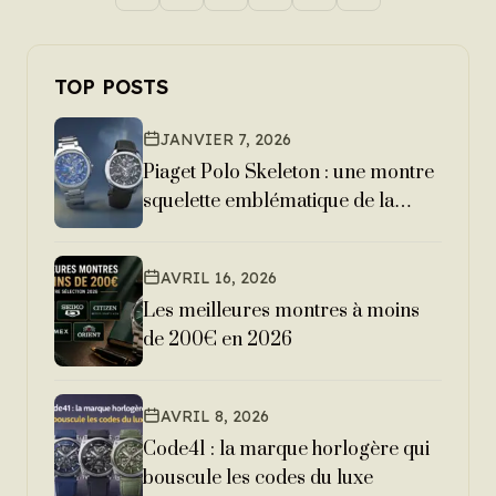
TOP POSTS
JANVIER 7, 2026
Piaget Polo Skeleton : une montre
squelette emblématique de la
haute horlogerie moderne
AVRIL 16, 2026
Les meilleures montres à moins
de 200€ en 2026
AVRIL 8, 2026
Code41 : la marque horlogère qui
bouscule les codes du luxe