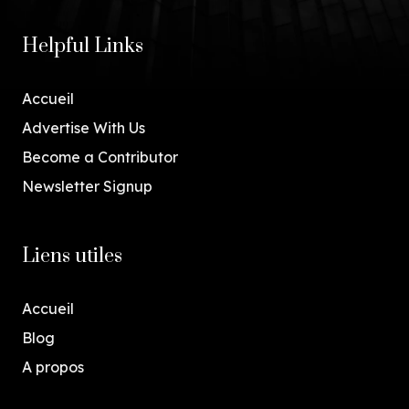
Helpful Links
Accueil
Advertise With Us
Become a Contributor
Newsletter Signup
Liens utiles
Accueil
Blog
A propos