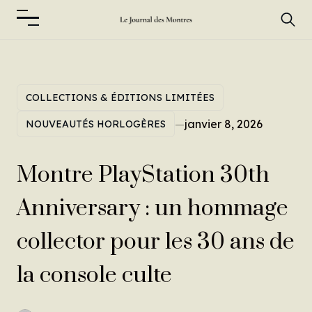
COLLECTIONS & ÉDITIONS LIMITÉES
—
janvier 8, 2026
NOUVEAUTÉS HORLOGÈRES
Montre PlayStation 30th
Anniversary : un hommage
collector pour les 30 ans de
la console culte