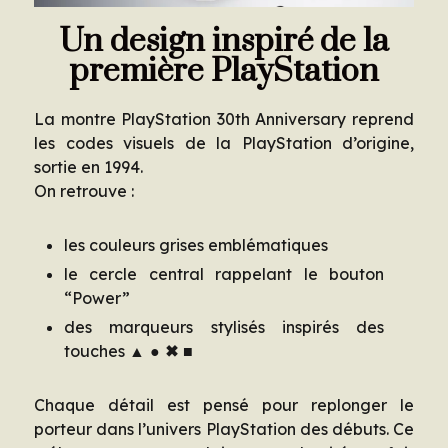
Un design inspiré de la
première PlayStation
La montre PlayStation 30th Anniversary reprend
les codes visuels de la PlayStation d’origine,
sortie en 1994.
On retrouve :
les couleurs grises emblématiques
le cercle central rappelant le bouton
“Power”
des marqueurs stylisés inspirés des
touches
▲ ● ✖ ■
Chaque détail est pensé pour replonger le
porteur dans l’univers PlayStation des débuts. Ce