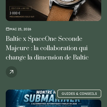
MAI 25, 2026
Baltic x SpaceOne Seconde
Majeure : la collaboration qui
change la dimension de Baltic
GUIDES & CONSEILS