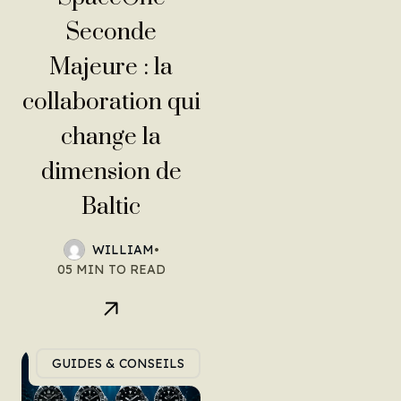
Seconde
Majeure : la
collaboration qui
change la
dimension de
Baltic
WILLIAM
•
05 MIN TO READ
GUIDES & CONSEILS