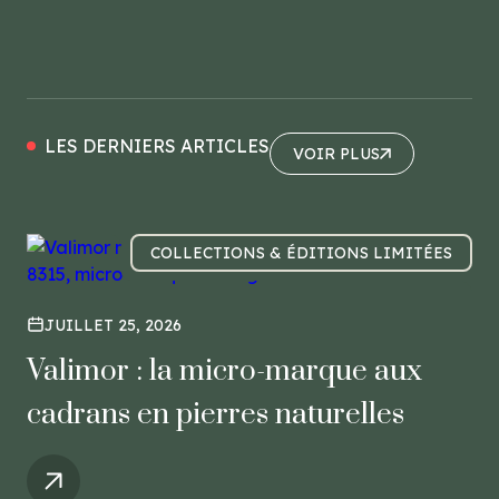
LES DERNIERS ARTICLES
VOIR PLUS
VOIR PLUS
COLLECTIONS & ÉDITIONS LIMITÉES
JUILLET 25, 2026
Valimor : la micro-marque aux
cadrans en pierres naturelles