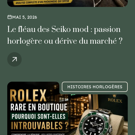
MAI 5, 2026
Le fléau des Seiko mod : passion
horlogère ou dérive du marché ?
HISTOIRES HORLOGÈRES