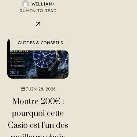
WILLIAM
•
04 MIN TO READ
GUIDES & CONSEILS
JUIN 28, 2026
Montre 200€ :
pourquoi cette
Casio est l'un des