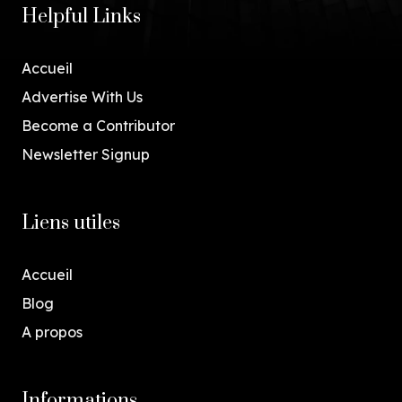
Helpful Links
Accueil
Advertise With Us
Become a Contributor
Newsletter Signup
Liens utiles
Accueil
Blog
A propos
Informations