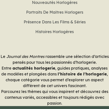
Nouveautés Horlogères
Portraits De Maîtres Horlogers
Présence Dans Les Films & Séries
Histoires Horlogères
Le
Journal des Montres
rassemble une sélection d’articles
pensés pour tous les passionnés d’horlogerie.
Entre
actualités horlogerie
, guides pratiques, analyses
de modèles et plongées dans
l’histoire de l’horlogerie
,
chaque catégorie vous permet d’explorer un aspect
différent de cet univers fascinant.
Parcourez les thèmes qui vous inspirent et découvrez des
contenus variés, accessibles et toujours rédigés avec
passion.