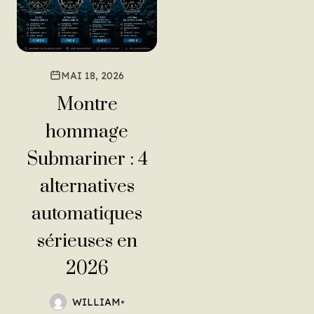
MAI 18, 2026
Montre
hommage
Submariner : 4
alternatives
automatiques
sérieuses en
2026
WILLIAM
•