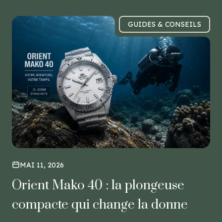
GUIDES & CONSEILS
MAI 11, 2026
Orient Mako 40 : la plongeuse
compacte qui change la donne