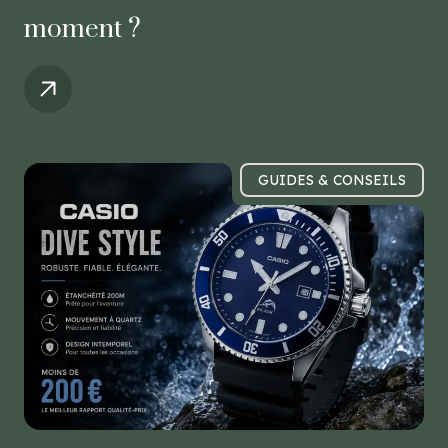
moment ?
GUIDES & CONSEILS