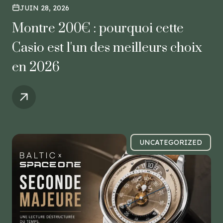
JUIN 28, 2026
Montre 200€ : pourquoi cette
Casio est l'un des meilleurs choix
en 2026
UNCATEGORIZED