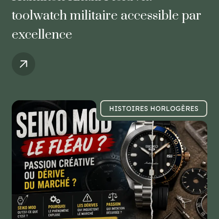
toolwatch militaire accessible par
excellence
HISTOIRES HORLOGÈRES