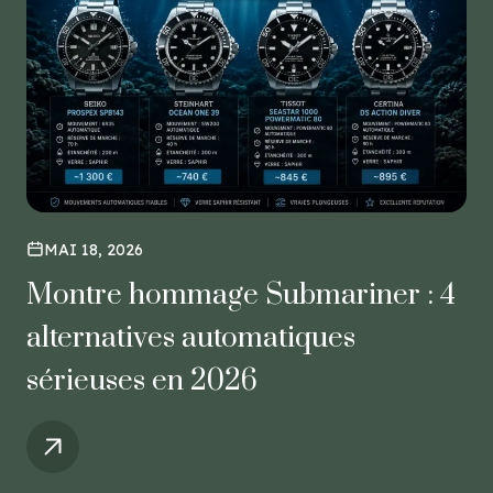
MAI 18, 2026
Montre hommage Submariner : 4
alternatives automatiques
sérieuses en 2026