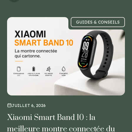
GUIDES & CONSEILS
JUILLET 6, 2026
Xiaomi Smart Band 10 : la
meilleure montre connectée du