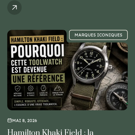
MARQUES ICONIQUES
MAI 8, 2026
Hamilton Khaki Field : la