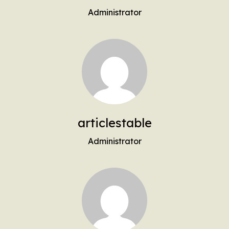
Administrator
articlestable
Administrator