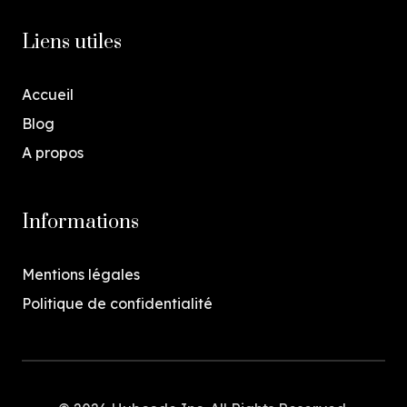
Liens utiles
Accueil
Blog
A propos
Informations
Mentions légales
Politique de confidentialité