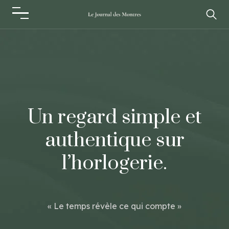
Un regard simple et
authentique sur
l’horlogerie.
« Le temps révèle ce qui compte »