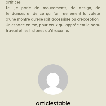
artifices.
Ici, je parle de mouvements, de design, de
tendances et de ce qui fait réellement la valeur
d’une montre qu’elle soit accessible ou d’exception.
Un espace calme, pour ceux qui apprécient le beau
travail et les histoires qu’il raconte.
articlestable