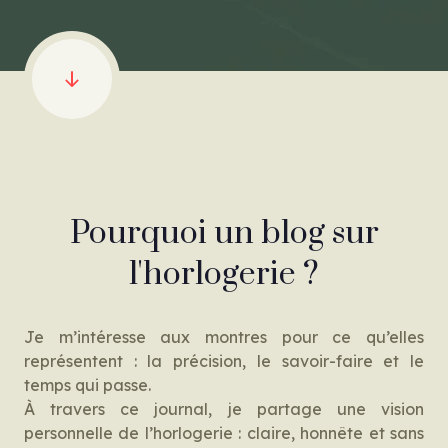
— DESCENDRE — ME DÉCOUVRIR
Pourquoi un blog sur
l'horlogerie ?
Je m’intéresse aux montres pour ce qu’elles
représentent : la précision, le savoir-faire et le
temps qui passe.
À travers ce journal, je partage une vision
personnelle de l’horlogerie : claire, honnête et sans