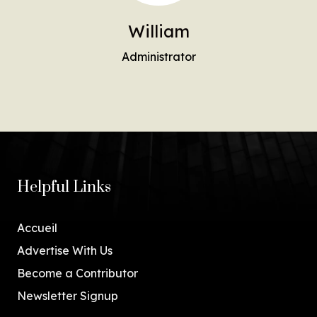
William
Administrator
Helpful Links
Accueil
Advertise With Us
Become a Contributor
Newsletter Signup