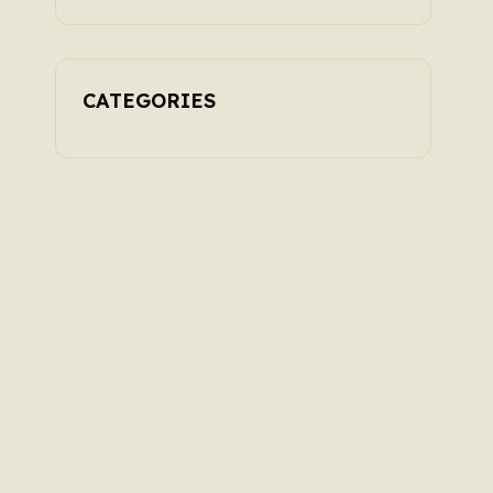
CATEGORIES