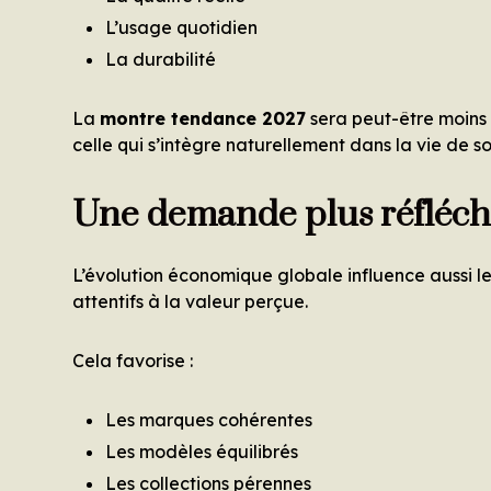
L’usage quotidien
La durabilité
La
montre tendance 2027
sera peut-être moins 
celle qui s’intègre naturellement dans la vie de so
Une demande plus réfléch
L’évolution économique globale influence aussi 
attentifs à la valeur perçue.
Cela favorise :
Les marques cohérentes
Les modèles équilibrés
Les collections pérennes