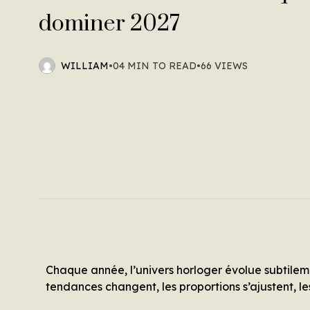
dominer 2027
WILLIAM
•
04 MIN TO READ
•
66 VIEWS
Chaque année, l’univers horloger évolue subtileme
tendances changent, les proportions s’ajustent, le