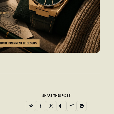
SHARE THIS POST