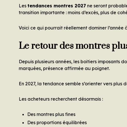
Les
tendances montres 2027
ne seront probabl
transition importante : moins d’excès, plus de cohé
Voici ce qui pourrait réellement dominer l’année à
Le retour des montres plus
Depuis plusieurs années, les boîtiers imposants d
marquées, présence affirmée au poignet.
En 2027, la tendance semble s’orienter vers plus d
Les acheteurs recherchent désormais :
Des montres plus fines
Des proportions équilibrées