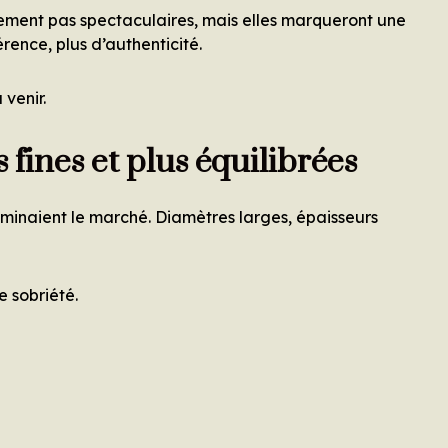
ement pas spectaculaires, mais elles marqueront une
rence, plus d’authenticité.
 venir.
 fines et plus équilibrées
ominaient le marché. Diamètres larges, épaisseurs
e sobriété.