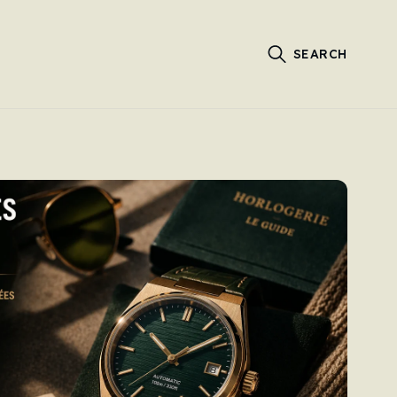
SEARCH