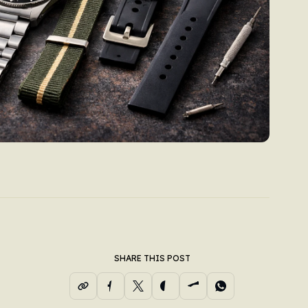
SHARE THIS POST