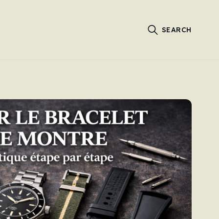
SEARCH