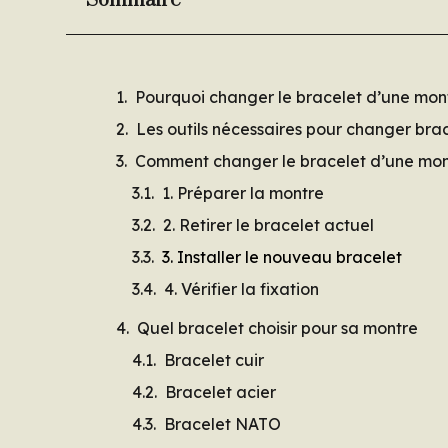
Sommaire
Pourquoi changer le bracelet d’une mon
Les outils nécessaires pour changer bra
Comment changer le bracelet d’une mon
1. Préparer la montre
2. Retirer le bracelet actuel
3. Installer le nouveau bracelet
4. Vérifier la fixation
Quel bracelet choisir pour sa montre
Bracelet cuir
Bracelet acier
Bracelet NATO