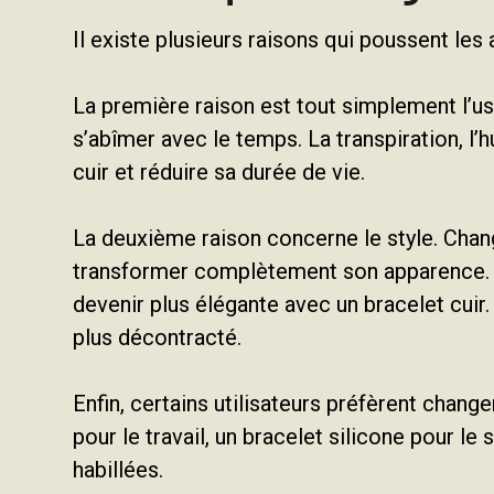
Il existe plusieurs raisons qui poussent le
La première raison est tout simplement l’usu
s’abîmer avec le temps. La transpiration, l’
cuir et réduire sa durée de vie.
La deuxième raison concerne le style. Chan
transformer complètement son apparence. U
devenir plus élégante avec un bracelet cuir.
plus décontracté.
Enfin, certains utilisateurs préfèrent change
pour le travail, un bracelet silicone pour le
habillées.