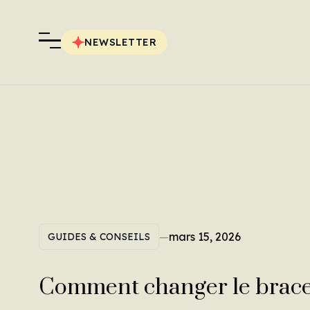
NEWSLETTER
—
mars 15, 2026
GUIDES & CONSEILS
Comment changer le brace