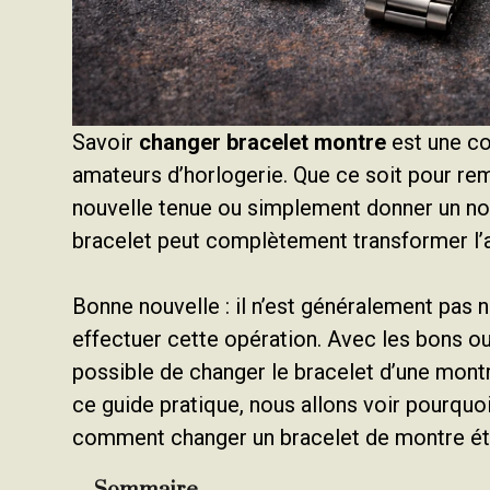
Savoir
changer bracelet montre
est une co
amateurs d’horlogerie. Que ce soit pour re
nouvelle tenue ou simplement donner un no
bracelet peut complètement transformer l’
Bonne nouvelle : il n’est généralement pas
effectuer cette opération. Avec les bons outi
possible de changer le bracelet d’une mon
ce guide pratique, nous allons voir pourquoi
comment changer un bracelet de montre ét