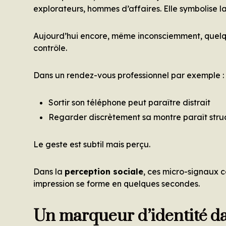
explorateurs, hommes d’affaires. Elle symbolise la 
Aujourd’hui encore, même inconsciemment, quelqu
contrôle.
Dans un rendez-vous professionnel par exemple :
Sortir son téléphone peut paraître distrait
Regarder discrètement sa montre paraît stru
Le geste est subtil mais perçu.
Dans la
perception sociale
, ces micro-signaux c
impression se forme en quelques secondes.
Un marqueur d’identité da