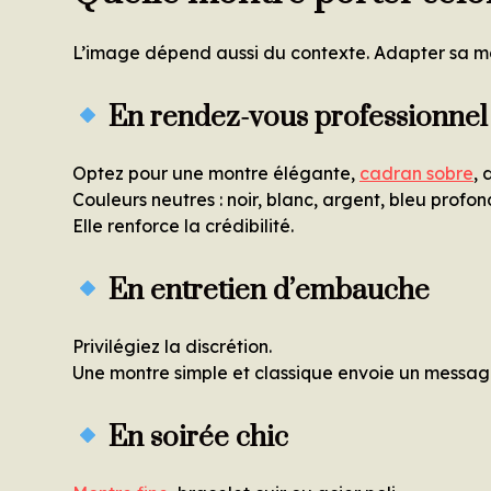
L’image dépend aussi du contexte. Adapter sa mon
En rendez-vous professionnel
Optez pour une montre élégante,
cadran sobre
, 
Couleurs neutres : noir, blanc, argent, bleu profon
Elle renforce la crédibilité.
En entretien d’embauche
Privilégiez la discrétion.
Une montre simple et classique envoie un messag
En soirée chic