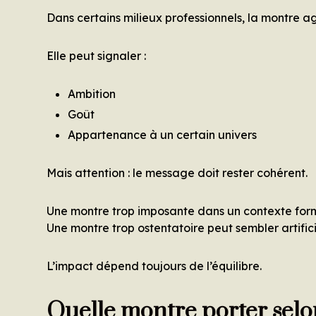
Dans certains milieux professionnels, la montre 
Elle peut signaler :
Ambition
Goût
Appartenance à un certain univers
Mais attention : le message doit rester cohérent.
Une montre trop imposante dans un contexte form
Une montre trop ostentatoire peut sembler artifici
L’impact dépend toujours de l’équilibre.
Quelle montre porter selon