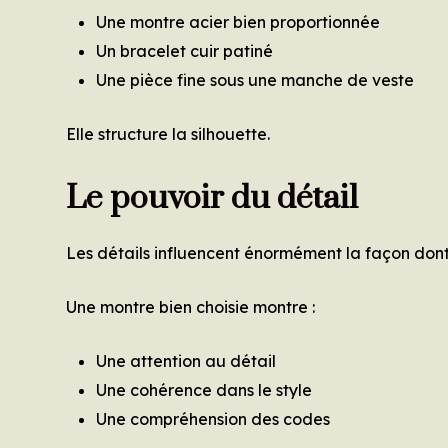
Une montre acier bien proportionnée
Un bracelet cuir patiné
Une pièce fine sous une manche de veste
Elle structure la silhouette.
Le pouvoir du détail
Les détails influencent énormément la façon don
Une montre bien choisie montre :
Une attention au détail
Une cohérence dans le style
Une compréhension des codes