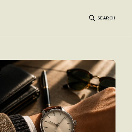
SEARCH