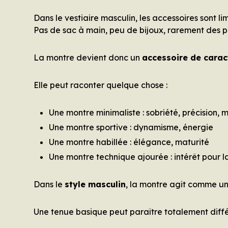
Dans le vestiaire masculin, les accessoires sont lim
Pas de sac à main, peu de bijoux, rarement des pi
La montre devient donc un
accessoire de carac
Elle peut raconter quelque chose :
Une montre minimaliste : sobriété, précision, 
Une montre sportive : dynamisme, énergie
Une montre habillée : élégance, maturité
Une montre technique ajourée : intérêt pour 
Dans le
style masculin
, la montre agit comme un
Une tenue basique peut paraître totalement diffé