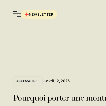
NEWSLETTER
—
avril 12, 2026
ACCESSOIRES
Pourquoi porter une mont