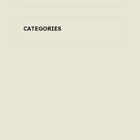
CATEGORIES