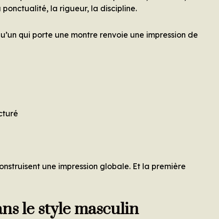
ponctualité, la rigueur, la discipline.
’un qui porte une montre renvoie une impression de
cturé
onstruisent une impression globale. Et la première
ns le style masculin