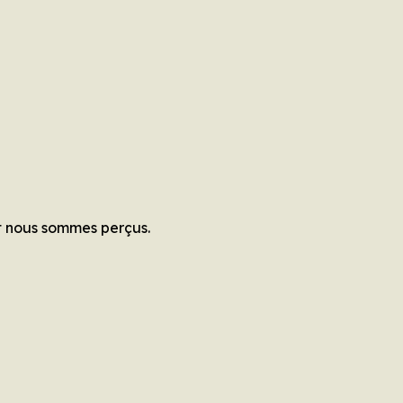
t nous sommes perçus.