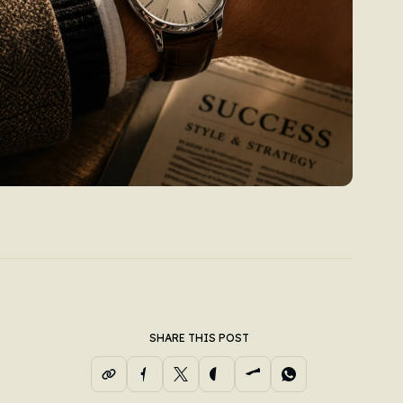
SHARE THIS POST