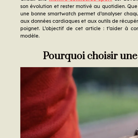
son évolution et rester motivé au quotidien. Que t
une bonne smartwatch permet d’analyser chaqu
aux données cardiaques et aux outils de récupér
poignet. L’objectif de cet article : t’aider à
modèle.
Pourquoi choisir une