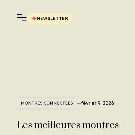
NEWSLETTER
—
février 9, 2026
MONTRES CONNECTÉES
Les meilleures montres