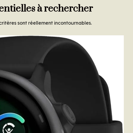
entielles à rechercher
critères sont réellement incontournables.