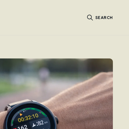
SEARCH