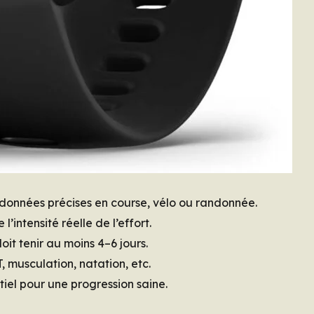
 données précises en course, vélo ou randonnée.
 l’intensité réelle de l’effort.
it tenir au moins 4–6 jours.
T, musculation, natation, etc.
tiel pour une progression saine.