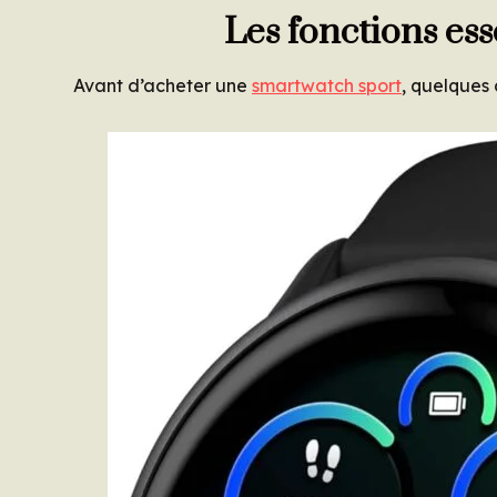
Les fonctions ess
Avant d’acheter une
smartwatch sport
, quelques 