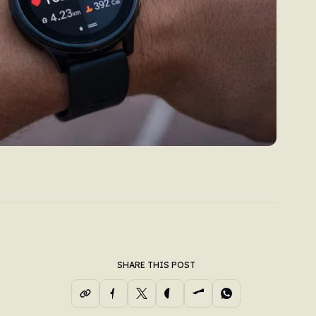
SHARE THIS POST
e