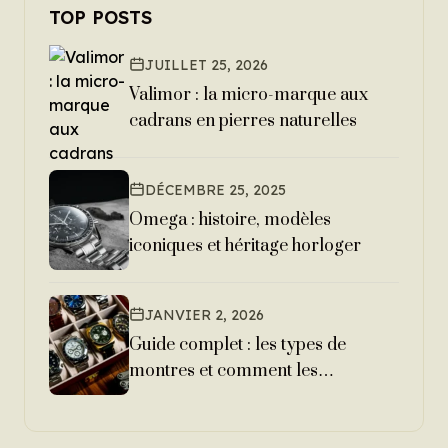
TOP POSTS
JUILLET 25, 2026
Valimor : la micro-marque aux
cadrans en pierres naturelles
DÉCEMBRE 25, 2025
Omega : histoire, modèles
iconiques et héritage horloger
JANVIER 2, 2026
Guide complet : les types de
montres et comment les
reconnaître