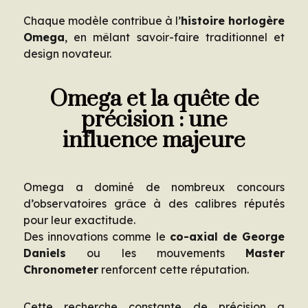
Chaque modèle contribue à l’
histoire horlogère
Omega
, en mêlant savoir-faire traditionnel et
design novateur.
Omega et la quête de
précision : une
influence majeure
Omega a dominé de nombreux concours
d’observatoires grâce à des calibres réputés
pour leur exactitude.
Des innovations comme le
co-axial de George
Daniels
ou les mouvements
Master
Chronometer
renforcent cette réputation.
Cette recherche constante de précision a