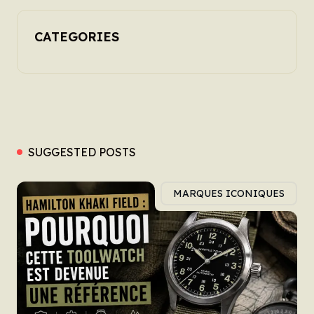
CATEGORIES
SUGGESTED POSTS
MARQUES ICONIQUES