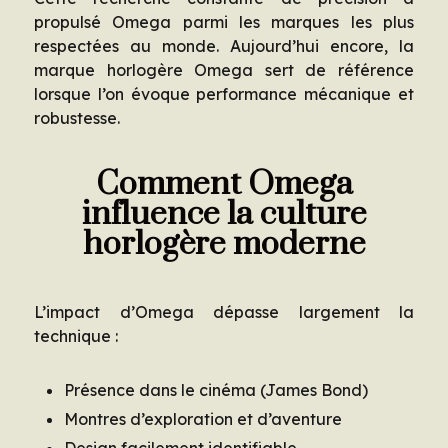
propulsé Omega parmi les marques les plus
respectées au monde. Aujourd’hui encore, la
marque horlogère Omega sert de référence
lorsque l’on évoque performance mécanique et
robustesse.
Comment Omega
influence la culture
horlogère moderne
L’impact d’Omega dépasse largement la
technique :
Présence dans le cinéma (James Bond)
Montres d’exploration et d’aventure
Design facilement identifiable