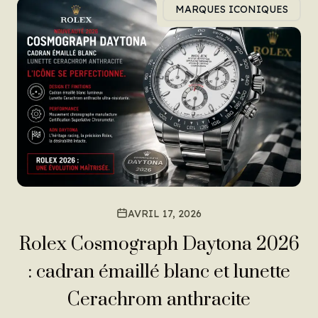
MARQUES ICONIQUES
AVRIL 17, 2026
Rolex Cosmograph Daytona 2026
: cadran émaillé blanc et lunette
Cerachrom anthracite