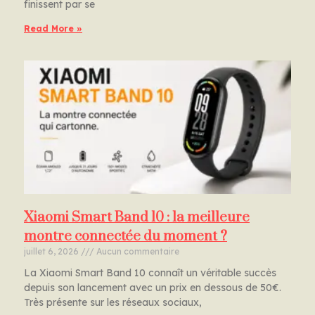
finissent par se
Read More »
Xiaomi Smart Band 10 : la meilleure
montre connectée du moment ?
juillet 6, 2026
Aucun commentaire
La Xiaomi Smart Band 10 connaît un véritable succès
depuis son lancement avec un prix en dessous de 50€.
Très présente sur les réseaux sociaux,