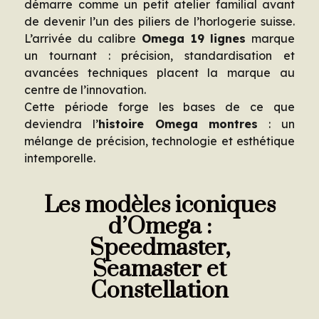
démarre comme un petit atelier familial avant
de devenir l’un des piliers de l’horlogerie suisse.
L’arrivée du calibre
Omega 19 lignes
marque
un tournant : précision, standardisation et
avancées techniques placent la marque au
centre de l’innovation.
Cette période forge les bases de ce que
deviendra l’
histoire Omega montres
: un
mélange de précision, technologie et esthétique
intemporelle.
Les modèles iconiques
d’Omega :
Speedmaster,
Seamaster et
Constellation