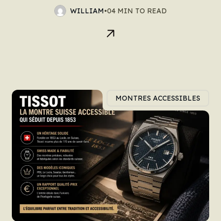
WILLIAM
•
04 MIN TO READ
MONTRES ACCESSIBLES