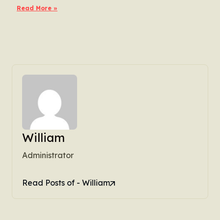
Read More »
William
Administrator
Read Posts of - William