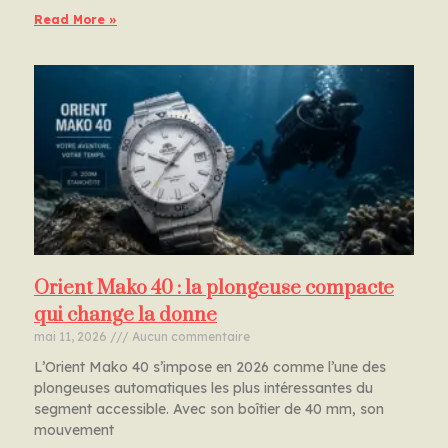
Read More »
Orient Mako 40 : la plongeuse compacte
qui change la donne
mai 11, 2026
Aucun commentaire
L’Orient Mako 40 s’impose en 2026 comme l’une des
plongeuses automatiques les plus intéressantes du
segment accessible. Avec son boîtier de 40 mm, son
mouvement