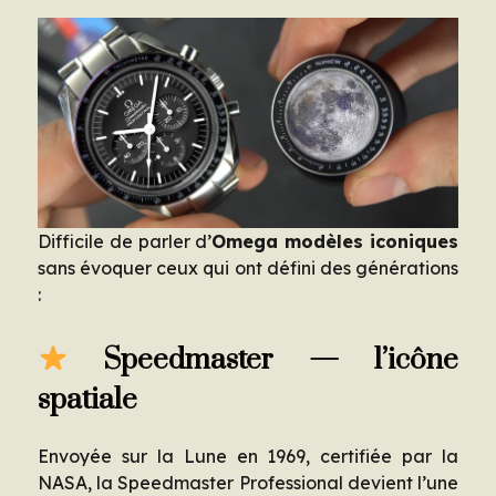
Difficile de parler d’
Omega modèles iconiques
sans évoquer ceux qui ont défini des générations
:
Speedmaster — l’icône
spatiale
Envoyée sur la Lune en 1969, certifiée par la
NASA, la Speedmaster Professional devient l’une