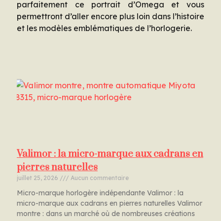
parfaitement ce portrait d’Omega et vous
permettront d’aller encore plus loin dans l’histoire
et les modèles emblématiques de l’horlogerie.
Valimor : la micro-marque aux cadrans en
pierres naturelles
juillet 25, 2026
Aucun commentaire
Micro-marque horlogère indépendante Valimor : la
micro-marque aux cadrans en pierres naturelles Valimor
montre : dans un marché où de nombreuses créations