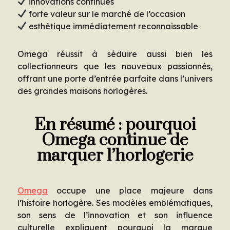
innovations continues
forte valeur sur le marché de l’occasion
esthétique immédiatement reconnaissable
Omega réussit à séduire aussi bien les
collectionneurs que les nouveaux passionnés,
offrant une porte d’entrée parfaite dans l’univers
des grandes maisons horlogères.
En résumé : pourquoi
Omega continue de
marquer l’horlogerie
Omega
occupe une place majeure dans
l’histoire horlogère. Ses modèles emblématiques,
son sens de l’innovation et son influence
culturelle expliquent pourquoi la marque