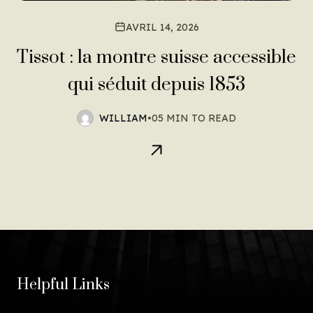
AVRIL 14, 2026
Tissot : la montre suisse accessible
qui séduit depuis 1853
WILLIAM
•
05 MIN TO READ
Helpful Links