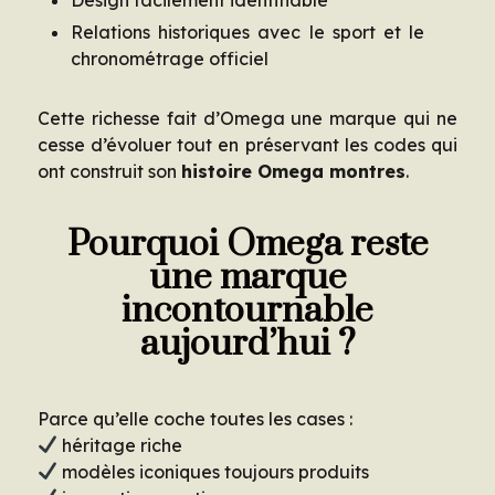
Relations historiques avec le sport et le
chronométrage officiel
Cette richesse fait d’Omega une marque qui ne
cesse d’évoluer tout en préservant les codes qui
ont construit son
histoire Omega montres
.
Pourquoi Omega reste
une marque
incontournable
aujourd’hui ?
Parce qu’elle coche toutes les cases :
héritage riche
modèles iconiques toujours produits