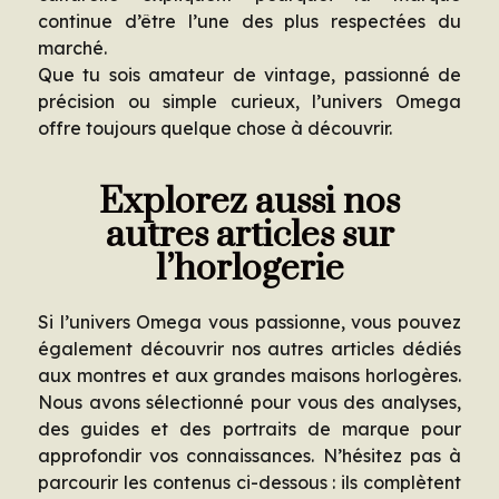
continue d’être l’une des plus respectées du
marché.
Que tu sois amateur de vintage, passionné de
précision ou simple curieux, l’univers Omega
offre toujours quelque chose à découvrir.
Explorez aussi nos
autres articles sur
l’horlogerie
Si l’univers Omega vous passionne, vous pouvez
également découvrir nos autres articles dédiés
aux montres et aux grandes maisons horlogères.
Nous avons sélectionné pour vous des analyses,
des guides et des portraits de marque pour
approfondir vos connaissances. N’hésitez pas à
parcourir les contenus ci-dessous : ils complètent