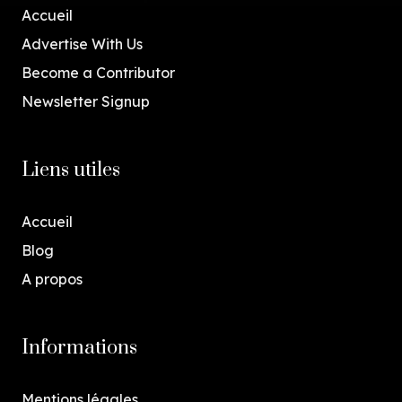
Accueil
Advertise With Us
Become a Contributor
Newsletter Signup
Liens utiles
Accueil
Blog
A propos
Informations
Mentions légales