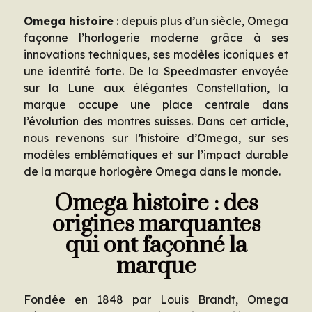
Omega histoire
: depuis plus d’un siècle, Omega
façonne l’horlogerie moderne grâce à ses
innovations techniques, ses modèles iconiques et
une identité forte. De la Speedmaster envoyée
sur la Lune aux élégantes Constellation, la
marque occupe une place centrale dans
l’évolution des montres suisses. Dans cet article,
nous revenons sur l’histoire d’Omega, sur ses
modèles emblématiques et sur l’impact durable
de la marque horlogère Omega dans le monde.
Omega histoire : des
origines marquantes
qui ont façonné la
marque
Fondée en 1848 par Louis Brandt, Omega