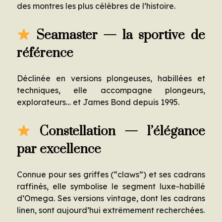
des montres les plus célèbres de l’histoire.
Seamaster — la sportive de
référence
Déclinée en versions plongeuses, habillées et
techniques, elle accompagne plongeurs,
explorateurs… et James Bond depuis 1995.
Constellation — l’élégance
par excellence
Connue pour ses griffes (“claws”) et ses cadrans
raffinés, elle symbolise le segment luxe-habillé
d’Omega. Ses versions vintage, dont les cadrans
linen, sont aujourd’hui extrêmement recherchées.