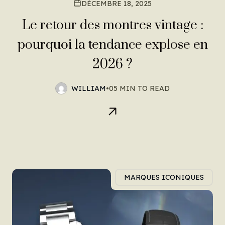
DÉCEMBRE 18, 2025
Le retour des montres vintage :
pourquoi la tendance explose en
2026 ?
WILLIAM
•
05 MIN TO READ
MARQUES ICONIQUES