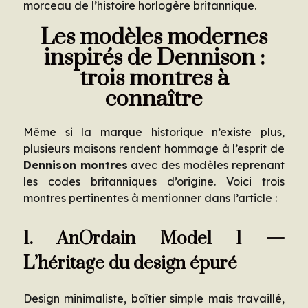
morceau de l’histoire horlogère britannique.
Les modèles modernes
inspirés de Dennison :
trois montres à
connaître
Même si la marque historique n’existe plus,
plusieurs maisons rendent hommage à l’esprit de
Dennison montres
avec des modèles reprenant
les codes britanniques d’origine. Voici trois
montres pertinentes à mentionner dans l’article :
1. AnOrdain Model 1 —
L’héritage du design épuré
Design minimaliste, boîtier simple mais travaillé,