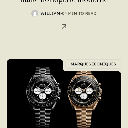
WILLIAM
•
04 MIN TO READ
MARQUES ICONIQUES