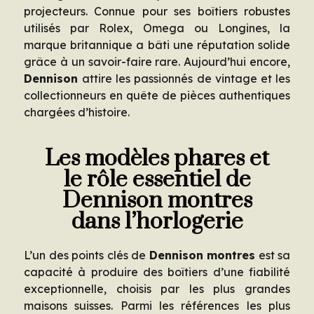
projecteurs. Connue pour ses boîtiers robustes
utilisés par Rolex, Omega ou Longines, la
marque britannique a bâti une réputation solide
grâce à un savoir-faire rare. Aujourd’hui encore,
Dennison
attire les passionnés de vintage et les
collectionneurs en quête de pièces authentiques
chargées d’histoire.
Les modèles phares et
le rôle essentiel de
Dennison montres
dans l’horlogerie
L’un des points clés de
Dennison montres
est sa
capacité à produire des boîtiers d’une fiabilité
exceptionnelle, choisis par les plus grandes
maisons suisses. Parmi les références les plus