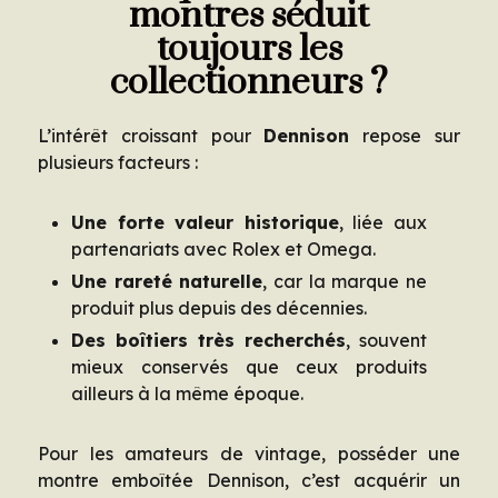
montres séduit
toujours les
collectionneurs ?
L’intérêt croissant pour
Dennison
repose sur
plusieurs facteurs :
Une forte valeur historique
, liée aux
partenariats avec Rolex et Omega.
Une rareté naturelle
, car la marque ne
produit plus depuis des décennies.
Des boîtiers très recherchés
, souvent
mieux conservés que ceux produits
ailleurs à la même époque.
Pour les amateurs de vintage, posséder une
montre emboîtée Dennison, c’est acquérir un