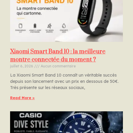
Xiaomi Smart Band 10 : la meilleure
montre connectée du moment ?
juillet 6, 2026
Aucun commentaire
La Xiaomi Smart Band 10 connaît un véritable succès
depuis son lancement avec un prix en dessous de 50€.
Très présente sur les réseaux sociaux,
Read More »