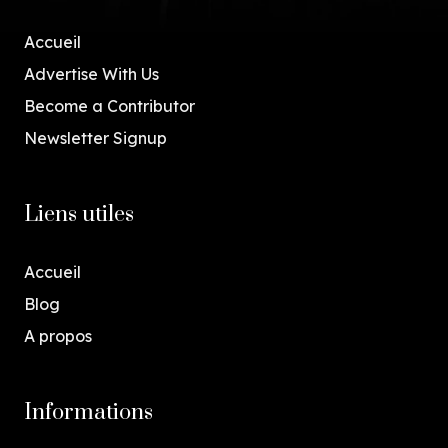
Accueil
Advertise With Us
Become a Contributor
Newsletter Signup
Liens utiles
Accueil
Blog
A propos
Informations