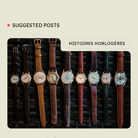
SUGGESTED POSTS
HISTOIRES HORLOGÈRES