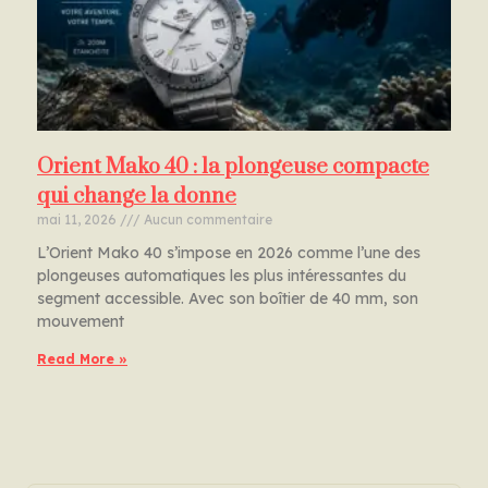
Orient Mako 40 : la plongeuse compacte
qui change la donne
mai 11, 2026
Aucun commentaire
L’Orient Mako 40 s’impose en 2026 comme l’une des
plongeuses automatiques les plus intéressantes du
segment accessible. Avec son boîtier de 40 mm, son
mouvement
Read More »