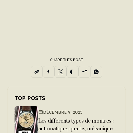
SHARE THIS POST
TOP POSTS
DÉCEMBRE 9, 2025
Les différents types de montres :
automatique, quartz, mécanique