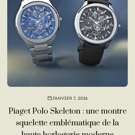
JANVIER 7, 2026
Piaget Polo Skeleton : une montre
squelette emblématique de la
haute horlogerie moderne