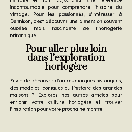
incontournable pour comprendre l’histoire du
vintage. Pour les passionnés, s’intéresser à
Dennison, c’est découvrir une dimension souvent
oubliée mais fascinante de l’horlogerie
britannique.
Pour aller plus loin
dans l’exploration
horlogère
Envie de découvrir d’autres marques historiques,
des modèles iconiques ou l’histoire des grandes
maisons ? Explorez nos autres articles pour
enrichir votre culture horlogère et trouver
l’inspiration pour votre prochaine montre.