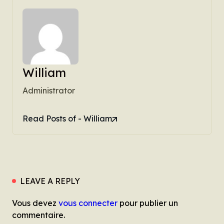
William
Administrator
Read Posts of - William
LEAVE A REPLY
Vous devez
vous connecter
pour publier un
commentaire.