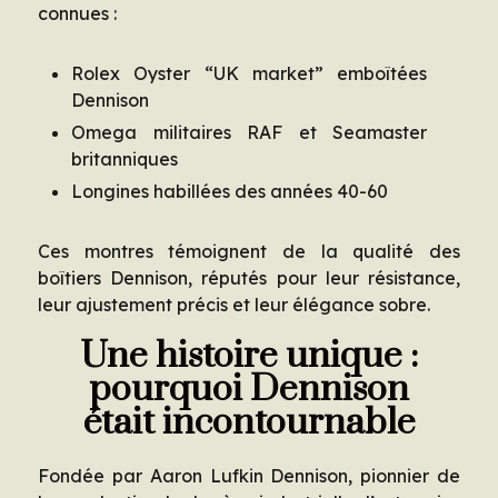
connues :
Rolex Oyster “UK market” emboîtées
Dennison
Omega militaires RAF et Seamaster
britanniques
Longines habillées des années 40-60
Ces montres témoignent de la qualité des
boîtiers Dennison, réputés pour leur résistance,
leur ajustement précis et leur élégance sobre.
Une histoire unique :
pourquoi Dennison
était incontournable
Fondée par Aaron Lufkin Dennison, pionnier de