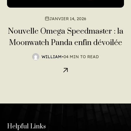
JANVIER 14, 2026
Nouvelle Omega Speedmaster : la
Moonwatch Panda enfin dévoilée
WILLIAM
•
04 MIN TO READ
Helpful Links