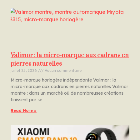
Valimor : la micro-marque aux cadrans en
pierres naturelles
juillet 25, 2026
Aucun commentaire
Micro-marque horlogère indépendante Valimor : la
micro-marque aux cadrans en pierres naturelles Valimor
montre : dans un marché où de nombreuses créations
finissent par se
Read More »