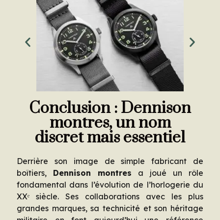
Conclusion : Dennison
montres, un nom
discret mais essentiel
Derrière son image de simple fabricant de
boîtiers,
Dennison montres
a joué un rôle
fondamental dans l’évolution de l’horlogerie du
XXᵉ siècle. Ses collaborations avec les plus
grandes marques, sa technicité et son héritage
militaire en font aujourd’hui une référence