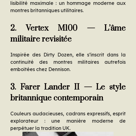
lisibilité maximale : un hommage moderne aux
montres britanniques utilitaires.
2. Vertex M100 — L’âme
militaire revisitée
Inspirée des Dirty Dozen, elle s’inscrit dans la
continuité des montres militaires autrefois
emboîtées chez Dennison.
3. Farer Lander II — Le style
britannique contemporain
Couleurs audacieuses, cadrans expressifs, esprit
explorateur : une manière moderne de
perpétuer la tradition UK.