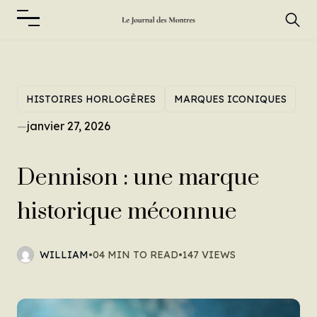
HISTOIRES HORLOGÈRES
MARQUES ICONIQUES
—
janvier 27, 2026
Dennison : une marque
historique méconnue
WILLIAM
•
04 MIN TO READ
•
147 VIEWS