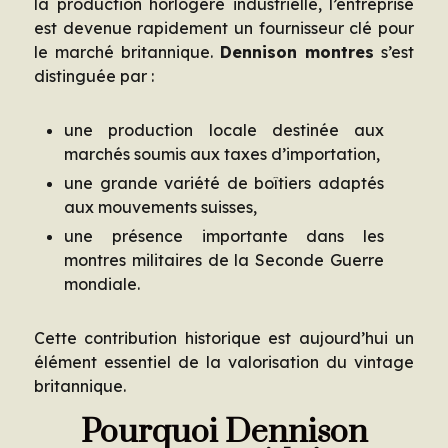
la production horlogère industrielle, l’entreprise
est devenue rapidement un fournisseur clé pour
le marché britannique.
Dennison montres
s’est
distinguée par :
une production locale destinée aux
marchés soumis aux taxes d’importation,
une grande variété de boîtiers adaptés
aux mouvements suisses,
une présence importante dans les
montres militaires de la Seconde Guerre
mondiale.
Cette contribution historique est aujourd’hui un
élément essentiel de la valorisation du vintage
britannique.
Pourquoi Dennison