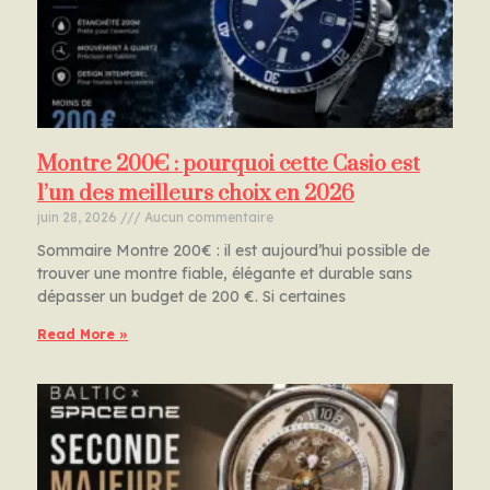
Montre 200€ : pourquoi cette Casio est
l’un des meilleurs choix en 2026
juin 28, 2026
Aucun commentaire
Sommaire Montre 200€ : il est aujourd’hui possible de
trouver une montre fiable, élégante et durable sans
dépasser un budget de 200 €. Si certaines
Read More »