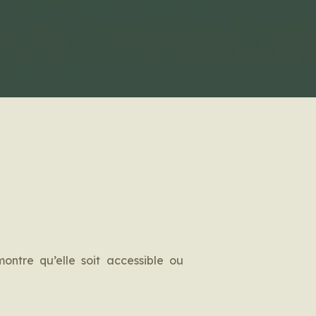
ntre qu’elle soit accessible ou