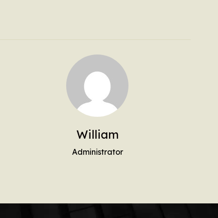
William
Administrator