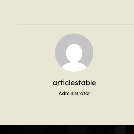
articlestable
Administrator