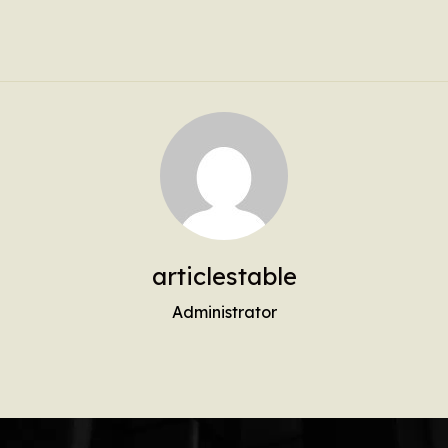
articlestable
Administrator