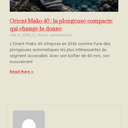
Orient Mako 40 : la plongeuse compacte
qui change la donne
mai 11, 2026
Aucun commentaire
L’Orient Mako 40 s’impose en 2026 comme l’une des
plongeuses automatiques les plus intéressantes du
segment accessible. Avec son boîtier de 40 mm, son
mouvement
Read More »