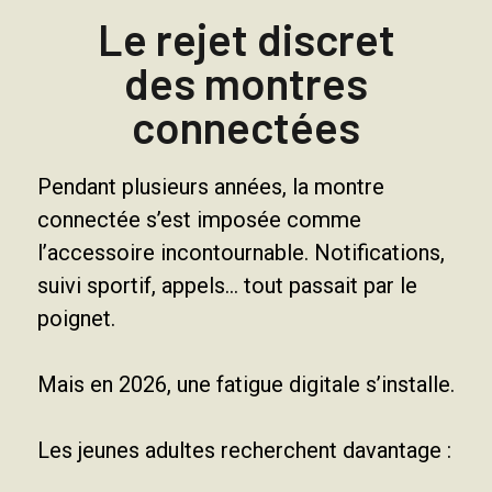
Le rejet discret
des montres
connectées
Pendant plusieurs années, la montre
connectée s’est imposée comme
l’accessoire incontournable. Notifications,
suivi sportif, appels… tout passait par le
poignet.
Mais en 2026, une fatigue digitale s’installe.
Les jeunes adultes recherchent davantage :