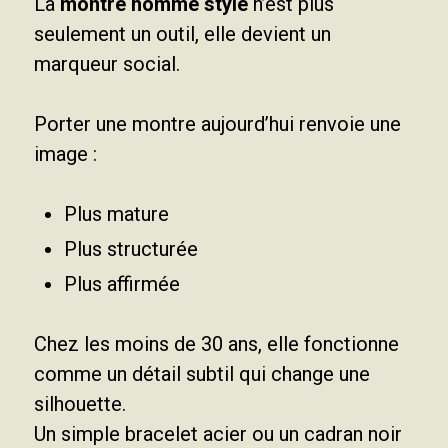
La
montre homme style
n’est plus
seulement un outil, elle devient un
marqueur social.
Porter une montre aujourd’hui renvoie une
image :
Plus mature
Plus structurée
Plus affirmée
Chez les moins de 30 ans, elle fonctionne
comme un détail subtil qui change une
silhouette.
Un simple bracelet acier ou un cadran noir