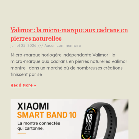
Valimor : la micro-marque aux cadrans en
pierres naturelles
juillet 25, 2026
Aucun commentaire
Micro-marque horlogère indépendante Valimor : la
micro-marque aux cadrans en pierres naturelles Valimor
montre : dans un marché où de nombreuses créations
finissent par se
Read More »