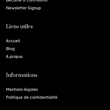
Newsletter Signup
Liens utiles
Accueil
Blog
A propos
Informations
Mentions légales
Politique de confidentialité