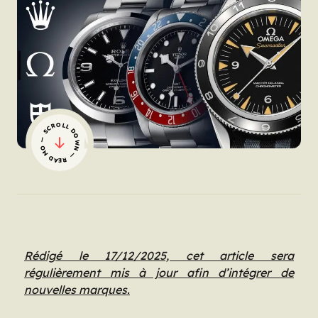
— SCROLL DOWN — READ MORE
Rédigé le 17/12/2025, cet article sera
régulièrement mis à jour afin d’intégrer de
nouvelles marques.