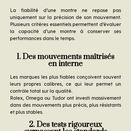
La fiabilité d’une montre ne repose pas
uniquement sur la précision de son mouvement.
Plusieurs critères essentiels permettent d’évaluer
la capacité d’une montre à conserver ses
performances dans le temps.
1. Des mouvements maîtrisés
en interne
Les marques les plus fiables conçoivent souvent
leurs propres calibres, ce qui leur permet un
contrôle total sur la qualité.
Rolex, Omega ou Tudor ont investi massivement
dans des mouvements plus précis, plus résistants
et plus stables.
2. Des tests rigoureux