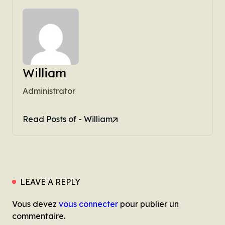
William
Administrator
Read Posts of - William
LEAVE A REPLY
Vous devez
vous connecter
pour publier un
commentaire.