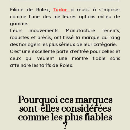
Filiale de Rolex,
Tudor
a réussi à s’imposer
comme l’une des meilleures options milieu de
gamme.
Leurs mouvements Manufacture récents,
robustes et précis, ont hissé la marque au rang
des horlogers les plus sérieux de leur catégorie.
C’est une excellente porte d’entrée pour celles et
ceux qui veulent une montre fiable sans
atteindre les tarifs de Rolex.
Pourquoi ces marques
sont-elles considérées
comme les plus fiables
?