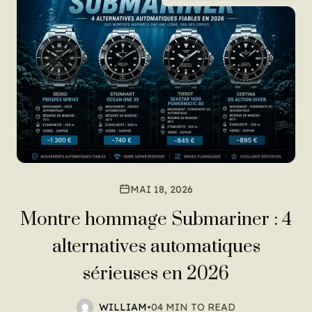
MAI 18, 2026
Montre hommage Submariner : 4
alternatives automatiques
sérieuses en 2026
WILLIAM
•
04 MIN TO READ