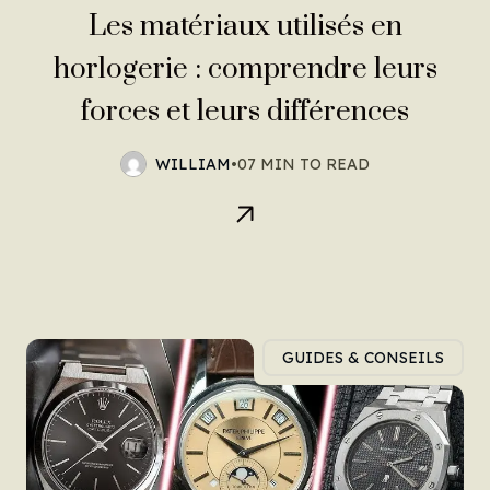
Les matériaux utilisés en
horlogerie : comprendre leurs
forces et leurs différences
WILLIAM
•
07 MIN TO READ
GUIDES & CONSEILS