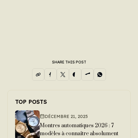
SHARE THIS POST
TOP POSTS
DÉCEMBRE 21, 2025
Montres automatiques 2026 : 7
modèles à connaître absolument