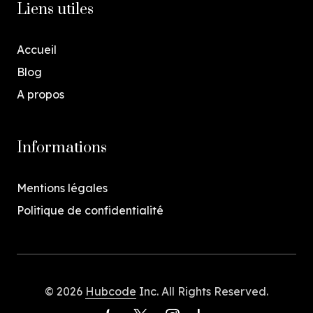
Liens utiles
Accueil
Blog
A propos
Informations
Mentions légales
Politique de confidentialité
© 2026
Hubcode
Inc. All Rights Reserved.