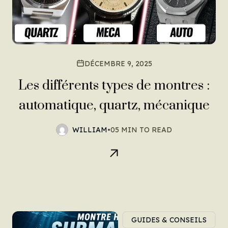
DÉCEMBRE 9, 2025
Les différents types de montres :
automatique, quartz, mécanique
WILLIAM
•
05 MIN TO READ
GUIDES & CONSEILS