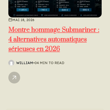
MAI 18, 2026
Montre hommage Submariner :
4 alternatives automatiques
sérieuses en 2026
WILLIAM
•
04 MIN TO READ