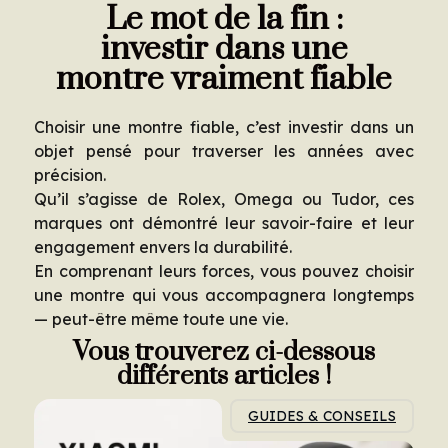
Le mot de la fin :
investir dans une
montre vraiment fiable
Choisir une montre fiable, c’est investir dans un
objet pensé pour traverser les années avec
précision.
Qu’il s’agisse de Rolex, Omega ou Tudor, ces
marques ont démontré leur savoir-faire et leur
engagement envers la durabilité.
En comprenant leurs forces, vous pouvez choisir
une montre qui vous accompagnera longtemps
— peut-être même toute une vie.
Vous trouverez ci-dessous
différents articles !
GUIDES & CONSEILS