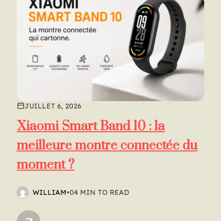
JUILLET 6, 2026
Xiaomi Smart Band 10 : la
meilleure montre connectée du
moment ?
WILLIAM
•
04 MIN TO READ