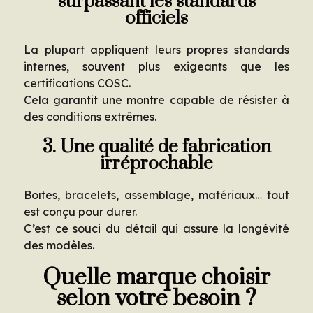
surpassant les standards
officiels
La plupart appliquent leurs propres standards
internes, souvent plus exigeants que les
certifications COSC.
Cela garantit une montre capable de résister à
des conditions extrêmes.
3. Une qualité de fabrication
irréprochable
Boîtes, bracelets, assemblage, matériaux… tout
est conçu pour durer.
C’est ce souci du détail qui assure la longévité
des modèles.
Quelle marque choisir
selon votre besoin ?