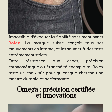
Impossible d’évoquer la fiabilité sans mentionner
Rolex
. La marque suisse conçoit tous ses
mouvements en interne, et les soumet à des tests
extrêmement stricts.
Entre résistance aux chocs, précision
chronométrique ou étanchéité exemplaire, Rolex
reste un choix sûr pour quiconque cherche une
montre durable et performante.
Omega : précision certifiée
et innovations