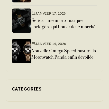
JANVIER 17, 2026
Serica : une micro-marque
horlogère qui bouscule le marché
JANVIER 14, 2026
Nouvelle Omega Speedmaster : la
Moonwatch Panda enfin dévoilée
CATEGORIES