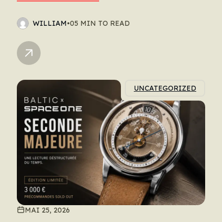
WILLIAM
•
05 MIN TO READ
UNCATEGORIZED
MAI 25, 2026