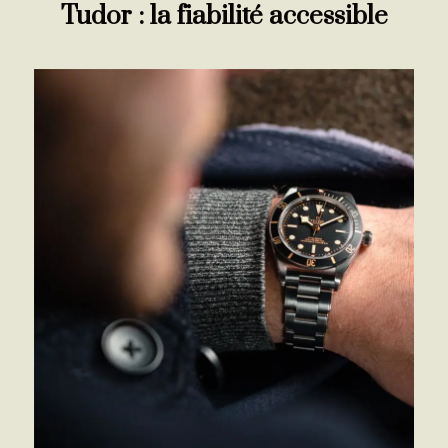
Tudor : la fiabilité accessible