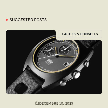
SUGGESTED POSTS
GUIDES & CONSEILS
DÉCEMBRE 10, 2025