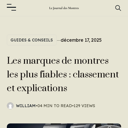
—
décembre 17, 2025
GUIDES & CONSEILS
Les marques de montres
les plus fiables : classement
et explications
WILLIAM
•
04 MIN TO READ
•
129 VIEWS