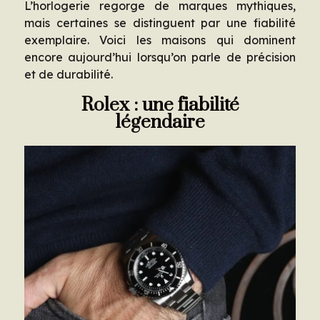
L’horlogerie regorge de marques mythiques,
mais certaines se distinguent par une fiabilité
exemplaire. Voici les maisons qui dominent
encore aujourd’hui lorsqu’on parle de précision
et de durabilité.
Rolex : une fiabilité
légendaire