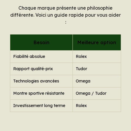
Chaque marque présente une philosophie
différente. Voici un guide rapide pour vous aider
:
Besoin
Meilleure option
Fiabilité absolue
Rolex
Rapport qualité-prix
Tudor
Technologies avancées
Omega
Montre sportive résistante
Omega / Tudor
Investissement long terme
Rolex