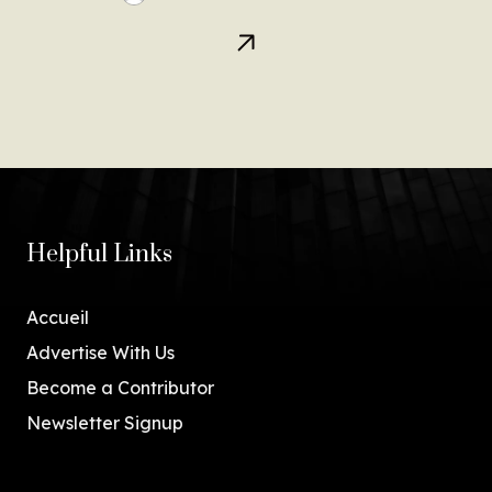
Helpful Links
Accueil
Advertise With Us
Become a Contributor
Newsletter Signup