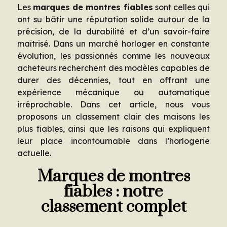
Les
marques de montres fiables
sont celles qui
ont su bâtir une réputation solide autour de la
précision, de la durabilité et d’un savoir-faire
maîtrisé. Dans un marché horloger en constante
évolution, les passionnés comme les nouveaux
acheteurs recherchent des modèles capables de
durer des décennies, tout en offrant une
expérience mécanique ou automatique
irréprochable. Dans cet article, nous vous
proposons un classement clair des maisons les
plus fiables, ainsi que les raisons qui expliquent
leur place incontournable dans l’horlogerie
actuelle.
Marques de montres
fiables : notre
classement complet