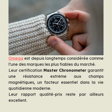
Omega
est depuis longtemps considérée comme
l’une des marques les plus fiables du marché.
Leur certification
Master Chronometer
garantit
une résistance extrême aux champs
magnétiques, un facteur essentiel dans la vie
quotidienne moderne.
Leur rapport qualité-prix reste par ailleurs
excellent.