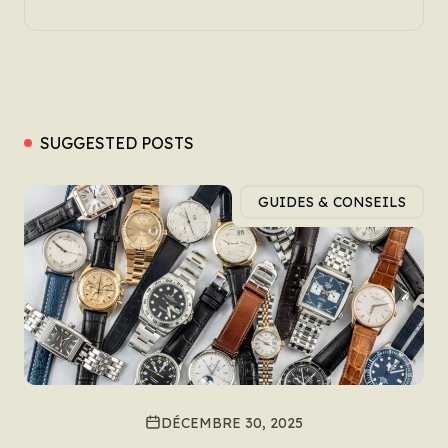
SUGGESTED POSTS
GUIDES & CONSEILS
DÉCEMBRE 30, 2025