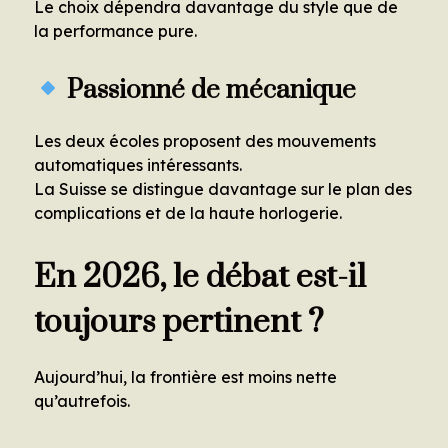
Le choix dépendra davantage du style que de
la performance pure.
Passionné de mécanique
Les deux écoles proposent des mouvements
automatiques intéressants.
La Suisse se distingue davantage sur le plan des
complications et de la haute horlogerie.
En 2026, le débat est-il
toujours pertinent ?
Aujourd’hui, la frontière est moins nette
qu’autrefois.