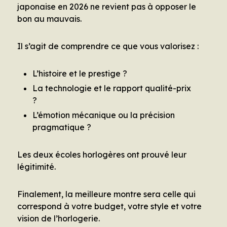
japonaise en 2026 ne revient pas à opposer le
bon au mauvais.
Il s’agit de comprendre ce que vous valorisez :
L’histoire et le prestige ?
La technologie et le rapport qualité-prix
?
L’émotion mécanique ou la précision
pragmatique ?
Les deux écoles horlogères ont prouvé leur
légitimité.
Finalement, la meilleure montre sera celle qui
correspond à votre budget, votre style et votre
vision de l’horlogerie.