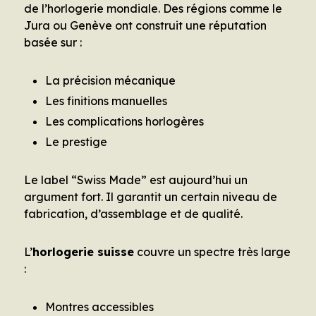
de l’horlogerie mondiale. Des régions comme le
Jura ou Genève ont construit une réputation
basée sur :
La précision mécanique
Les finitions manuelles
Les complications horlogères
Le prestige
Le label “Swiss Made” est aujourd’hui un
argument fort. Il garantit un certain niveau de
fabrication, d’assemblage et de qualité.
L’
horlogerie suisse
couvre un spectre très large
:
Montres accessibles