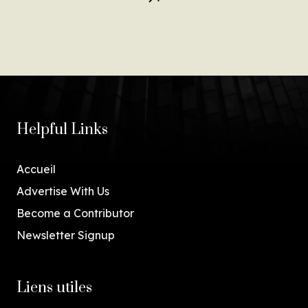
Helpful Links
Accueil
Advertise With Us
Become a Contributor
Newsletter Signup
Liens utiles