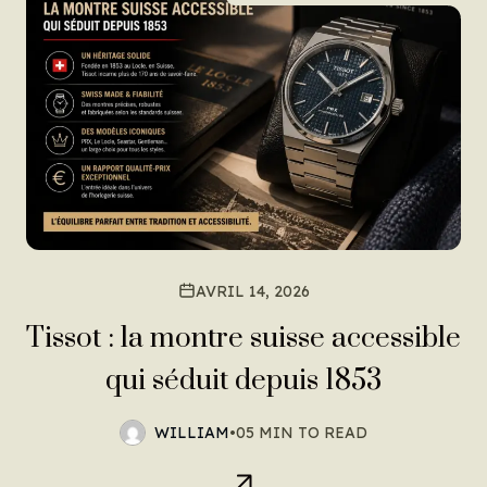
AVRIL 14, 2026
Tissot : la montre suisse accessible
qui séduit depuis 1853
WILLIAM
•
05 MIN TO READ