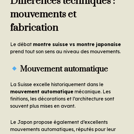
Différences techniques :
mouvements et
fabrication
Le débat
montre suisse vs montre japonaise
prend tout son sens au niveau des mouvements.
Mouvement automatique
La Suisse excelle historiquement dans le
mouvement automatique
mécanique. Les
finitions, les décorations et l’architecture sont
souvent plus mises en avant.
Le Japon propose également d’excellents
mouvements automatiques, réputés pour leur