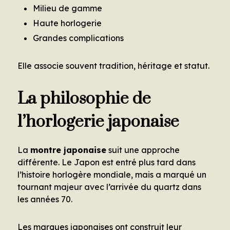
Milieu de gamme
Haute horlogerie
Grandes complications
Elle associe souvent tradition, héritage et statut.
La philosophie de
l’horlogerie japonaise
La
montre japonaise
suit une approche
différente. Le Japon est entré plus tard dans
l’histoire horlogère mondiale, mais a marqué un
tournant majeur avec l’arrivée du quartz dans
les années 70.
Les marques japonaises ont construit leur