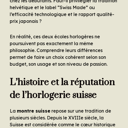
chez les débutants. Faut-il privilégier la tradition
helvétique et le label “Swiss Made” ou
l’efficacité technologique et le rapport qualité-
prix japonais ?
En réalité, ces deux écoles horlogères ne
poursuivent pas exactement la même
philosophie. Comprendre leurs différences
permet de faire un choix cohérent selon son
budget, son usage et son niveau de passion.
L’histoire et la réputation
de l’horlogerie suisse
La
montre suisse
repose sur une tradition de
plusieurs siècles. Depuis le XVIIIe siècle, la
Suisse est considérée comme le cœur historique