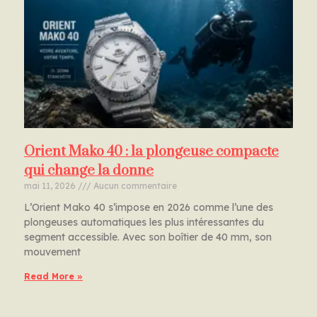
Orient Mako 40 : la plongeuse compacte
qui change la donne
mai 11, 2026
Aucun commentaire
L’Orient Mako 40 s’impose en 2026 comme l’une des
plongeuses automatiques les plus intéressantes du
segment accessible. Avec son boîtier de 40 mm, son
mouvement
Read More »