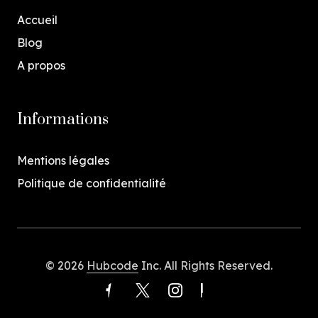
Accueil
Blog
A propos
Informations
Mentions légales
Politique de confidentialité
© 2026
Hubcode
Inc. All Rights Reserved.