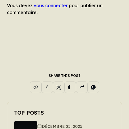
Vous devez
vous connecter
pour publier un
commentaire.
SHARE THIS POST
TOP POSTS
DÉCEMBRE 25, 2025