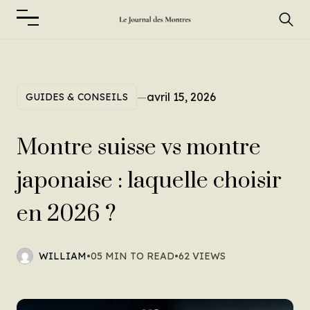
—
avril 15, 2026
GUIDES & CONSEILS
Montre suisse vs montre
japonaise : laquelle choisir
en 2026 ?
WILLIAM
•
05 MIN TO READ
•
62 VIEWS