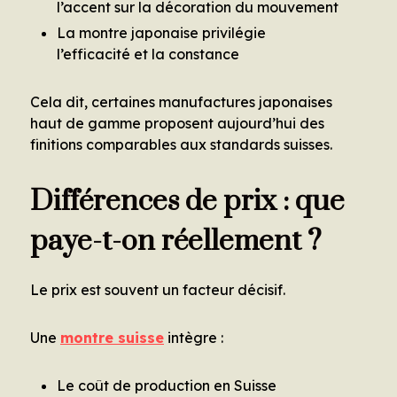
l’accent sur la décoration du mouvement
La montre japonaise privilégie
l’efficacité et la constance
Cela dit, certaines manufactures japonaises
haut de gamme proposent aujourd’hui des
finitions comparables aux standards suisses.
Différences de prix : que
paye-t-on réellement ?
Le prix est souvent un facteur décisif.
Une
montre suisse
intègre :
Le coût de production en Suisse