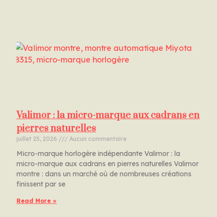
Valimor : la micro-marque aux cadrans en
pierres naturelles
juillet 25, 2026
Aucun commentaire
Micro-marque horlogère indépendante Valimor : la
micro-marque aux cadrans en pierres naturelles Valimor
montre : dans un marché où de nombreuses créations
finissent par se
Read More »