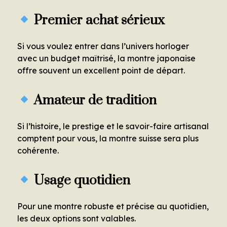
Premier achat sérieux
Si vous voulez entrer dans l’univers horloger
avec un budget maîtrisé, la montre japonaise
offre souvent un excellent point de départ.
Amateur de tradition
Si l’histoire, le prestige et le savoir-faire artisanal
comptent pour vous, la montre suisse sera plus
cohérente.
Usage quotidien
Pour une montre robuste et précise au quotidien,
les deux options sont valables.