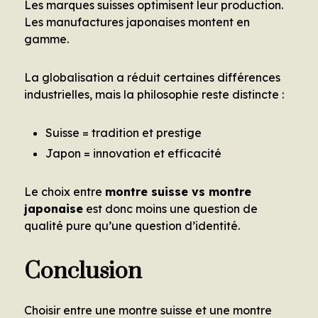
Les marques suisses optimisent leur production.
Les manufactures japonaises montent en
gamme.
La globalisation a réduit certaines différences
industrielles, mais la philosophie reste distincte :
Suisse = tradition et prestige
Japon = innovation et efficacité
Le choix entre
montre suisse vs montre
japonaise
est donc moins une question de
qualité pure qu’une question d’identité.
Conclusion
Choisir entre une montre suisse et une montre