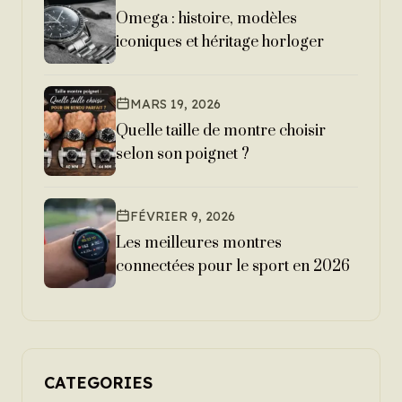
Omega : histoire, modèles
iconiques et héritage horloger
MARS 19, 2026
Quelle taille de montre choisir
selon son poignet ?
FÉVRIER 9, 2026
Les meilleures montres
connectées pour le sport en 2026
CATEGORIES