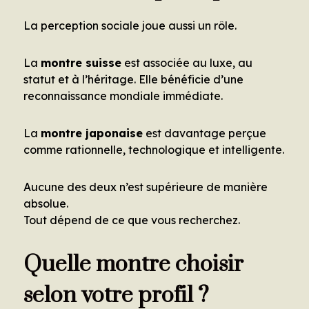
La perception sociale joue aussi un rôle.
La
montre suisse
est associée au luxe, au
statut et à l’héritage. Elle bénéficie d’une
reconnaissance mondiale immédiate.
La
montre japonaise
est davantage perçue
comme rationnelle, technologique et intelligente.
Aucune des deux n’est supérieure de manière
absolue.
Tout dépend de ce que vous recherchez.
Quelle montre choisir
selon votre profil ?