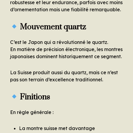
robustesse et leur endurance, parfois avec moins
d’ornementation mais une fiabilité remarquable.
Mouvement quartz
C’est le Japon qui a révolutionné le quartz.
En matière de précision électronique, les montres
japonaises dominent historiquement ce segment.
La Suisse produit aussi du quartz, mais ce n’est
pas son terrain d’excellence traditionnel.
Finitions
En règle générale :
La montre suisse met davantage