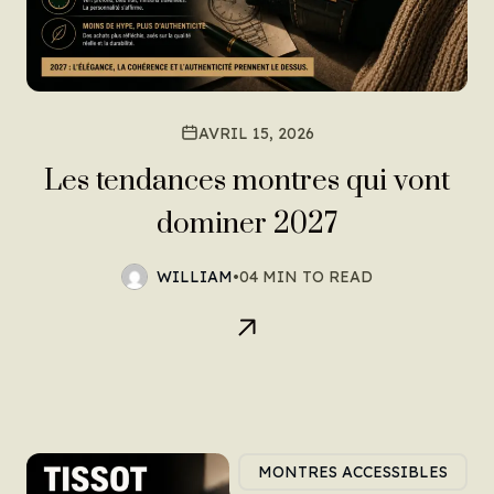
AVRIL 15, 2026
Les tendances montres qui vont
dominer 2027
WILLIAM
•
04 MIN TO READ
MONTRES ACCESSIBLES