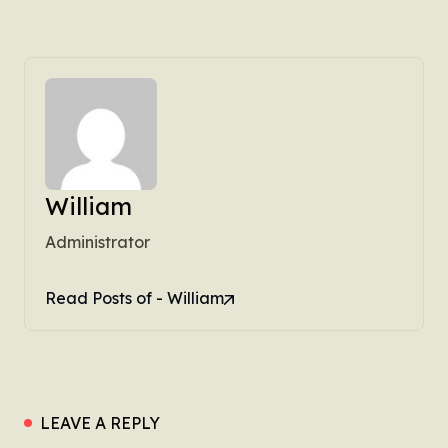
William
Administrator
Read Posts of - William
LEAVE A REPLY