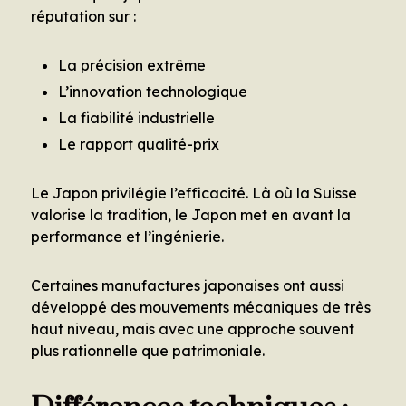
réputation sur :
La précision extrême
L’innovation technologique
La fiabilité industrielle
Le rapport qualité-prix
Le Japon privilégie l’efficacité. Là où la Suisse
valorise la tradition, le Japon met en avant la
performance et l’ingénierie.
Certaines manufactures japonaises ont aussi
développé des mouvements mécaniques de très
haut niveau, mais avec une approche souvent
plus rationnelle que patrimoniale.