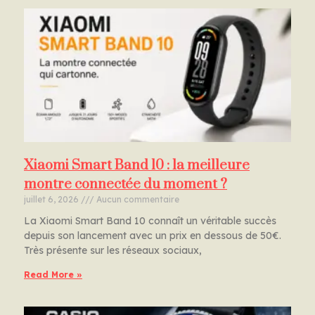
Xiaomi Smart Band 10 : la meilleure
montre connectée du moment ?
juillet 6, 2026
Aucun commentaire
La Xiaomi Smart Band 10 connaît un véritable succès
depuis son lancement avec un prix en dessous de 50€.
Très présente sur les réseaux sociaux,
Read More »