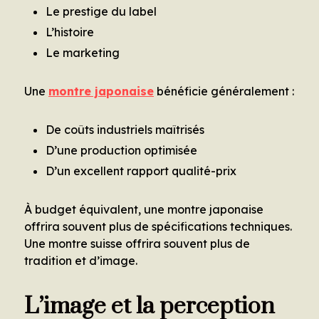
Le prestige du label
L’histoire
Le marketing
Une
montre japonaise
bénéficie généralement :
De coûts industriels maîtrisés
D’une production optimisée
D’un excellent rapport qualité-prix
À budget équivalent, une montre japonaise
offrira souvent plus de spécifications techniques.
Une montre suisse offrira souvent plus de
tradition et d’image.
L’image et la perception