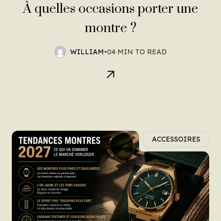
À quelles occasions porter une
montre ?
WILLIAM
•
04 MIN TO READ
ACCESSOIRES