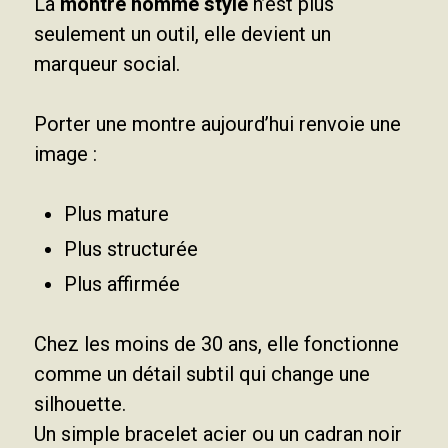
La
montre homme style
n’est plus
seulement un outil, elle devient un
marqueur social.
Porter une montre aujourd’hui renvoie une
image :
Plus mature
Plus structurée
Plus affirmée
Chez les moins de 30 ans, elle fonctionne
comme un détail subtil qui change une
silhouette.
Un simple bracelet acier ou un cadran noir