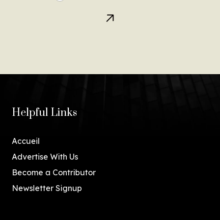
Helpful Links
Accueil
Advertise With Us
Become a Contributor
Newsletter Signup