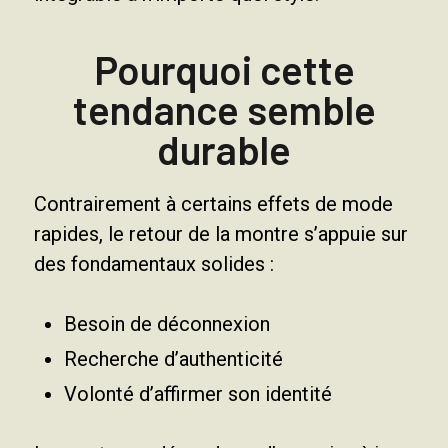
Pourquoi cette
tendance semble
durable
Contrairement à certains effets de mode
rapides, le retour de la montre s’appuie sur
des fondamentaux solides :
Besoin de déconnexion
Recherche d’authenticité
Volonté d’affirmer son identité