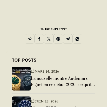
SHARE THIS POST
TOP POSTS
MARS 24, 2026
La nouvelle montre Audemars
Piguet en ce début 2026 : ce qu’il
faut savoir
JUIN 28, 2026