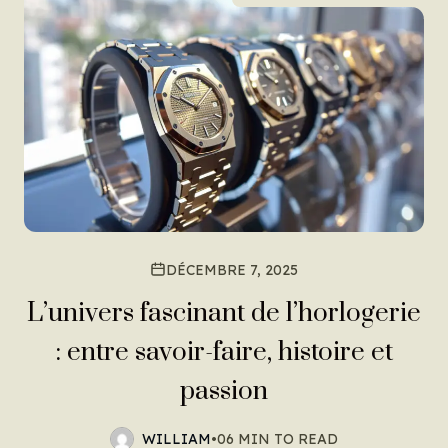
DÉCEMBRE 7, 2025
L’univers fascinant de l’horlogerie
: entre savoir-faire, histoire et
passion
WILLIAM
•
06 MIN TO READ