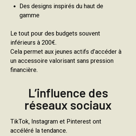
Des designs inspirés du haut de
gamme
Le tout pour des budgets souvent
inférieurs à 200€.
Cela permet aux jeunes actifs d’accéder à
un accessoire valorisant sans pression
financière.
L’influence des
réseaux sociaux
TikTok, Instagram et Pinterest ont
accéléré la tendance.