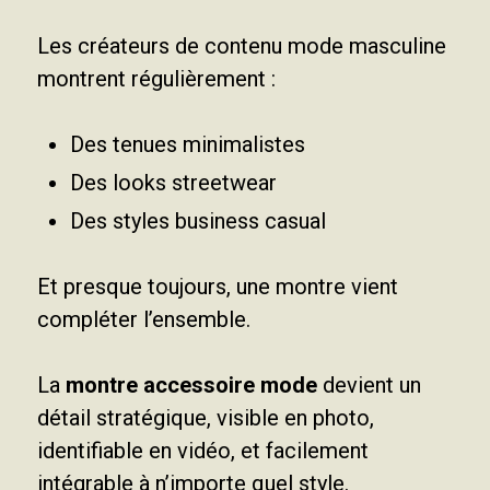
Les créateurs de contenu mode masculine
montrent régulièrement :
Des tenues minimalistes
Des looks streetwear
Des styles business casual
Et presque toujours, une montre vient
compléter l’ensemble.
La
montre accessoire mode
devient un
détail stratégique, visible en photo,
identifiable en vidéo, et facilement
intégrable à n’importe quel style.