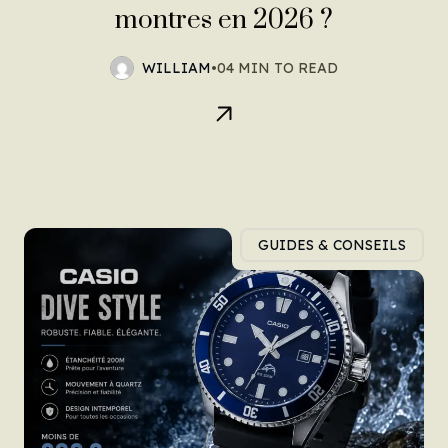
montres en 2026 ?
WILLIAM
•
04 MIN TO READ
GUIDES & CONSEILS