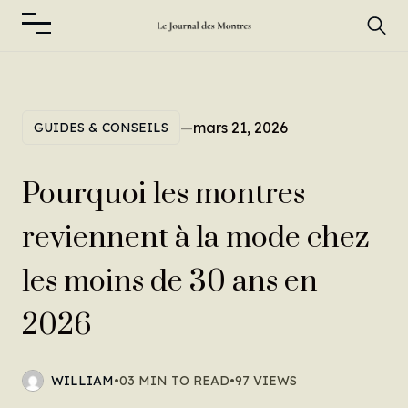
—
mars 21, 2026
GUIDES & CONSEILS
Pourquoi les montres
reviennent à la mode chez
les moins de 30 ans en
2026
WILLIAM
•
03 MIN TO READ
•
97 VIEWS