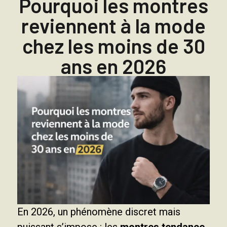
Pourquoi les montres
reviennent à la mode
chez les moins de 30
ans en 2026
En 2026, un phénomène discret mais
puissant s’impose : les
montres tendance