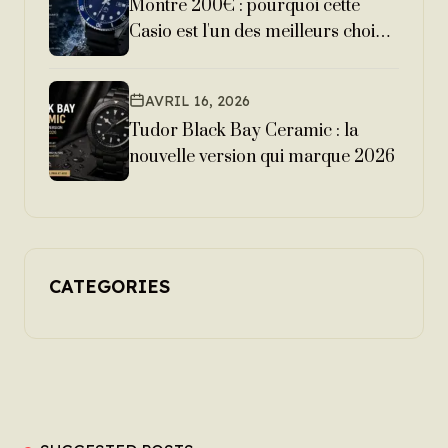
Montre 200€ : pourquoi cette
Casio est l'un des meilleurs choix
en 2026
AVRIL 16, 2026
Tudor Black Bay Ceramic : la
nouvelle version qui marque 2026
CATEGORIES