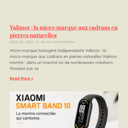
Valimor : la micro-marque aux cadrans en
pierres naturelles
juillet 25, 2026
Aucun commentaire
Micro-marque horlogère indépendante Valimor : la
micro-marque aux cadrans en pierres naturelles Valimor
montre : dans un marché où de nombreuses créations
finissent par se
Read More »