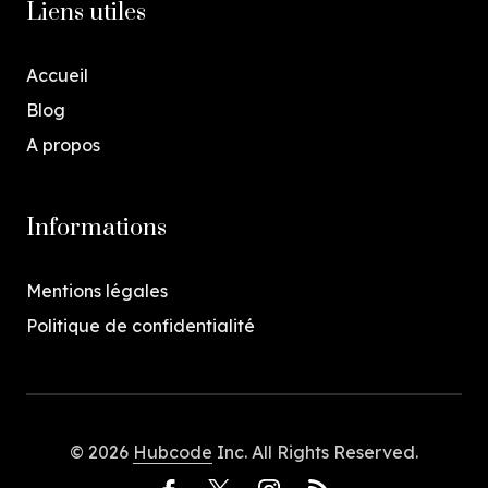
Liens utiles
Accueil
Blog
A propos
Informations
Mentions légales
Politique de confidentialité
© 2026
Hubcode
Inc. All Rights Reserved.