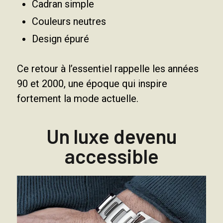
Cadran simple
Couleurs neutres
Design épuré
Ce retour à l’essentiel rappelle les années
90 et 2000, une époque qui inspire
fortement la mode actuelle.
Un luxe devenu
accessible