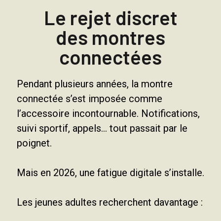
Le rejet discret
des montres
connectées
Pendant plusieurs années, la montre
connectée s’est imposée comme
l’accessoire incontournable. Notifications,
suivi sportif, appels… tout passait par le
poignet.
Mais en 2026, une fatigue digitale s’installe.
Les jeunes adultes recherchent davantage :