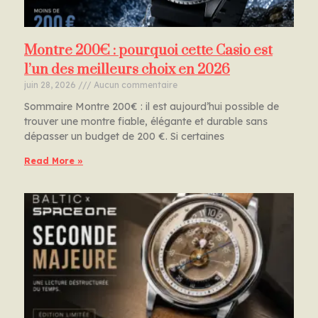
Montre 200€ : pourquoi cette Casio est
l’un des meilleurs choix en 2026
juin 28, 2026
Aucun commentaire
Sommaire Montre 200€ : il est aujourd’hui possible de
trouver une montre fiable, élégante et durable sans
dépasser un budget de 200 €. Si certaines
Read More »