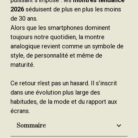
2026
séduisent de plus en plus les moins
de 30 ans.
Alors que les smartphones dominent
toujours notre quotidien, la montre
analogique revient comme un symbole de
style, de personnalité et même de
maturité.
Ce retour n’est pas un hasard. Il s’inscrit
dans une évolution plus large des
habitudes, de la mode et du rapport aux
écrans.
Sommaire