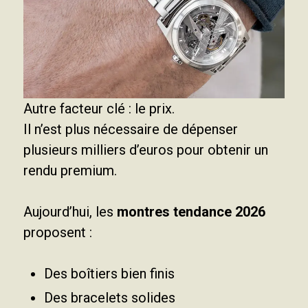
Autre facteur clé : le prix.
Il n’est plus nécessaire de dépenser
plusieurs milliers d’euros pour obtenir un
rendu premium.
Aujourd’hui, les
montres tendance 2026
proposent :
Des boîtiers bien finis
Des bracelets solides