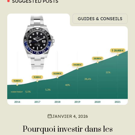
SUGGESTED POSTS
GUIDES & CONSEILS
JANVIER 4, 2026
Pourquoi investir dans les