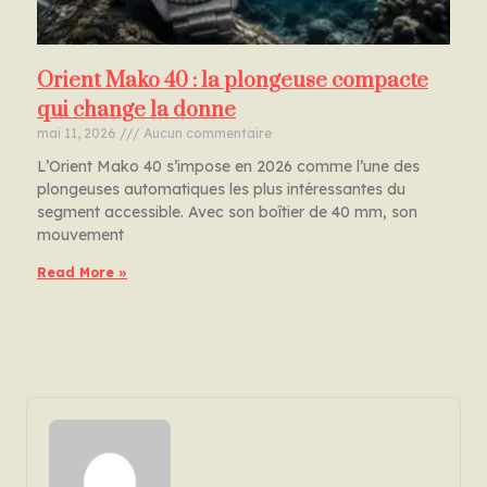
Orient Mako 40 : la plongeuse compacte
qui change la donne
mai 11, 2026
Aucun commentaire
L’Orient Mako 40 s’impose en 2026 comme l’une des
plongeuses automatiques les plus intéressantes du
segment accessible. Avec son boîtier de 40 mm, son
mouvement
Read More »