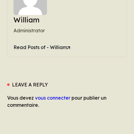
William
Administrator
Read Posts of - William
LEAVE A REPLY
Vous devez
vous connecter
pour publier un
commentaire.