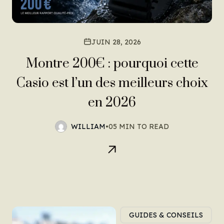
JUIN 28, 2026
Montre 200€ : pourquoi cette
Casio est l’un des meilleurs choix
en 2026
WILLIAM
•
05 MIN TO READ
GUIDES & CONSEILS