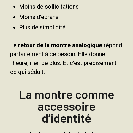
Moins de sollicitations
Moins d’écrans
Plus de simplicité
Le
retour de la montre analogique
répond
parfaitement à ce besoin. Elle donne
l’heure, rien de plus. Et c’est précisément
ce qui séduit.
La montre comme
accessoire
d’identité