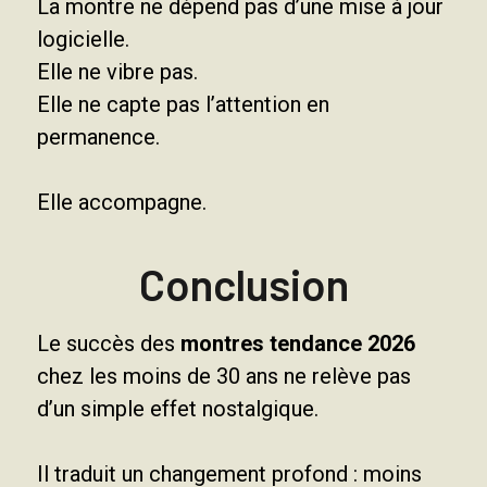
La montre ne dépend pas d’une mise à jour
logicielle.
Elle ne vibre pas.
Elle ne capte pas l’attention en
permanence.
Elle accompagne.
Conclusion
Le succès des
montres tendance 2026
chez les moins de 30 ans ne relève pas
d’un simple effet nostalgique.
Il traduit un changement profond : moins