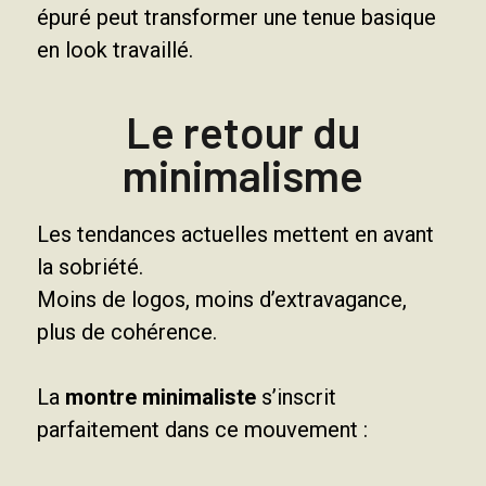
épuré peut transformer une tenue basique
en look travaillé.
Le retour du
minimalisme
Les tendances actuelles mettent en avant
la sobriété.
Moins de logos, moins d’extravagance,
plus de cohérence.
La
montre minimaliste
s’inscrit
parfaitement dans ce mouvement :