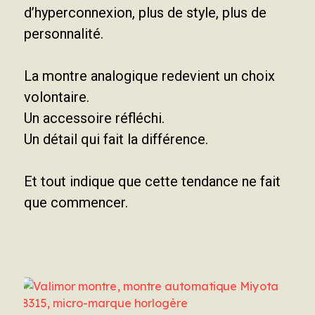
d’hyperconnexion, plus de style, plus de
personnalité.
La montre analogique redevient un choix
volontaire.
Un accessoire réfléchi.
Un détail qui fait la différence.
Et tout indique que cette tendance ne fait
que commencer.