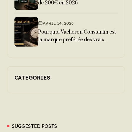
de 200€ en 2026
AVRIL 14, 2026
Pourquoi Vacheron Constantin est
la marque préférée des vrais
collectionneurs
CATEGORIES
SUGGESTED POSTS