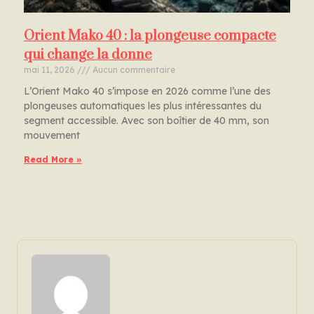
Orient Mako 40 : la plongeuse compacte
qui change la donne
mai 11, 2026
Aucun commentaire
L’Orient Mako 40 s’impose en 2026 comme l’une des
plongeuses automatiques les plus intéressantes du
segment accessible. Avec son boîtier de 40 mm, son
mouvement
Read More »