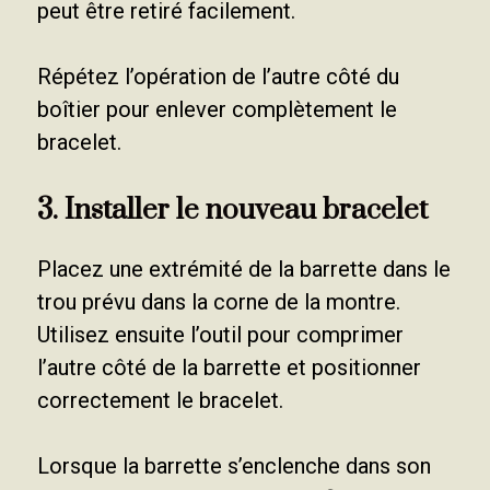
peut être retiré facilement.
Répétez l’opération de l’autre côté du
boîtier pour enlever complètement le
bracelet.
3. Installer le nouveau bracelet
Placez une extrémité de la barrette dans le
trou prévu dans la corne de la montre.
Utilisez ensuite l’outil pour comprimer
l’autre côté de la barrette et positionner
correctement le bracelet.
Lorsque la barrette s’enclenche dans son