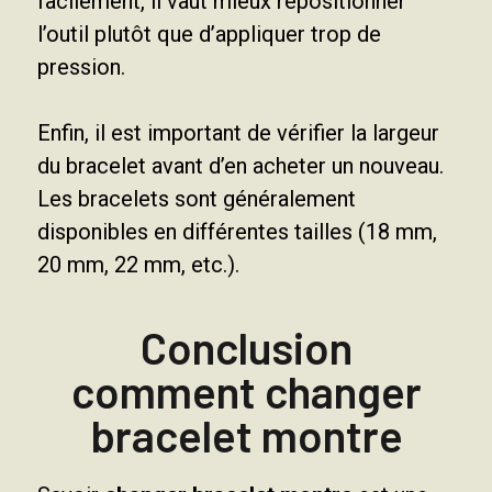
facilement, il vaut mieux repositionner
l’outil plutôt que d’appliquer trop de
pression.
Enfin, il est important de vérifier la largeur
du bracelet avant d’en acheter un nouveau.
Les bracelets sont généralement
disponibles en différentes tailles (18 mm,
20 mm, 22 mm, etc.).
Conclusion
comment changer
bracelet montre