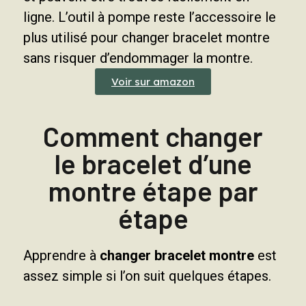
ligne. L’outil à pompe reste l’accessoire le
plus utilisé pour changer bracelet montre
sans risquer d’endommager la montre.
Voir sur amazon
Comment changer
le bracelet d’une
montre étape par
étape
Apprendre à
changer bracelet montre
est
assez simple si l’on suit quelques étapes.