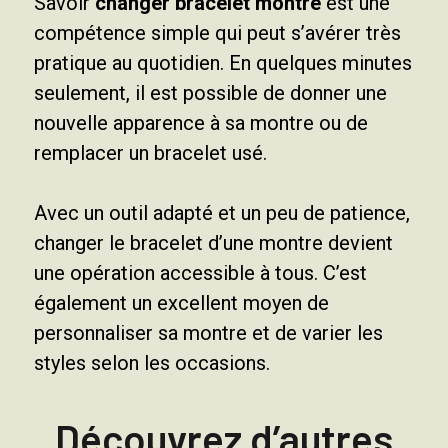
Savoir
changer bracelet montre
est une
compétence simple qui peut s’avérer très
pratique au quotidien. En quelques minutes
seulement, il est possible de donner une
nouvelle apparence à sa montre ou de
remplacer un bracelet usé.
Avec un outil adapté et un peu de patience,
changer le bracelet d’une montre devient
une opération accessible à tous. C’est
également un excellent moyen de
personnaliser sa montre et de varier les
styles selon les occasions.
Découvrez d’autres