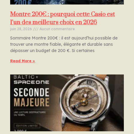
Montre 200€ : pourquoi cette Casio est
l’un des meilleurs choix en 2026
juin 28, 2026
Aucun commentaire
Sommaire Montre 200€ : il est aujourd’hui possible de
trouver une montre fiable, élégante et durable sans
dépasser un budget de 200 €. Si certaines
Read More »