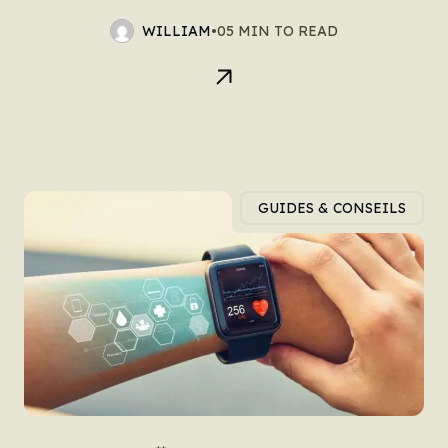
WILLIAM
•
05 MIN TO READ
GUIDES & CONSEILS