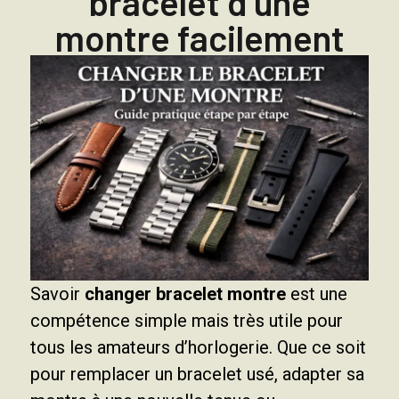
bracelet d’une
montre facilement
Savoir
changer bracelet montre
est une
compétence simple mais très utile pour
tous les amateurs d’horlogerie. Que ce soit
pour remplacer un bracelet usé, adapter sa