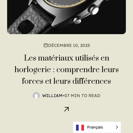
DÉCEMBRE 10, 2025
Les matériaux utilisés en
horlogerie : comprendre leurs
forces et leurs différences
WILLIAM
•
07 MIN TO READ
Français