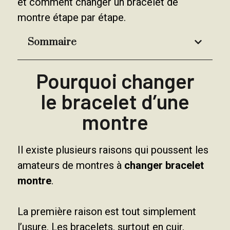
et comment changer un bracelet de
montre étape par étape.
Sommaire
Pourquoi changer
le bracelet d’une
montre
Il existe plusieurs raisons qui poussent les
amateurs de montres à
changer bracelet
montre
.
La première raison est tout simplement
l’usure. Les bracelets, surtout en cuir,