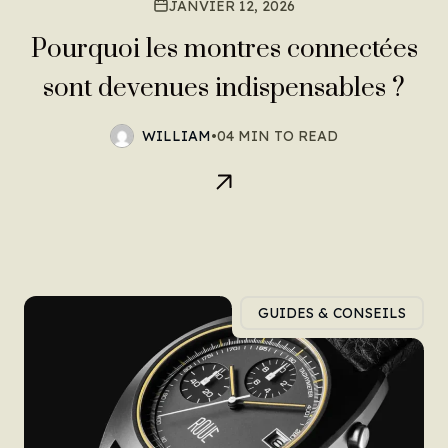
JANVIER 12, 2026
Pourquoi les montres connectées
sont devenues indispensables ?
WILLIAM
•
04 MIN TO READ
GUIDES & CONSEILS