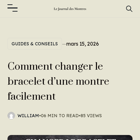
—
mars 15, 2026
GUIDES & CONSEILS
Comment changer le
bracelet d’une montre
facilement
WILLIAM
•
06 MIN TO READ
•
85 VIEWS