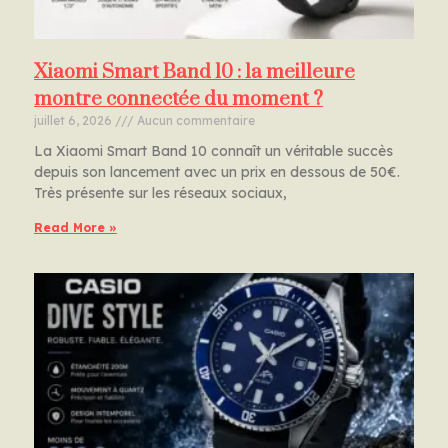
Xiaomi Smart Band 10 : la meilleure
montre connectée du moment ?
juillet 6, 2026
Aucun commentaire
La Xiaomi Smart Band 10 connaît un véritable succès
depuis son lancement avec un prix en dessous de 50€.
Très présente sur les réseaux sociaux,
Read More »