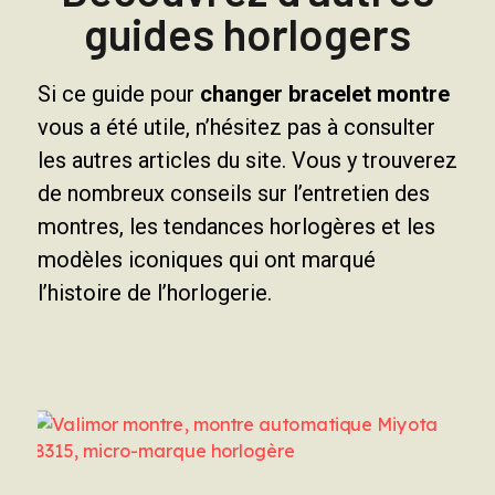
guides horlogers
Si ce guide pour
changer bracelet montre
vous a été utile, n’hésitez pas à consulter
les autres articles du site. Vous y trouverez
de nombreux conseils sur l’entretien des
montres, les tendances horlogères et les
modèles iconiques qui ont marqué
l’histoire de l’horlogerie.