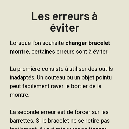
Les erreurs à
éviter
Lorsque l’on souhaite
changer bracelet
montre
, certaines erreurs sont à éviter.
La première consiste à utiliser des outils
inadaptés. Un couteau ou un objet pointu
peut facilement rayer le boîtier de la
montre.
La seconde erreur est de forcer sur les
barrettes. Si le bracelet ne se retire pas