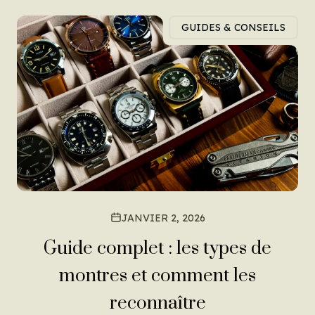
GUIDES & CONSEILS
JANVIER 2, 2026
Guide complet : les types de
montres et comment les
reconnaître