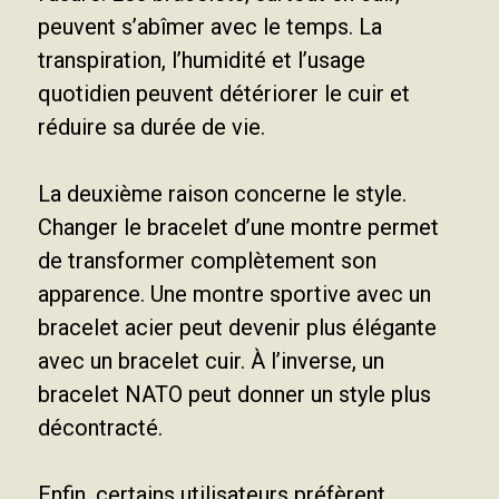
peuvent s’abîmer avec le temps. La
transpiration, l’humidité et l’usage
quotidien peuvent détériorer le cuir et
réduire sa durée de vie.
La deuxième raison concerne le style.
Changer le bracelet d’une montre permet
de transformer complètement son
apparence. Une montre sportive avec un
bracelet acier peut devenir plus élégante
avec un bracelet cuir. À l’inverse, un
bracelet NATO peut donner un style plus
décontracté.
Enfin, certains utilisateurs préfèrent