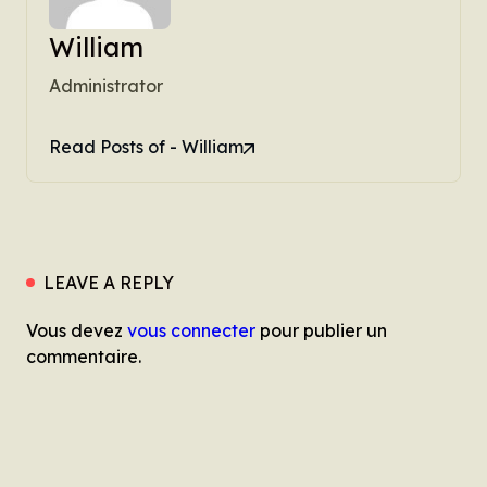
William
Administrator
Read Posts of - William
LEAVE A REPLY
Vous devez
vous connecter
pour publier un
commentaire.