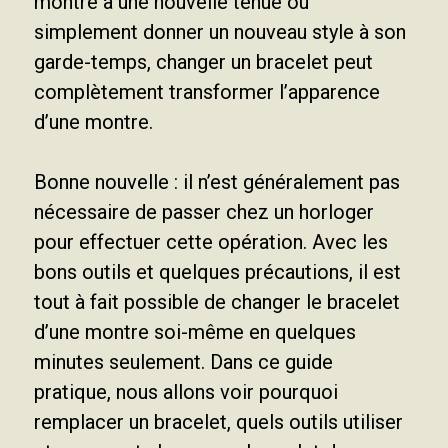
montre à une nouvelle tenue ou
simplement donner un nouveau style à son
garde-temps, changer un bracelet peut
complètement transformer l’apparence
d’une montre.
Bonne nouvelle : il n’est généralement pas
nécessaire de passer chez un horloger
pour effectuer cette opération. Avec les
bons outils et quelques précautions, il est
tout à fait possible de changer le bracelet
d’une montre soi-même en quelques
minutes seulement. Dans ce guide
pratique, nous allons voir pourquoi
remplacer un bracelet, quels outils utiliser