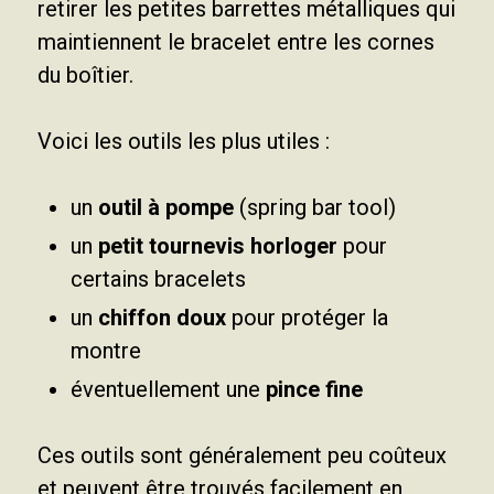
retirer les petites barrettes métalliques qui
maintiennent le bracelet entre les cornes
du boîtier.
Voici les outils les plus utiles :
un
outil à pompe
(spring bar tool)
un
petit tournevis horloger
pour
certains bracelets
un
chiffon doux
pour protéger la
montre
éventuellement une
pince fine
Ces outils sont généralement peu coûteux
et peuvent être trouvés facilement en