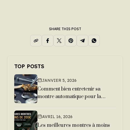
SHARE THIS POST
TOP POSTS
JANVIER 5, 2026
Comment bien entretenir sa
montre automatique pour la
garder 20 ans ?
AVRIL 16, 2026
Les meilleures montres à moins