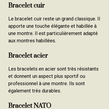
Bracelet cuir
Le bracelet cuir reste un grand classique. Il
apporte une touche élégante et habillée à
une montre. Il est particulièrement adapté
aux montres habillées.
Bracelet acier
Les bracelets en acier sont très résistants
et donnent un aspect plus sportif ou
professionnel à une montre. Ils sont
également très durables.
Bracelet NATO