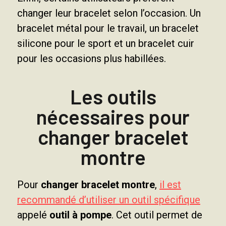
changer leur bracelet selon l’occasion. Un
bracelet métal pour le travail, un bracelet
silicone pour le sport et un bracelet cuir
pour les occasions plus habillées.
Les outils
nécessaires pour
changer bracelet
montre
Pour
changer bracelet montre
,
il est
recommandé d’utiliser un outil spécifique
appelé
outil à pompe
. Cet outil permet de