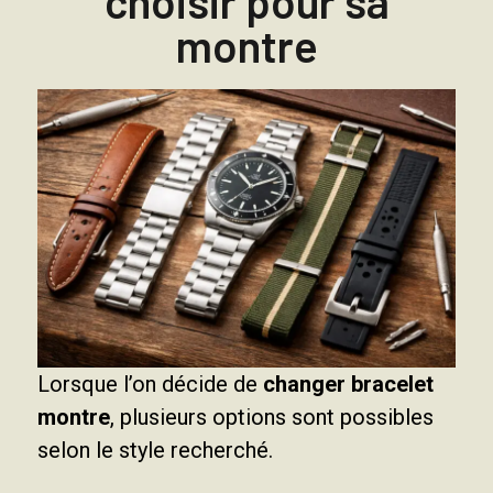
choisir pour sa
montre
Lorsque l’on décide de
changer bracelet
montre
, plusieurs options sont possibles
selon le style recherché.