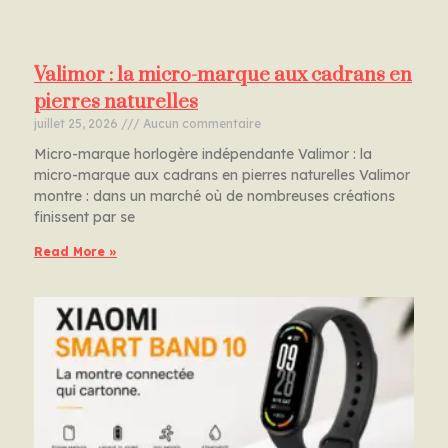
Valimor : la micro-marque aux cadrans en
pierres naturelles
juillet 25, 2026
Aucun commentaire
Micro-marque horlogère indépendante Valimor : la
micro-marque aux cadrans en pierres naturelles Valimor
montre : dans un marché où de nombreuses créations
finissent par se
Read More »