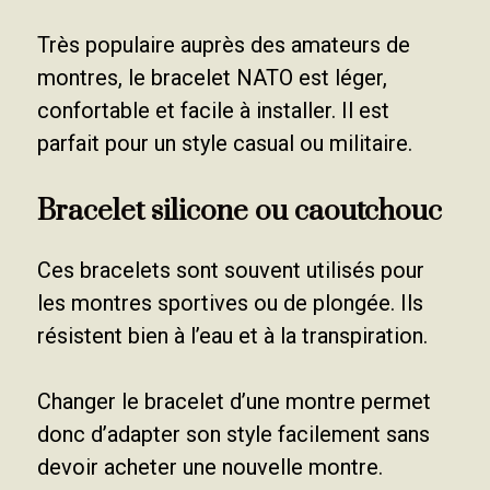
Très populaire auprès des amateurs de
montres, le bracelet NATO est léger,
confortable et facile à installer. Il est
parfait pour un style casual ou militaire.
Bracelet silicone ou caoutchouc
Ces bracelets sont souvent utilisés pour
les montres sportives ou de plongée. Ils
résistent bien à l’eau et à la transpiration.
Changer le bracelet d’une montre permet
donc d’adapter son style facilement sans
devoir acheter une nouvelle montre.