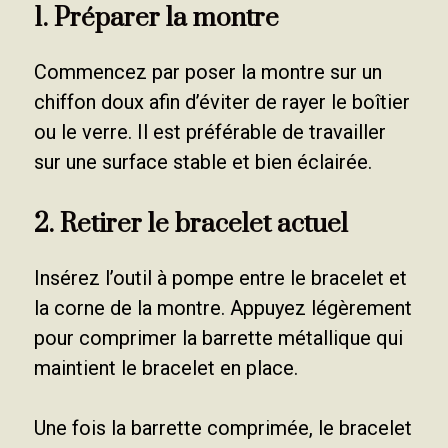
1. Préparer la montre
Commencez par poser la montre sur un
chiffon doux afin d’éviter de rayer le boîtier
ou le verre. Il est préférable de travailler
sur une surface stable et bien éclairée.
2. Retirer le bracelet actuel
Insérez l’outil à pompe entre le bracelet et
la corne de la montre. Appuyez légèrement
pour comprimer la barrette métallique qui
maintient le bracelet en place.
Une fois la barrette comprimée, le bracelet