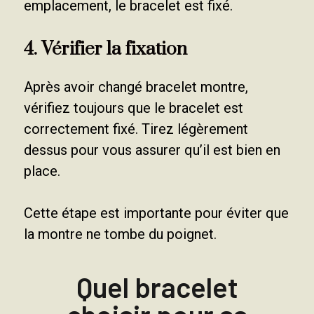
emplacement, le bracelet est fixé.
4. Vérifier la fixation
Après avoir changé bracelet montre,
vérifiez toujours que le bracelet est
correctement fixé. Tirez légèrement
dessus pour vous assurer qu’il est bien en
place.
Cette étape est importante pour éviter que
la montre ne tombe du poignet.
Quel bracelet