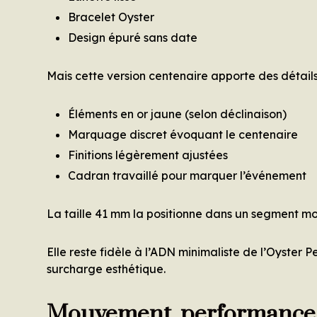
Bracelet Oyster
Design épuré sans date
Mais cette version centenaire apporte des détails
Éléments en or jaune (selon déclinaison)
Marquage discret évoquant le centenaire
Finitions légèrement ajustées
Cadran travaillé pour marquer l’événement
La taille 41 mm la positionne dans un segment m
Elle reste fidèle à l’ADN minimaliste de l’Oyster 
surcharge esthétique.
Mouvement, performance e