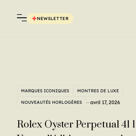
NEWSLETTER
MARQUES ICONIQUES
MONTRES DE LUXE
—
avril 17, 2026
NOUVEAUTÉS HORLOGÈRES
Rolex Oyster Perpetual 41 