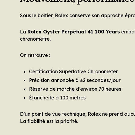
Sous le boîtier, Rolex conserve son approche épr
La
Rolex Oyster Perpetual 41 100 Years
embar
chronomètre.
On retrouve :
Certification Superlative Chronometer
Précision annoncée à ±2 secondes/jour
Réserve de marche d’environ 70 heures
Étanchéité à 100 mètres
D’un point de vue technique, Rolex ne prend aucu
La fiabilité est la priorité.