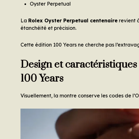
Oyster Perpetual
La
Rolex Oyster Perpetual centenaire
revient 
étanchéité et précision.
Cette édition 100 Years ne cherche pas l’extrav
Design et caractéristiques
100 Years
Visuellement, la montre conserve les codes de l’