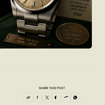
SHARE THIS POST