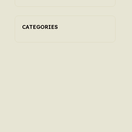
ans en 2026
CATEGORIES