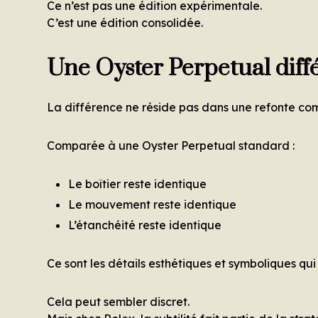
Ce n’est pas une édition expérimentale.
C’est une édition consolidée.
Une Oyster Perpetual diffé
La différence ne réside pas dans une refonte co
Comparée à une Oyster Perpetual standard :
Le boîtier reste identique
Le mouvement reste identique
L’étanchéité reste identique
Ce sont les détails esthétiques et symboliques qui
Cela peut sembler discret.