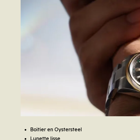
Boîtier en Oystersteel
Lunette lisse