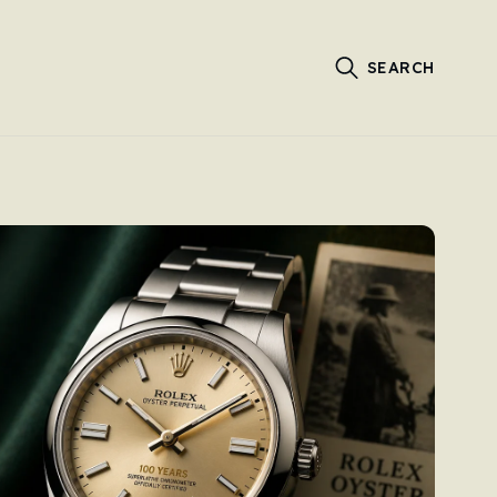
SEARCH