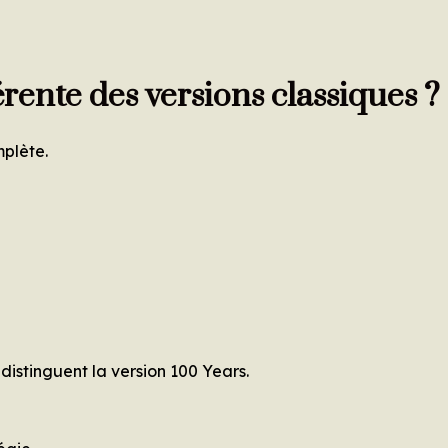
rente des versions classiques ?
mplète.
 distinguent la version 100 Years.