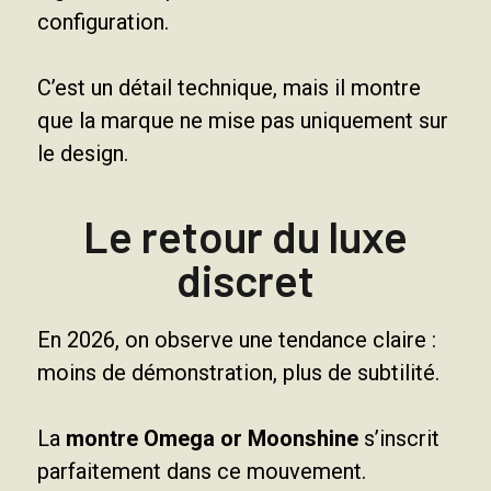
configuration.
C’est un détail technique, mais il montre
que la marque ne mise pas uniquement sur
le design.
Le retour du luxe
discret
En 2026, on observe une tendance claire :
moins de démonstration, plus de subtilité.
La
montre Omega or Moonshine
s’inscrit
parfaitement dans ce mouvement.