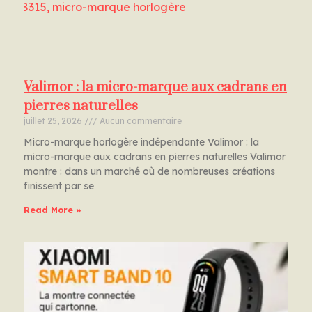
Valimor : la micro-marque aux cadrans en
pierres naturelles
juillet 25, 2026
Aucun commentaire
Micro-marque horlogère indépendante Valimor : la
micro-marque aux cadrans en pierres naturelles Valimor
montre : dans un marché où de nombreuses créations
finissent par se
Read More »