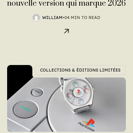
nouvelle version qui marque 2026
WILLIAM
•
04 MIN TO READ
COLLECTIONS & ÉDITIONS LIMITÉES