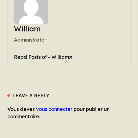
William
Administrator
Read Posts of - William
LEAVE A REPLY
Vous devez
vous connecter
pour publier un
commentaire.