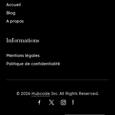
Accueil
Blog
A propos
Informations
Mentions légales
Politique de confidentialité
© 2026
Hubcode
Inc. All Rights Reserved.