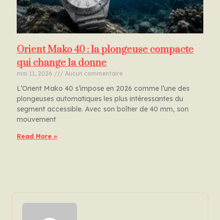
Orient Mako 40 : la plongeuse compacte
qui change la donne
mai 11, 2026
Aucun commentaire
L’Orient Mako 40 s’impose en 2026 comme l’une des
plongeuses automatiques les plus intéressantes du
segment accessible. Avec son boîtier de 40 mm, son
mouvement
Read More »