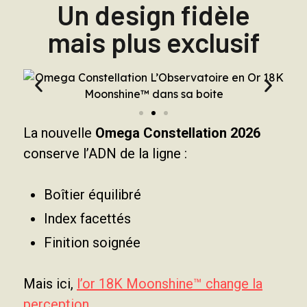
Un design fidèle
mais plus exclusif
La nouvelle
Omega Constellation 2026
conserve l’ADN de la ligne :
Boîtier équilibré
Index facettés
Finition soignée
Mais ici,
l’or 18K Moonshine™ change la
perception.