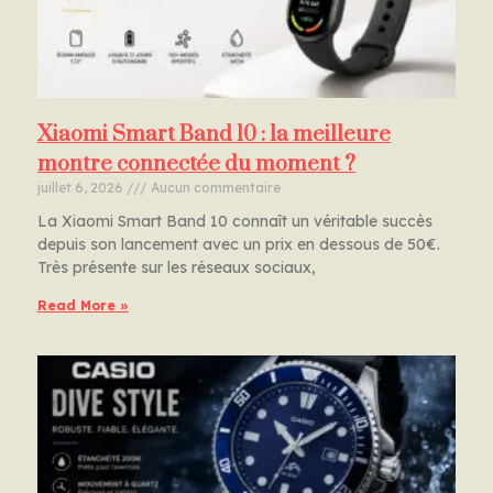
Xiaomi Smart Band 10 : la meilleure
montre connectée du moment ?
juillet 6, 2026
Aucun commentaire
La Xiaomi Smart Band 10 connaît un véritable succès
depuis son lancement avec un prix en dessous de 50€.
Très présente sur les réseaux sociaux,
Read More »