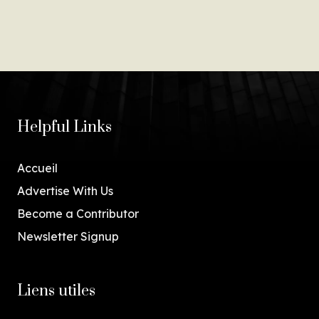
Helpful Links
Accueil
Advertise With Us
Become a Contributor
Newsletter Signup
Liens utiles