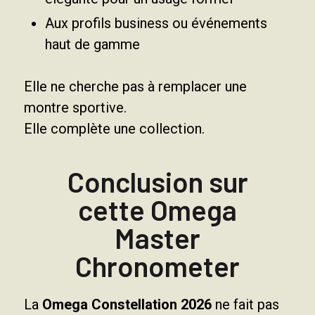
Aux profils business ou événements
haut de gamme
Elle ne cherche pas à remplacer une
montre sportive.
Elle complète une collection.
Conclusion sur
cette Omega
Master
Chronometer
La
Omega Constellation 2026
ne fait pas