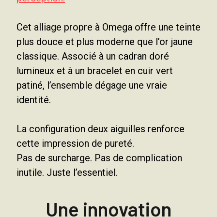
Cet alliage propre à Omega offre une teinte
plus douce et plus moderne que l’or jaune
classique. Associé à un cadran doré
lumineux et à un bracelet en cuir vert
patiné, l’ensemble dégage une vraie
identité.
La configuration deux aiguilles renforce
cette impression de pureté.
Pas de surcharge. Pas de complication
inutile. Juste l’essentiel.
Une innovation