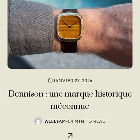
JANVIER 27, 2026
Dennison : une marque historique
méconnue
WILLIAM
•
04 MIN TO READ