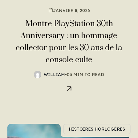
JANVIER 8, 2026
Montre PlayStation 30th
Anniversary : un hommage
collector pour les 30 ans de la
console culte
WILLIAM
•
03 MIN TO READ
HISTOIRES HORLOGÈRES