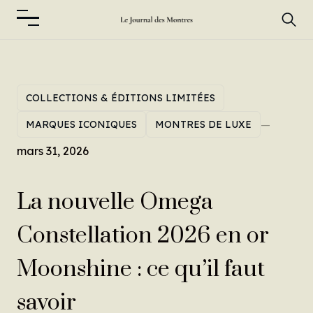
COLLECTIONS & ÉDITIONS LIMITÉES
—
MARQUES ICONIQUES
MONTRES DE LUXE
mars 31, 2026
La nouvelle Omega
Constellation 2026 en or
Moonshine : ce qu’il faut
savoir