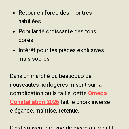
Retour en force des montres
habillées
Popularité croissante des tons
dorés
Intérêt pour les pièces exclusives
mais sobres
Dans un marché où beaucoup de
nouveautés horlogères misent sur la
complication ou la taille, cette
Omega
Constellation 2026
fait le choix inverse :
élégance, maîtrise, retenue.
C’est souvent ce type de pièce qui vieillit