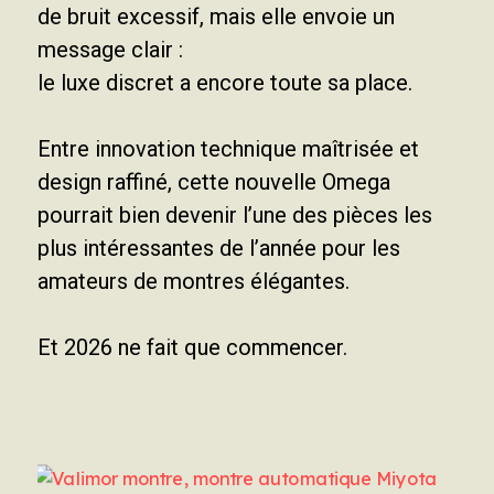
de bruit excessif, mais elle envoie un
message clair :
le luxe discret a encore toute sa place.
Entre innovation technique maîtrisée et
design raffiné, cette nouvelle Omega
pourrait bien devenir l’une des pièces les
plus intéressantes de l’année pour les
amateurs de montres élégantes.
Et 2026 ne fait que commencer.