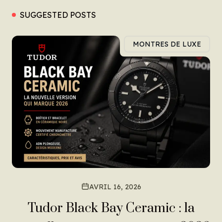
SUGGESTED POSTS
MONTRES DE LUXE
AVRIL 16, 2026
Tudor Black Bay Ceramic : la