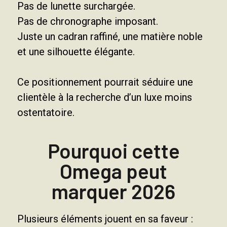
Pas de lunette surchargée.
Pas de chronographe imposant.
Juste un cadran raffiné, une matière noble
et une silhouette élégante.
Ce positionnement pourrait séduire une
clientèle à la recherche d’un luxe moins
ostentatoire.
Pourquoi cette
Omega peut
marquer 2026
Plusieurs éléments jouent en sa faveur :