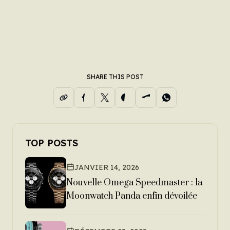
SHARE THIS POST
TOP POSTS
JANVIER 14, 2026
Nouvelle Omega Speedmaster : la
Moonwatch Panda enfin dévoilée