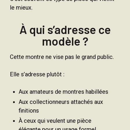
le mieux.
À qui s’adresse ce
modèle ?
Cette montre ne vise pas le grand public.
Elle s’adresse plutôt :
Aux amateurs de montres habillées
Aux collectionneurs attachés aux
finitions
À ceux qui veulent une pièce
élégante pour un usage formel