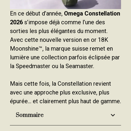
En ce début d’année,
Omega Constellation
2026
s’impose déjà comme l’une des
sorties les plus élégantes du moment.
Avec cette nouvelle version en or 18K
Moonshine™, la marque suisse remet en
lumière une collection parfois éclipsée par
la Speedmaster ou la Seamaster.
Mais cette fois, la Constellation revient
avec une approche plus exclusive, plus
épurée… et clairement plus haut de gamme.
Sommaire