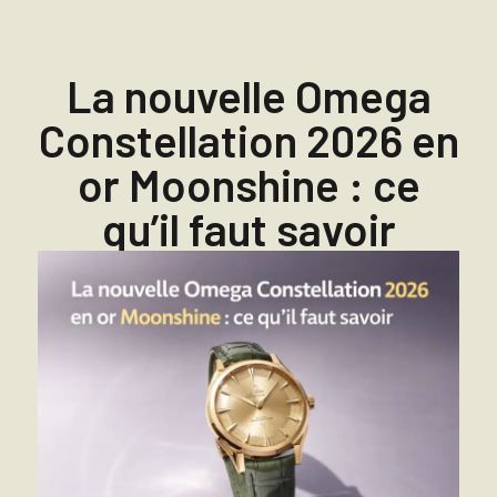
La nouvelle Omega
Constellation 2026 en
or Moonshine : ce
qu’il faut savoir