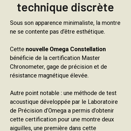
technique discrète
Sous son apparence minimaliste, la montre
ne se contente pas d’être esthétique.
Cette
nouvelle Omega Constellation
bénéficie de la certification Master
Chronometer, gage de précision et de
résistance magnétique élevée.
Autre point notable : une méthode de test
acoustique développée par le Laboratoire
de Précision d’Omega a permis d’obtenir
cette certification pour une montre deux
aiguilles, une première dans cette