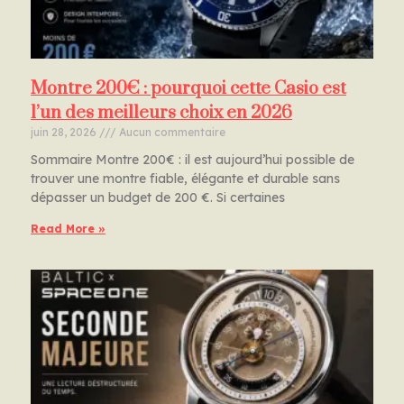
Montre 200€ : pourquoi cette Casio est
l’un des meilleurs choix en 2026
juin 28, 2026
Aucun commentaire
Sommaire Montre 200€ : il est aujourd’hui possible de
trouver une montre fiable, élégante et durable sans
dépasser un budget de 200 €. Si certaines
Read More »