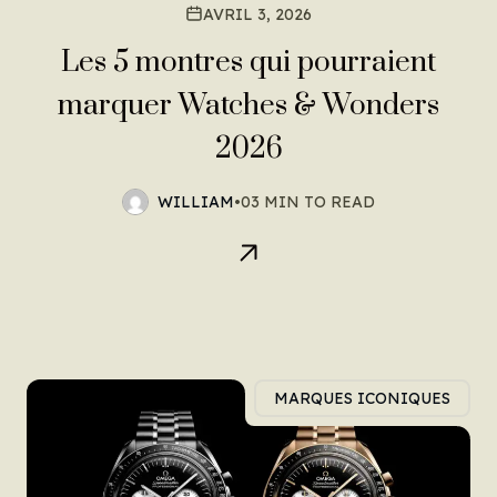
AVRIL 3, 2026
Les 5 montres qui pourraient
marquer Watches & Wonders
2026
WILLIAM
•
03 MIN TO READ
MARQUES ICONIQUES