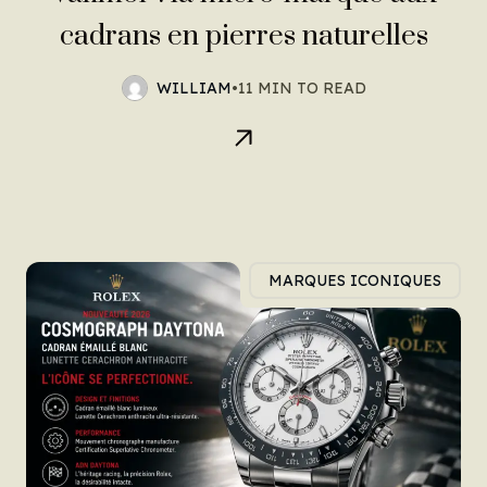
cadrans en pierres naturelles
WILLIAM
•
11 MIN TO READ
MARQUES ICONIQUES