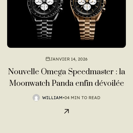
JANVIER 14, 2026
Nouvelle Omega Speedmaster : la
Moonwatch Panda enfin dévoilée
WILLIAM
•
04 MIN TO READ