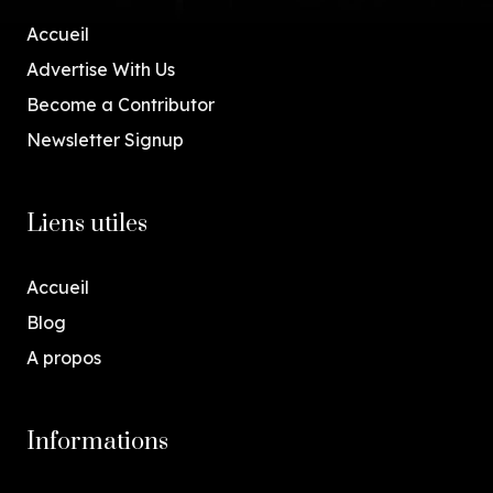
Accueil
Advertise With Us
Become a Contributor
Newsletter Signup
Liens utiles
Accueil
Blog
A propos
Informations