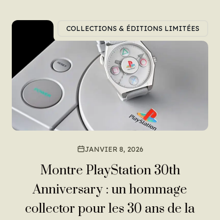
COLLECTIONS & ÉDITIONS LIMITÉES
JANVIER 8, 2026
Montre PlayStation 30th
Anniversary : un hommage
collector pour les 30 ans de la