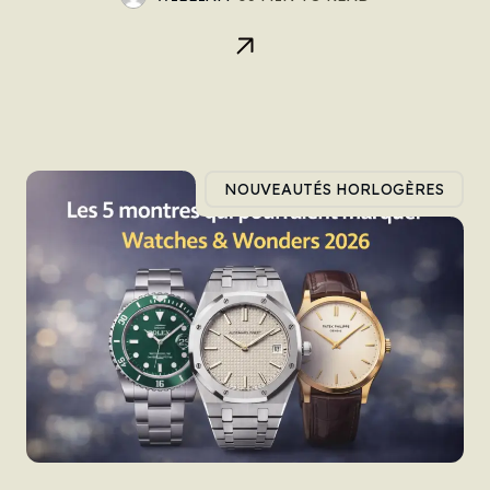
NOUVEAUTÉS HORLOGÈRES