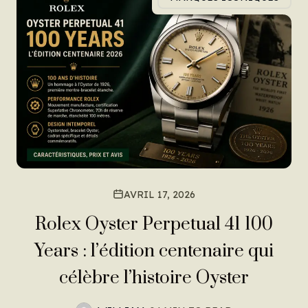
AVRIL 17, 2026
Rolex Oyster Perpetual 41 100
Years : l’édition centenaire qui
célèbre l’histoire Oyster