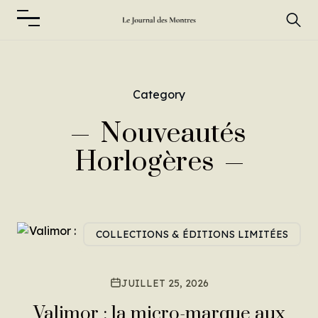
Category
Nouveautés
Horlogères
COLLECTIONS & ÉDITIONS LIMITÉES
JUILLET 25, 2026
Valimor : la micro-marque aux