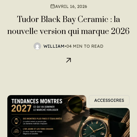
AVRIL 16, 2026
Tudor Black Bay Ceramic : la
nouvelle version qui marque 2026
WILLIAM
•
04 MIN TO READ
ACCESSOIRES