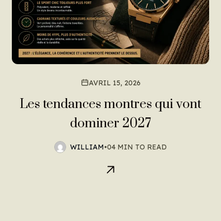
AVRIL 15, 2026
Les tendances montres qui vont
dominer 2027
WILLIAM
•
04 MIN TO READ