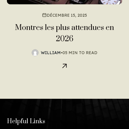
DÉCEMBRE 15, 2025
Montres les plus attendues en
2026
WILLIAM
•
05 MIN TO READ
Helpful Links