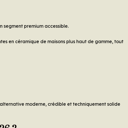
un segment premium accessible.
entes en céramique de maisons plus haut de gamme, tout
e alternative moderne, crédible et techniquement solide