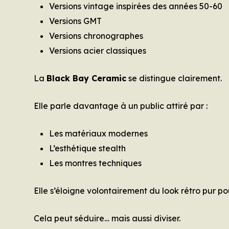
Versions vintage inspirées des années 50-60
Versions GMT
Versions chronographes
Versions acier classiques
La
Black Bay Ceramic
se distingue clairement.
Elle parle davantage à un public attiré par :
Les matériaux modernes
L’esthétique stealth
Les montres techniques
Elle s’éloigne volontairement du look rétro pur 
Cela peut séduire… mais aussi diviser.