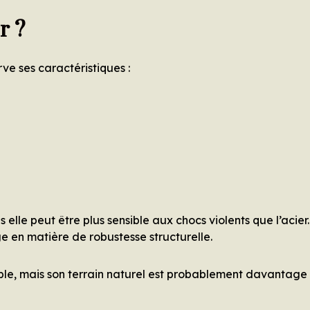
r ?
ve ses caractéristiques :
elle peut être plus sensible aux chocs violents que l’acier.
 en matière de robustesse structurelle.
le, mais son terrain naturel est probablement davantage