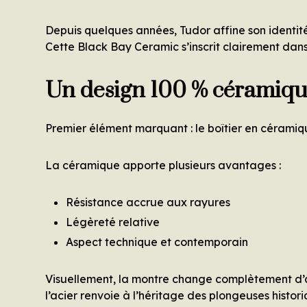
Depuis quelques années, Tudor affine son identité
Cette Black Bay Ceramic s’inscrit clairement dans
Un design 100 % céramiqu
Premier élément marquant : le boîtier en céramiq
La céramique apporte plusieurs avantages :
Résistance accrue aux rayures
Légèreté relative
Aspect technique et contemporain
Visuellement, la montre change complètement d’
l’acier renvoie à l’héritage des plongeuses histori