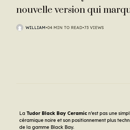
nouvelle version qui marq
WILLIAM
•
04 MIN TO READ
•
73 VIEWS
La
Tudor Black Bay Ceramic
n’est pas une simpl
céramique noire et son positionnement plus techn
de la gamme Black Bay.