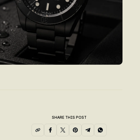
SHARE THIS POST