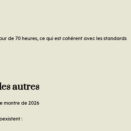
ur de 70 heures, ce qui est cohérent avec les standards
des autres
oexistent :