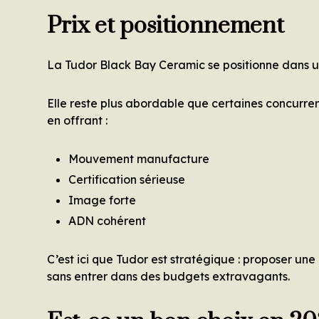
Prix et positionnement
La Tudor Black Bay Ceramic se positionne dans 
Elle reste plus abordable que certaines concurr
en offrant :
Mouvement manufacture
Certification sérieuse
Image forte
ADN cohérent
C’est ici que Tudor est stratégique : proposer un
sans entrer dans des budgets extravagants.