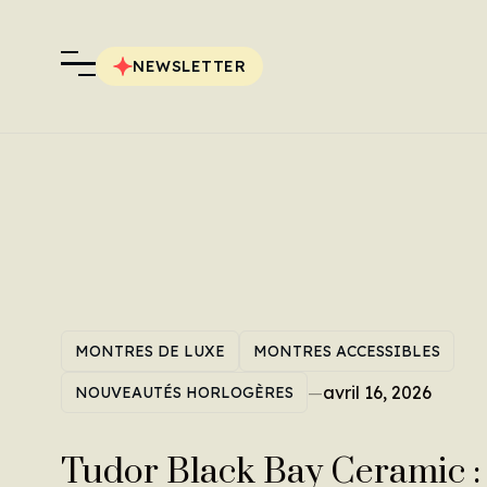
NEWSLETTER
MONTRES DE LUXE
MONTRES ACCESSIBLES
—
avril 16, 2026
NOUVEAUTÉS HORLOGÈRES
Tudor Black Bay Ceramic : 