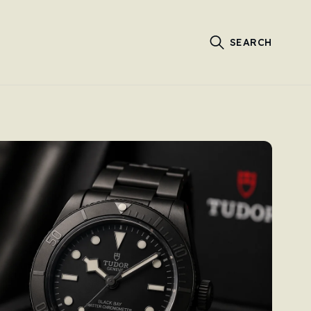
SEARCH