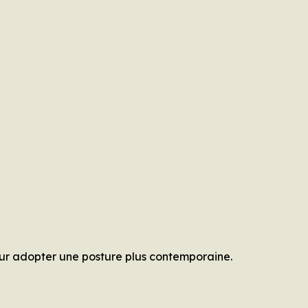
pour adopter une posture plus contemporaine.