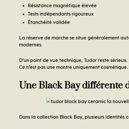
Résistance magnétique élevée
Tests indépendants rigoureux
Étanchéité validée
La réserve de marche se situe généralement auto
modernes.
D’un point de vue technique, Tudor reste sérieux.
Ce n’est pas une montre uniquement cosmétique.
Une Black Bay différente 
Dans la collection Black Bay, plusieurs identités c