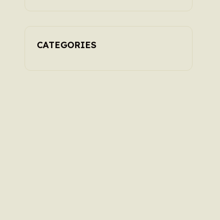
CATEGORIES