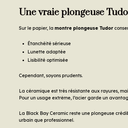
Une vraie plongeuse Tudo
Sur le papier, la
montre plongeuse Tudor
conser
Étanchéité sérieuse
Lunette adaptée
Lisibilité optimisée
Cependant, soyons prudents.
La céramique est très résistante aux rayures, mais 
Pour un usage extrême, l’acier garde un avantage
La Black Bay Ceramic reste une plongeuse crédib
urbain que professionnel.