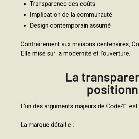
Transparence des coûts
Implication de la communauté
Design contemporain assumé
Contrairement aux maisons centenaires, Cod
Elle mise sur la modernité et l’ouverture.
La transparen
position
L’un des arguments majeurs de Code41 est
La marque détaille :