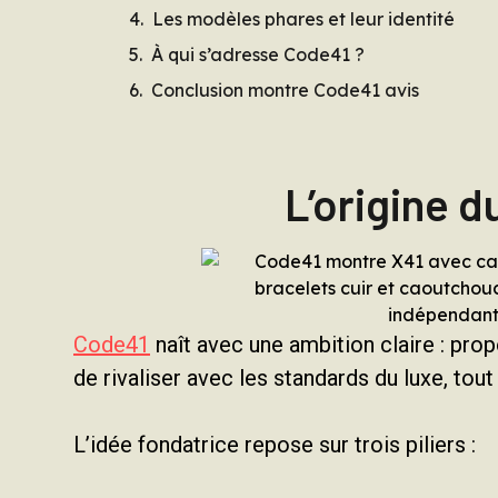
Les modèles phares et leur identité
À qui s’adresse Code41 ?
Conclusion montre Code41 avis
L’origine d
Code41
naît avec une ambition claire : pro
de rivaliser avec les standards du luxe, tou
L’idée fondatrice repose sur trois piliers :