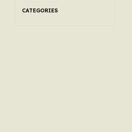
CATEGORIES