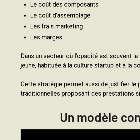
Le coût des composants
Le coût d’assemblage
Les frais marketing
Les marges
Dans un secteur où l’opacité est souvent la
jeune, habituée à la culture startup et à la
Cette stratégie permet aussi de justifier le p
traditionnelles proposant des prestations si
Un modèle com