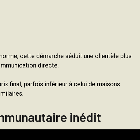
 norme, cette démarche séduit une clientèle plus
 communication directe.
rix final, parfois inférieur à celui de maisons
milaires.
munautaire inédit