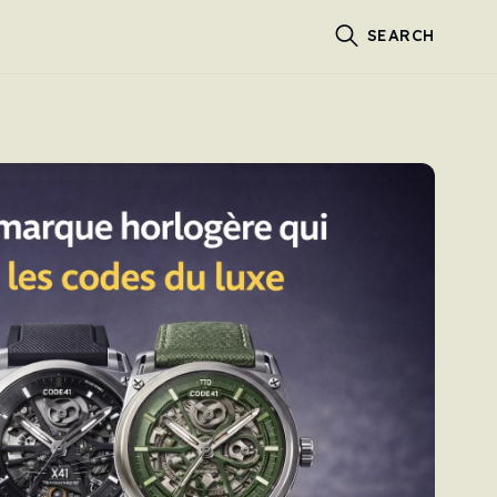
SEARCH