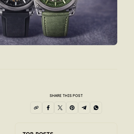
SHARE THIS POST