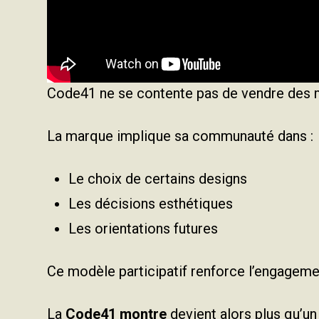
Code41 ne se contente pas de vendre des 
La marque implique sa communauté dans :
Le choix de certains designs
Les décisions esthétiques
Les orientations futures
Ce modèle participatif renforce l’engageme
La
Code41 montre
devient alors plus qu’un o