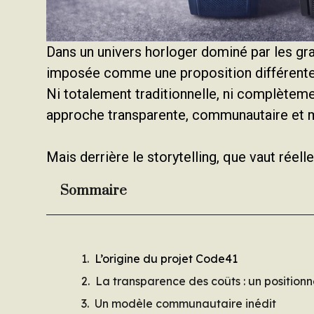
Dans un univers horloger dominé par les gr
imposée comme une proposition différente
Ni totalement traditionnelle, ni complèteme
approche transparente, communautaire et 
Mais derrière le storytelling, que vaut rée
Sommaire
L’origine du projet Code41
La transparence des coûts : un position
Un modèle communautaire inédit