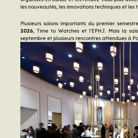
les nouveautés, les innovations techniques et les
Plusieurs salons importants du premier semestr
2026
, Time to Watches et l’EPHJ. Mais la sa
septembre et plusieurs rencontres attendues à Pa