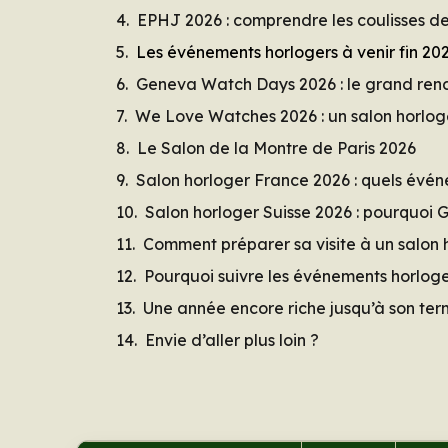
EPHJ 2026 : comprendre les coulisses de 
Les événements horlogers à venir fin 20
Geneva Watch Days 2026 : le grand rend
We Love Watches 2026 : un salon horlog
Le Salon de la Montre de Paris 2026
Salon horloger France 2026 : quels événe
Salon horloger Suisse 2026 : pourquoi 
Comment préparer sa visite à un salon 
Pourquoi suivre les événements horloge
Une année encore riche jusqu’à son te
Envie d’aller plus loin ?