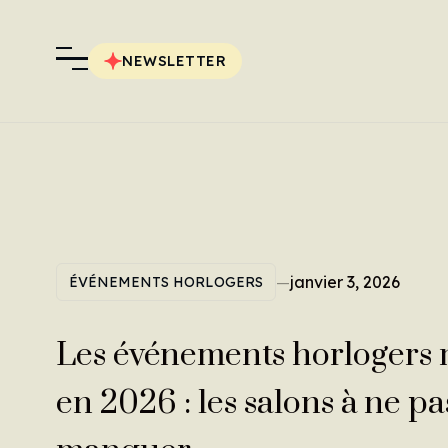
NEWSLETTER
—
janvier 3, 2026
ÉVÉNEMENTS HORLOGERS
Les événements horlogers 
en 2026 : les salons à ne pa