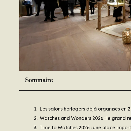
Sommaire
Les salons horlogers déjà organisés en 
Watches and Wonders 2026 : le grand 
Time to Watches 2026 : une place impor