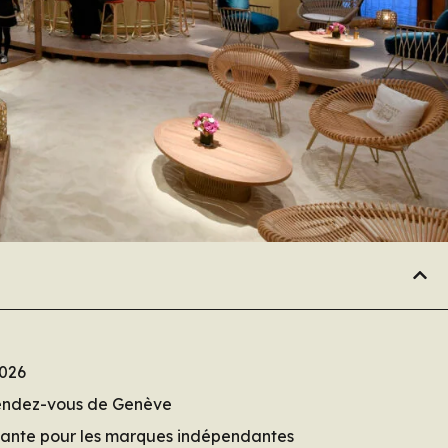
2026
rendez-vous de Genève
tante pour les marques indépendantes