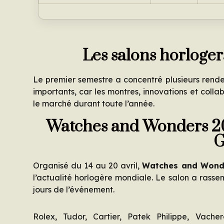
Les salons horloger
Le premier semestre a concentré plusieurs rende
importants, car les montres, innovations et colla
le marché durant toute l’année.
Watches and Wonders 20
G
Organisé du 14 au 20 avril,
Watches and Wond
l’actualité horlogère mondiale. Le salon a rassem
jours de l’événement.
Rolex, Tudor, Cartier, Patek Philippe, Vac