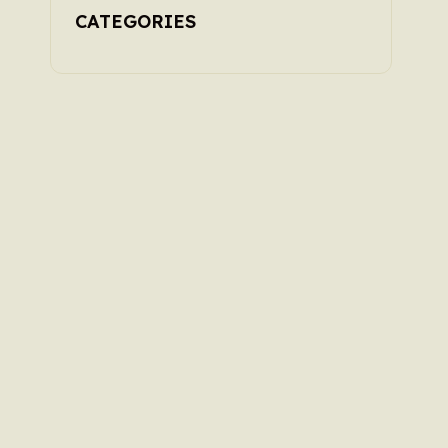
CATEGORIES