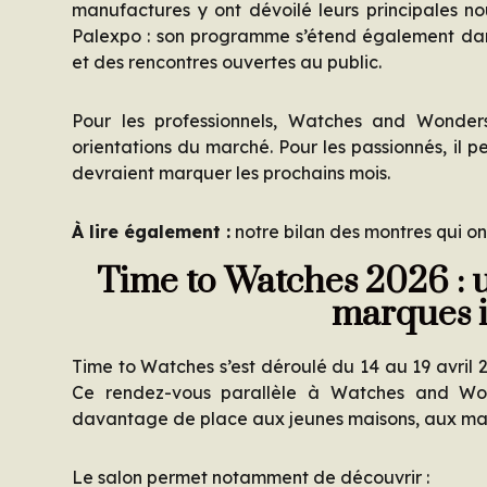
manufactures y ont dévoilé leurs principales n
Palexpo : son programme s’étend également dans
et des rencontres ouvertes au public.
Pour les professionnels, Watches and Wonders
orientations du marché. Pour les passionnés, il pe
devraient marquer les prochains mois.
À lire également :
notre bilan des montres qui 
Time to Watches 2026 : 
marques 
Time to Watches s’est déroulé du 14 au 19 avril 
Ce rendez-vous parallèle à Watches and Wo
davantage de place aux jeunes maisons, aux mar
Le salon permet notamment de découvrir :