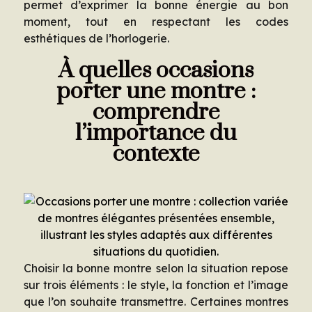
permet d’exprimer la bonne énergie au bon
moment, tout en respectant les codes
esthétiques de l’horlogerie.
À quelles occasions
porter une montre :
comprendre
l’importance du
contexte
Choisir la bonne montre selon la situation repose
sur trois éléments : le style, la fonction et l’image
que l’on souhaite transmettre. Certaines montres