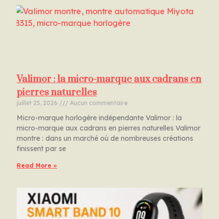
Valimor : la micro-marque aux cadrans en
pierres naturelles
juillet 25, 2026
Aucun commentaire
Micro-marque horlogère indépendante Valimor : la
micro-marque aux cadrans en pierres naturelles Valimor
montre : dans un marché où de nombreuses créations
finissent par se
Read More »