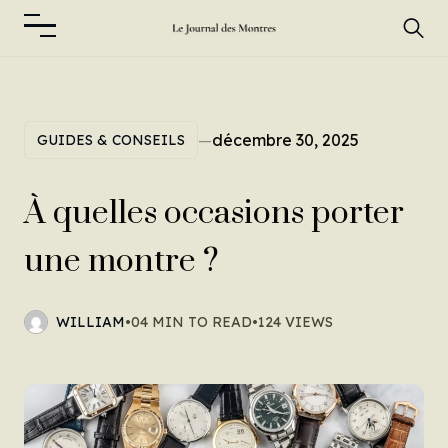
—
décembre 30, 2025
GUIDES & CONSEILS
À quelles occasions porter
une montre ?
WILLIAM
•
04 MIN TO READ
•
124 VIEWS