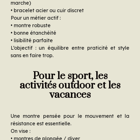
marche)
• bracelet acier ou cuir discret
Pour un métier actif :
• montre robuste
• bonne étanchéité
• lisibilité parfaite
L’objectif : un équilibre entre praticité et style
sans en faire trop.
Pour le sport, les
activités outdoor et les
vacances
Une montre pensée pour le mouvement et la
résistance est essentielle.
On vise :
• montres de plongée / diver