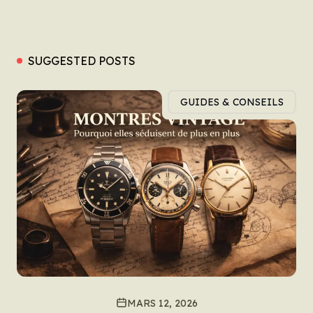
SUGGESTED POSTS
GUIDES & CONSEILS
MARS 12, 2026