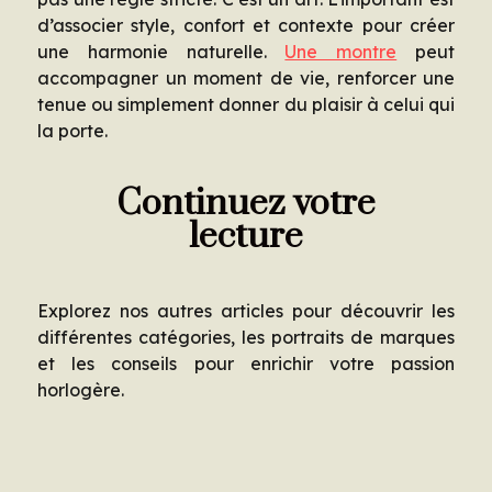
d’associer style, confort et contexte pour créer
une harmonie naturelle.
Une montre
peut
accompagner un moment de vie, renforcer une
tenue ou simplement donner du plaisir à celui qui
la porte.
Continuez votre
lecture
Explorez nos autres articles pour découvrir les
différentes catégories, les portraits de marques
et les conseils pour enrichir votre passion
horlogère.