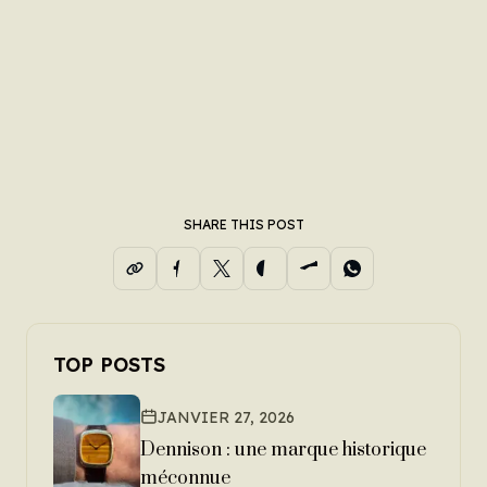
SHARE THIS POST
TOP POSTS
JANVIER 27, 2026
Dennison : une marque historique
méconnue