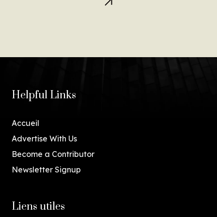
Helpful Links
Accueil
Advertise With Us
Become a Contributor
Newsletter Signup
Liens utiles