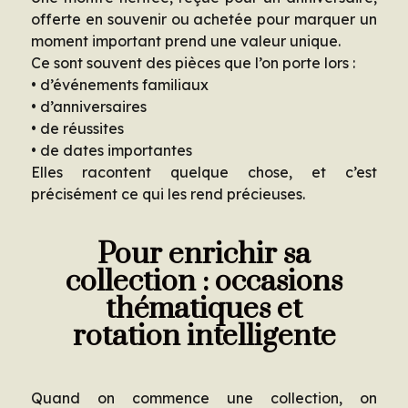
offerte en souvenir ou achetée pour marquer un
moment important prend une valeur unique.
Ce sont souvent des pièces que l’on porte lors :
• d’événements familiaux
• d’anniversaires
• de réussites
• de dates importantes
Elles racontent quelque chose, et c’est
précisément ce qui les rend précieuses.
Pour enrichir sa
collection : occasions
thématiques et
rotation intelligente
Quand on commence une collection, on