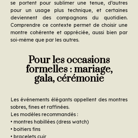
se portent pour sublimer une tenue, d’autres
pour un usage plus technique, et certaines
deviennent des compagnons du quotidien.
Comprendre ce contexte permet de choisir une
montre cohérente et appréciée, aussi bien par
soi-même que par les autres.
Pour les occasions
formelles : mariage,
gala, cérémonie
Les événements élégants appellent des montres
sobres, fines et raffinées.
Les modèles recommandés :
• montres habillées (dress watch)
• boîtiers fins
• bracelets cuir