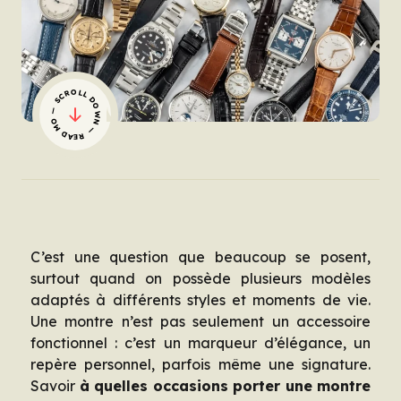
— SCROLL DOWN — READ MORE
C’est une question que beaucoup se posent,
surtout quand on possède plusieurs modèles
adaptés à différents styles et moments de vie.
Une montre n’est pas seulement un accessoire
fonctionnel : c’est un marqueur d’élégance, un
repère personnel, parfois même une signature.
Savoir
à quelles occasions porter une montre