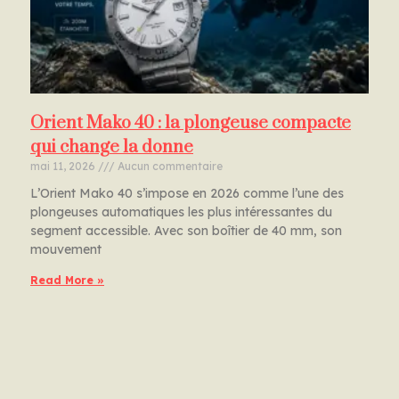
Orient Mako 40 : la plongeuse compacte
qui change la donne
mai 11, 2026
Aucun commentaire
L’Orient Mako 40 s’impose en 2026 comme l’une des
plongeuses automatiques les plus intéressantes du
segment accessible. Avec son boîtier de 40 mm, son
mouvement
Read More »