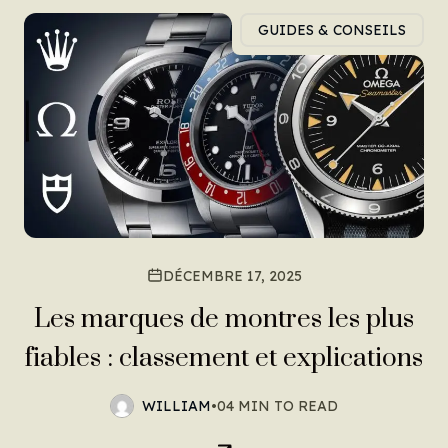
GUIDES & CONSEILS
DÉCEMBRE 17, 2025
Les marques de montres les plus
fiables : classement et explications
WILLIAM
•
04 MIN TO READ