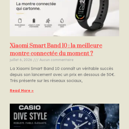
Xiaomi Smart Band 10 : la meilleure
montre connectée du moment ?
juillet 6, 2026
Aucun commentaire
La Xiaomi Smart Band 10 connaît un véritable succès
depuis son lancement avec un prix en dessous de 50€.
Très présente sur les réseaux sociaux,
Read More »