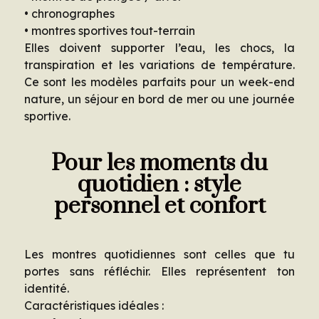
• chronographes
• montres sportives tout-terrain
Elles doivent supporter l’eau, les chocs, la
transpiration et les variations de température.
Ce sont les modèles parfaits pour un week-end
nature, un séjour en bord de mer ou une journée
sportive.
Pour les moments du
quotidien : style
personnel et confort
Les montres quotidiennes sont celles que tu
portes sans réfléchir. Elles représentent ton
identité.
Caractéristiques idéales :