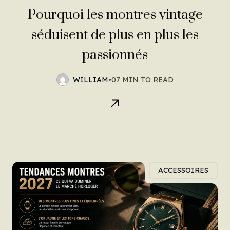
Pourquoi les montres vintage
séduisent de plus en plus les
passionnés
WILLIAM
•
07 MIN TO READ
ACCESSOIRES