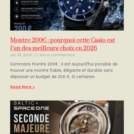
Montre 200€ : pourquoi cette Casio est
l’un des meilleurs choix en 2026
juin 28, 2026
Aucun commentaire
Sommaire Montre 200€ : il est aujourd’hui possible de
trouver une montre fiable, élégante et durable sans
dépasser un budget de 200 €. Si certaines
Read More »