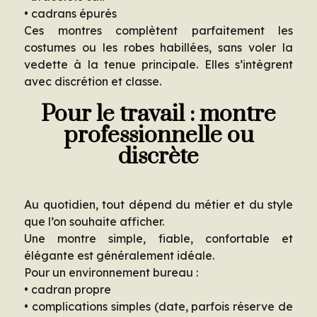
• cadrans épurés
Ces montres complètent parfaitement les
costumes ou les robes habillées, sans voler la
vedette à la tenue principale. Elles s’intègrent
avec discrétion et classe.
Pour le travail : montre
professionnelle ou
discrète
Au quotidien, tout dépend du métier et du style
que l’on souhaite afficher.
Une montre simple, fiable, confortable et
élégante est généralement idéale.
Pour un environnement bureau :
• cadran propre
• complications simples (date, parfois réserve de