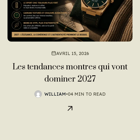
AVRIL 15, 2026
Les tendances montres qui vont
dominer 2027
WILLIAM
•
04 MIN TO READ