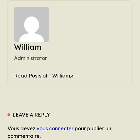
William
Administrator
Read Posts of - William
LEAVE A REPLY
Vous devez
vous connecter
pour publier un
commentaire.