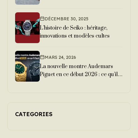
DÉCEMBRE 30, 2025
L’histoire de Seiko : héritage,
innovations et modèles cultes
MARS 24, 2026
La nouvelle montre Audemars
Piguet en ce début 2026 : ce qu’il
faut savoir
CATEGORIES