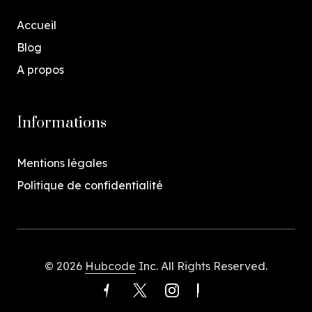
Accueil
Blog
A propos
Informations
Mentions légales
Politique de confidentialité
© 2026
Hubcode
Inc. All Rights Reserved.