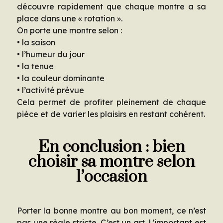
découvre rapidement que chaque montre a sa
place dans une « rotation ».
On porte une montre selon :
• la saison
• l’humeur du jour
• la tenue
• la couleur dominante
• l’activité prévue
Cela permet de profiter pleinement de chaque
pièce et de varier les plaisirs en restant cohérent.
En conclusion : bien
choisir sa montre selon
l’occasion
Porter la bonne montre au bon moment, ce n’est
pas une règle stricte. C’est un art. L’important est