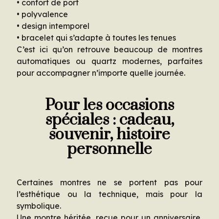
• confort de port
• polyvalence
• design intemporel
• bracelet qui s’adapte à toutes les tenues
C’est ici qu’on retrouve beaucoup de montres
automatiques ou quartz modernes, parfaites
pour accompagner n’importe quelle journée.
Pour les occasions
spéciales : cadeau,
souvenir, histoire
personnelle
Certaines montres ne se portent pas pour
l’esthétique ou la technique, mais pour la
symbolique.
Une montre héritée, reçue pour un anniversaire,