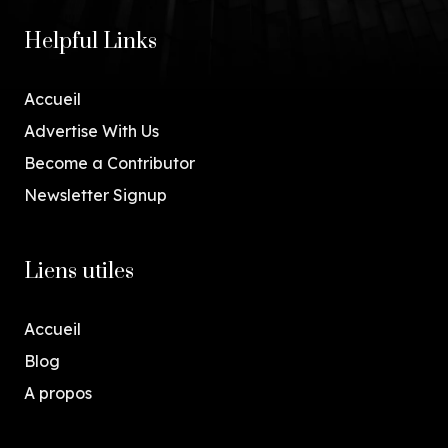
Helpful Links
Accueil
Advertise With Us
Become a Contributor
Newsletter Signup
Liens utiles
Accueil
Blog
A propos