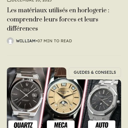
DÉCEMBRE 10, 2025
Les matériaux utilisés en horlogerie :
comprendre leurs forces et leurs
différences
WILLIAM
•
07 MIN TO READ
GUIDES & CONSEILS