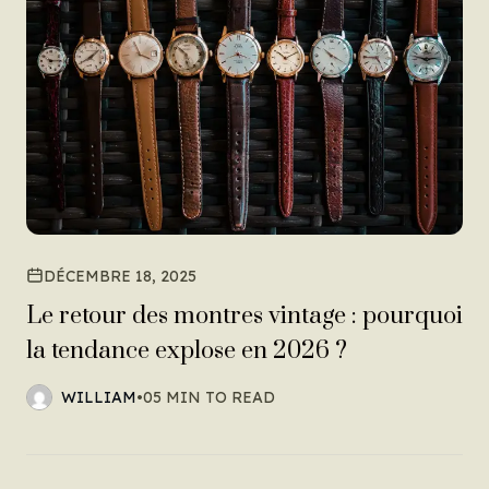
DÉCEMBRE 18, 2025
Le retour des montres vintage : pourquoi
la tendance explose en 2026 ?
WILLIAM
•
05 MIN TO READ