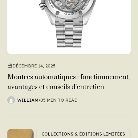
DÉCEMBRE 14, 2025
Montres automatiques : fonctionnement,
avantages et conseils d’entretien
WILLIAM
•
05 MIN TO READ
COLLECTIONS & ÉDITIONS LIMITÉES