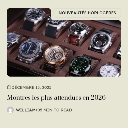
NOUVEAUTÉS HORLOGÈRES
DÉCEMBRE 15, 2025
Montres les plus attendues en 2026
WILLIAM
•
05 MIN TO READ