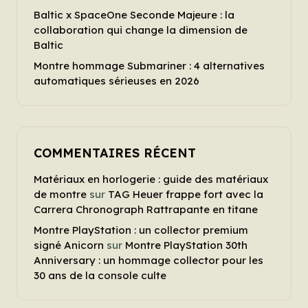
Baltic x SpaceOne Seconde Majeure : la
collaboration qui change la dimension de
Baltic
Montre hommage Submariner : 4 alternatives
automatiques sérieuses en 2026
COMMENTAIRES RÉCENT
Matériaux en horlogerie : guide des matériaux
de montre
sur
TAG Heuer frappe fort avec la
Carrera Chronograph Rattrapante en titane
Montre PlayStation : un collector premium
signé Anicorn
sur
Montre PlayStation 30th
Anniversary : un hommage collector pour les
30 ans de la console culte