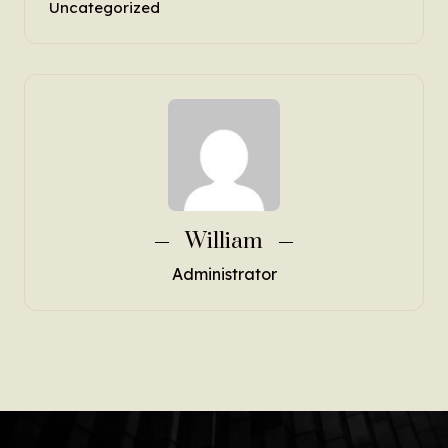
Uncategorized
William
Administrator