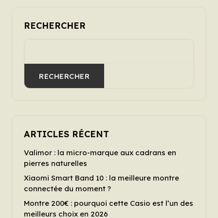
RECHERCHER
RECHERCHER
ARTICLES RÉCENT
Valimor : la micro-marque aux cadrans en
pierres naturelles
Xiaomi Smart Band 10 : la meilleure montre
connectée du moment ?
Montre 200€ : pourquoi cette Casio est l’un des
meilleurs choix en 2026