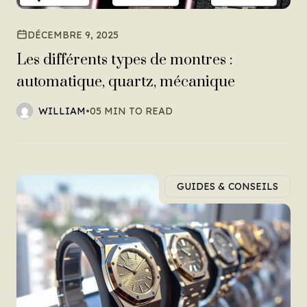
DÉCEMBRE 9, 2025
Les différents types de montres :
automatique, quartz, mécanique
WILLIAM
•
05 MIN TO READ
GUIDES & CONSEILS