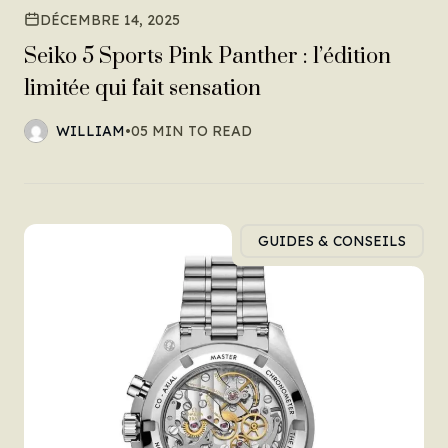
DÉCEMBRE 14, 2025
Seiko 5 Sports Pink Panther : l’édition
limitée qui fait sensation
WILLIAM
•
05 MIN TO READ
GUIDES & CONSEILS