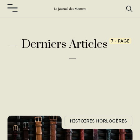
Derniers Articles
7 - PAGE
HISTOIRES HORLOGÈRES