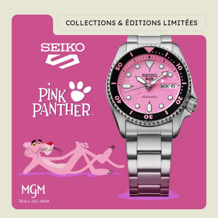
COLLECTIONS & ÉDITIONS LIMITÉES