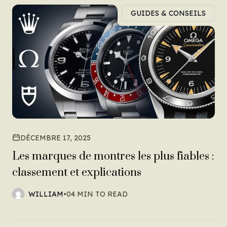
GUIDES & CONSEILS
DÉCEMBRE 17, 2025
Les marques de montres les plus fiables :
classement et explications
WILLIAM
•
04 MIN TO READ