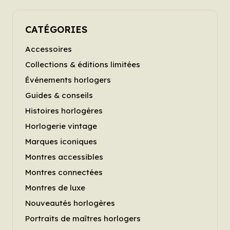
CATÉGORIES
Accessoires
Collections & éditions limitées
Événements horlogers
Guides & conseils
Histoires horlogères
Horlogerie vintage
Marques iconiques
Montres accessibles
Montres connectées
Montres de luxe
Nouveautés horlogères
Portraits de maîtres horlogers