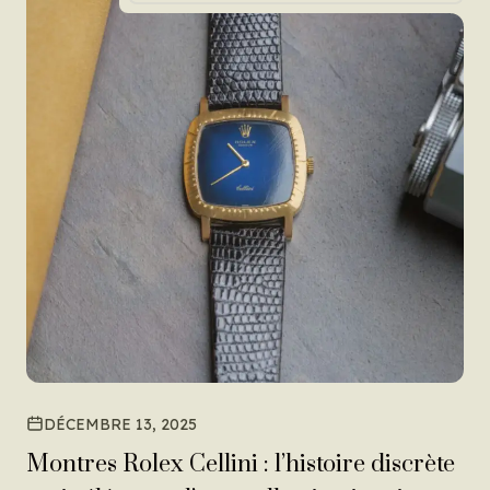
DÉCEMBRE 13, 2025
Montres Rolex Cellini : l’histoire discrète