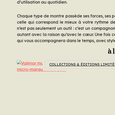
d’utilisation au quotidien.
Chaque type de montre possède ses forces, ses part
celle qui correspond le mieux à votre rythme de 
n’est pas seulement un outil : c’est un compagnon 
autant avec la raison qu’avec le cœur. Une fois c
qui vous accompagnera dans le temps, avec style 
à 
COLLECTIONS & ÉDITIONS LIMITÉ