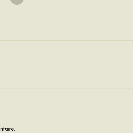
ntaire.