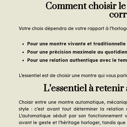
Comment choisir le
cor
Votre choix dépendra de votre rapport à l’horloge
Pour une montre vivante et traditionnelle 
Pour une précision maximale au quotidien
Pour une relation authentique avec le tem
L’essentiel est de choisir une montre qui vous pa
L’essentiel à retenir
Choisir entre une montre automatique, mécaniq
style : c’est avant tout déterminer la relatio
L’automatique séduit par son fonctionnement v
avant le geste et l’héritage horloger, tandis que 