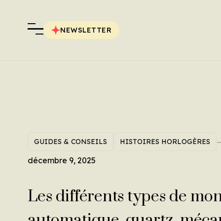
NEWSLETTER
GUIDES & CONSEILS
HISTOIRES HORLOGÈRES
décembre 9, 2025
Les différents types de mon
automatique, quartz, méc