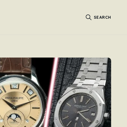
SEARCH