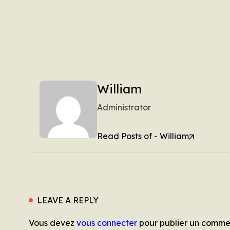
William
Administrator
Read Posts of - William
LEAVE A REPLY
Vous devez
vous connecter
pour publier un comme