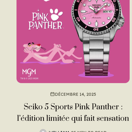
DÉCEMBRE 14, 2025
Seiko 5 Sports Pink Panther :
l’édition limitée qui fait sensation