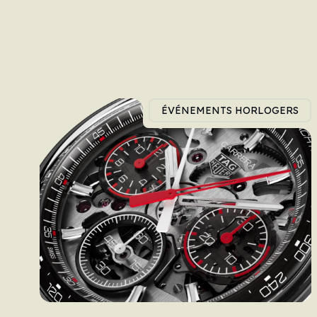
ÉVÉNEMENTS HORLOGERS