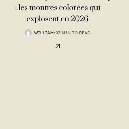
: les montres colorées qui
explosent en 2026
WILLIAM
•
03 MIN TO READ