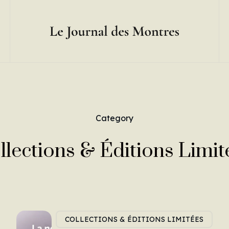
Category
llections & Éditions Limit
COLLECTIONS & ÉDITIONS LIMITÉES