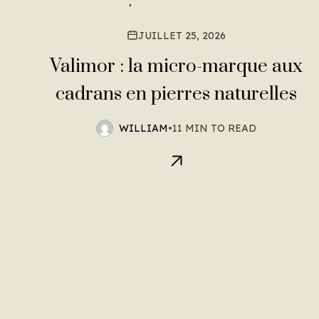
JUILLET 25, 2026
Valimor : la micro-marque aux
cadrans en pierres naturelles
WILLIAM
•
11 MIN TO READ