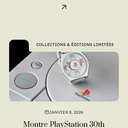
COLLECTIONS & ÉDITIONS LIMITÉES
JANVIER 8, 2026
Montre PlayStation 30th