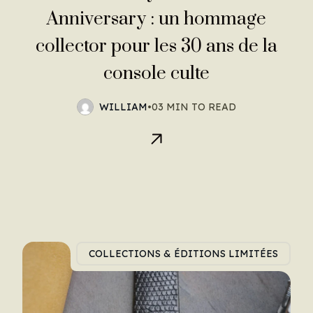
Anniversary : un hommage
collector pour les 30 ans de la
console culte
WILLIAM
•
03 MIN TO READ
COLLECTIONS & ÉDITIONS LIMITÉES