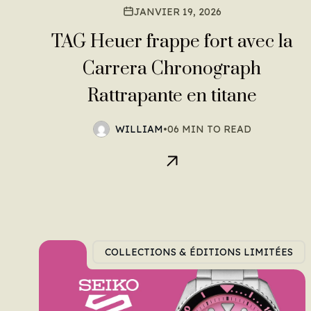
JANVIER 19, 2026
TAG Heuer frappe fort avec la
Carrera Chronograph
Rattrapante en titane
WILLIAM
•
06 MIN TO READ
COLLECTIONS & ÉDITIONS LIMITÉES