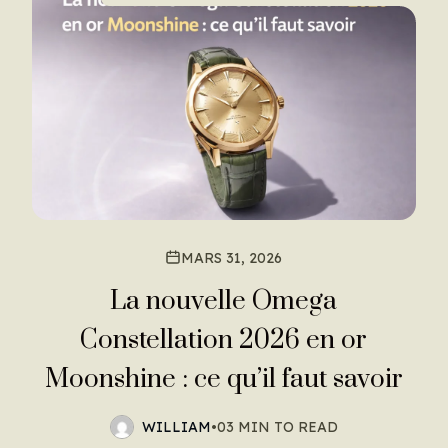
MARS 31, 2026
La nouvelle Omega
Constellation 2026 en or
Moonshine : ce qu’il faut savoir
WILLIAM
•
03 MIN TO READ