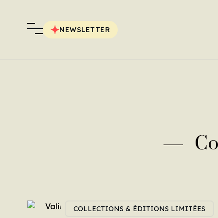
NEWSLETTER
Co
COLLECTIONS & ÉDITIONS LIMITÉES