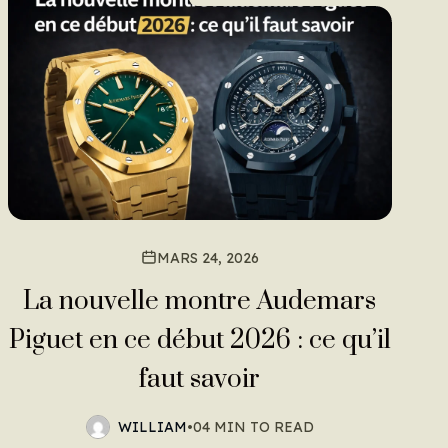
MARS 24, 2026
La nouvelle montre Audemars
Piguet en ce début 2026 : ce qu’il
faut savoir
WILLIAM
•
04 MIN TO READ