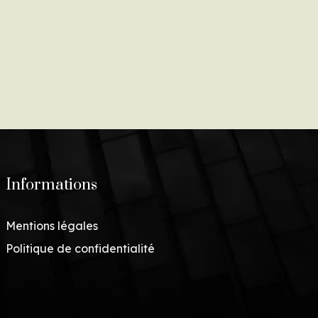
Informations
Mentions légales
Politique de confidentialité