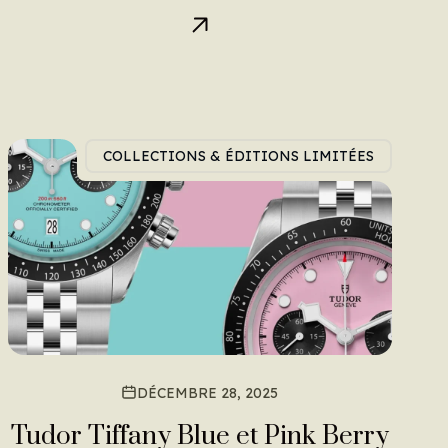
COLLECTIONS & ÉDITIONS LIMITÉES
DÉCEMBRE 28, 2025
Tudor Tiffany Blue et Pink Berry