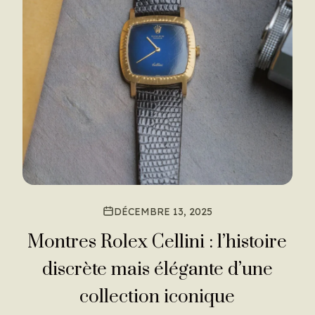
DÉCEMBRE 13, 2025
Montres Rolex Cellini : l’histoire
discrète mais élégante d’une
collection iconique