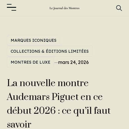
MARQUES ICONIQUES
COLLECTIONS & ÉDITIONS LIMITÉES
—
mars 24, 2026
MONTRES DE LUXE
La nouvelle montre
Audemars Piguet en ce
début 2026 : ce qu’il faut
savoir