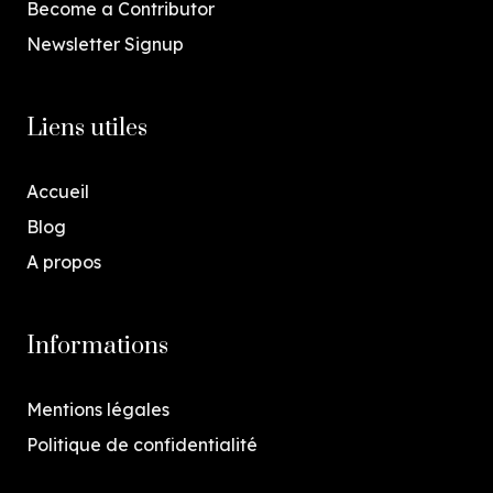
Become a Contributor
Newsletter Signup
Liens utiles
Accueil
Blog
A propos
Informations
Mentions légales
Politique de confidentialité