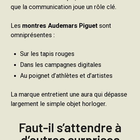
que la communication joue un rôle clé.
Les
montres Audemars Piguet
sont
omniprésentes :
Sur les tapis rouges
Dans les campagnes digitales
Au poignet d’athlètes et d’artistes
La marque entretient une aura qui dépasse
largement le simple objet horloger.
Faut-il s’attendre à
d’autres surprises