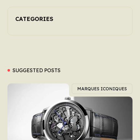
CATEGORIES
SUGGESTED POSTS
MARQUES ICONIQUES