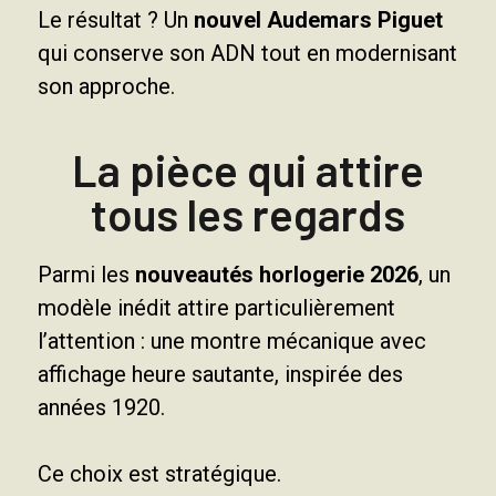
Le résultat ? Un
nouvel Audemars Piguet
qui conserve son ADN tout en modernisant
son approche.
La pièce qui attire
tous les regards
Parmi les
nouveautés horlogerie 2026
, un
modèle inédit attire particulièrement
l’attention : une montre mécanique avec
affichage heure sautante, inspirée des
années 1920.
Ce choix est stratégique.