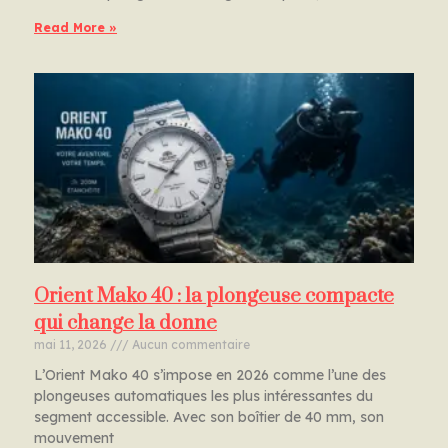
Read More »
Orient Mako 40 : la plongeuse compacte
qui change la donne
mai 11, 2026
Aucun commentaire
L’Orient Mako 40 s’impose en 2026 comme l’une des
plongeuses automatiques les plus intéressantes du
segment accessible. Avec son boîtier de 40 mm, son
mouvement