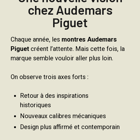
chez Audemars
Piguet
Chaque année, les
montres Audemars
Piguet
créent l’attente. Mais cette fois, la
marque semble vouloir aller plus loin.
On observe trois axes forts :
Retour à des inspirations
historiques
Nouveaux calibres mécaniques
Design plus affirmé et contemporain