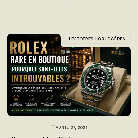
HISTOIRES HORLOGÈRES
AVRIL 27, 2026