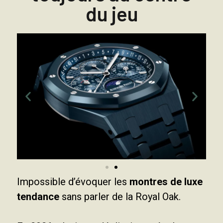
du jeu
Impossible d’évoquer les
montres de luxe
tendance
sans parler de la Royal Oak.