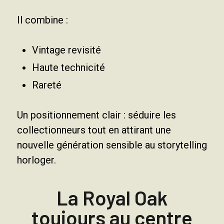
Il combine :
Vintage revisité
Haute technicité
Rareté
Un positionnement clair : séduire les
collectionneurs tout en attirant une
nouvelle génération sensible au storytelling
horloger.
La Royal Oak
toujours au centre