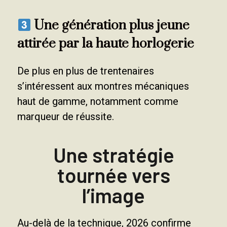
Une génération plus jeune
attirée par la haute horlogerie
De plus en plus de trentenaires
s’intéressent aux montres mécaniques
haut de gamme, notamment comme
marqueur de réussite.
Une stratégie
tournée vers
l’image
Au-delà de la technique, 2026 confirme