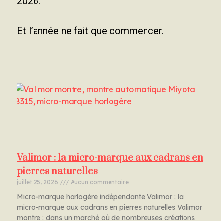
2026.
Et l’année ne fait que commencer.
Valimor : la micro-marque aux cadrans en
pierres naturelles
juillet 25, 2026
Aucun commentaire
Micro-marque horlogère indépendante Valimor : la
micro-marque aux cadrans en pierres naturelles Valimor
montre : dans un marché où de nombreuses créations