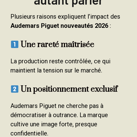
Plusieurs raisons expliquent l’impact des
Audemars Piguet nouveautés 2026
:
Une rareté maîtrisée
La production reste contrôlée, ce qui
maintient la tension sur le marché.
Un positionnement exclusif
Audemars Piguet ne cherche pas à
démocratiser à outrance. La marque
cultive une image forte, presque
confidentielle.