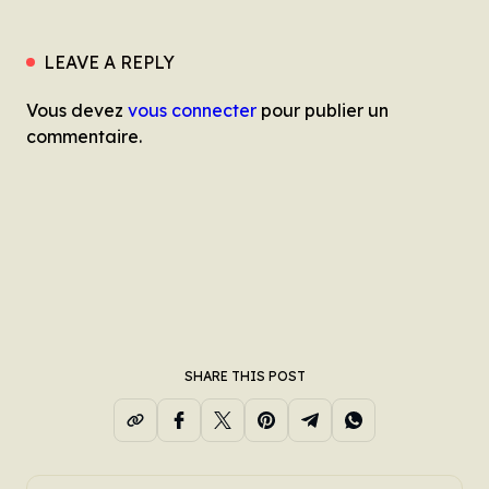
LEAVE A REPLY
Vous devez
vous connecter
pour publier un
commentaire.
SHARE THIS POST