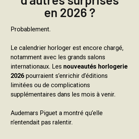
en 2026 ?
Probablement.
Le calendrier horloger est encore chargé,
notamment avec les grands salons
internationaux. Les
nouveautés horlogerie
2026
pourraient s’enrichir d’éditions
limitées ou de complications
supplémentaires dans les mois à venir.
Audemars Piguet a montré qu’elle
n’entendait pas ralentir.