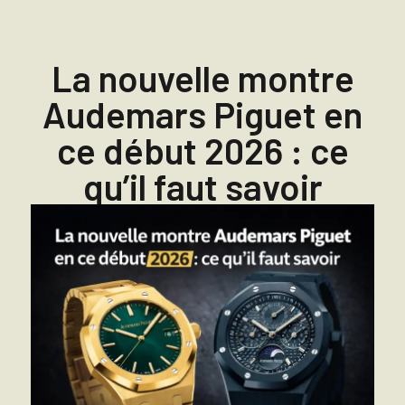
La nouvelle montre
Audemars Piguet en
ce début 2026 : ce
qu’il faut savoir