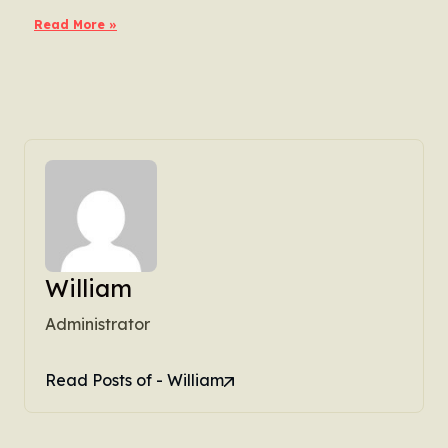
Read More »
William
Administrator
Read Posts of - William