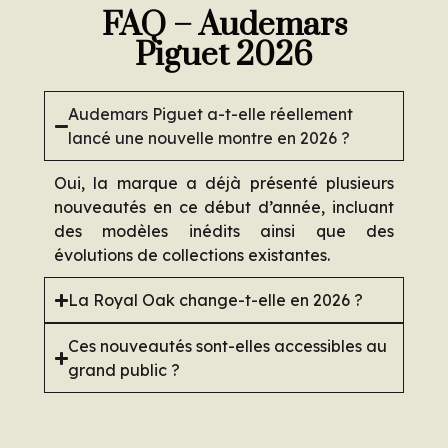
FAQ – Audemars
Piguet 2026
Audemars Piguet a-t-elle réellement
lancé une nouvelle montre en 2026 ?
Oui, la marque a déjà présenté plusieurs
nouveautés en ce début d’année, incluant
des modèles inédits ainsi que des
évolutions de collections existantes.
La Royal Oak change-t-elle en 2026 ?
Ces nouveautés sont-elles accessibles au
grand public ?