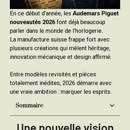
En ce début d’année, les
Audemars Piguet
nouveautés 2026
font déjà beaucoup
parler dans le monde de l’horlogerie.
La manufacture suisse frappe fort avec
plusieurs créations qui mêlent héritage,
innovation mécanique et design affirmé.
Entre modèles revisités et pièces
totalement inédites, 2026 démarre avec
une vraie ambition : marquer les esprits.
Sommaire
Une nouvelle vision