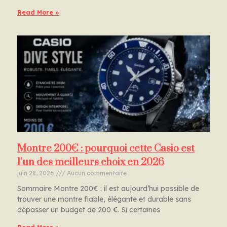
Read More »
Montre 200€ : pourquoi cette Casio est
l’un des meilleurs choix en 2026
juin 28, 2026
Aucun commentaire
Sommaire Montre 200€ : il est aujourd’hui possible de
trouver une montre fiable, élégante et durable sans
dépasser un budget de 200 €. Si certaines