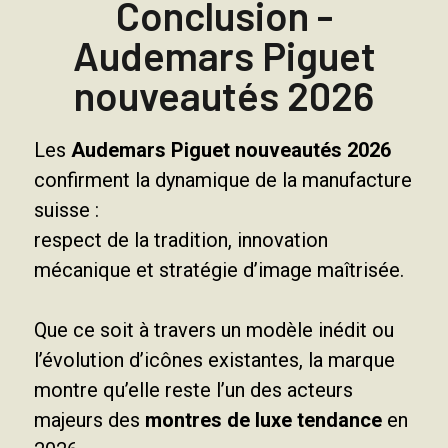
Conclusion -
Audemars Piguet
nouveautés 2026
Les
Audemars Piguet nouveautés 2026
confirment la dynamique de la manufacture
suisse :
respect de la tradition, innovation
mécanique et stratégie d’image maîtrisée.
Que ce soit à travers un modèle inédit ou
l’évolution d’icônes existantes, la marque
montre qu’elle reste l’un des acteurs
majeurs des
montres de luxe tendance
en