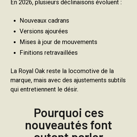
En 2026, plusieurs déclinaisons évoluent :
Nouveaux cadrans
Versions ajourées
Mises à jour de mouvements
Finitions retravaillées
La Royal Oak reste la locomotive de la
marque, mais avec des ajustements subtils
qui entretiennent le désir.
Pourquoi ces
nouveautés font
autant parler