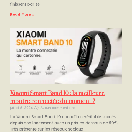
finissent par se
Read More »
Xiaomi Smart Band 10 : la meilleure
montre connectée du moment ?
juillet 6, 2026
Aucun commentaire
La Xiaomi Smart Band 10 connaît un véritable succès
depuis son lancement avec un prix en dessous de 50€.
Très présente sur les réseaux sociaux,