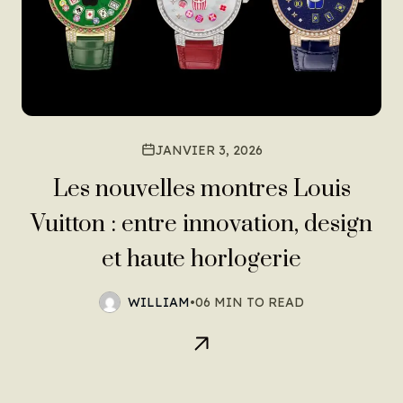
JANVIER 3, 2026
Les nouvelles montres Louis
Vuitton : entre innovation, design
et haute horlogerie
WILLIAM
•
06 MIN TO READ