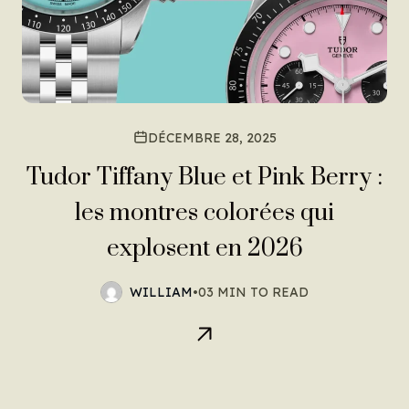
DÉCEMBRE 28, 2025
Tudor Tiffany Blue et Pink Berry :
les montres colorées qui
explosent en 2026
WILLIAM
•
03 MIN TO READ