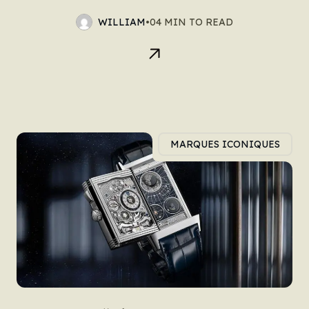
WILLIAM
•
04 MIN TO READ
MARQUES ICONIQUES