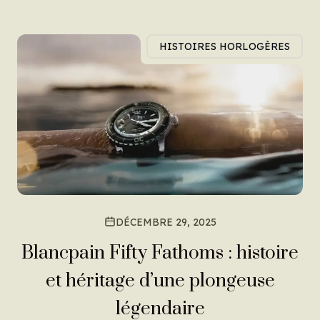
HISTOIRES HORLOGÈRES
DÉCEMBRE 29, 2025
Blancpain Fifty Fathoms : histoire
et héritage d’une plongeuse
légendaire