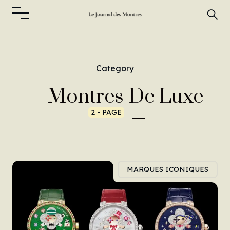
Category
Montres De Luxe
2 - PAGE
MARQUES ICONIQUES