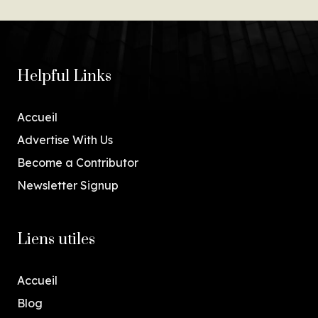
Helpful Links
Accueil
Advertise With Us
Become a Contributor
Newsletter Signup
Liens utiles
Accueil
Blog