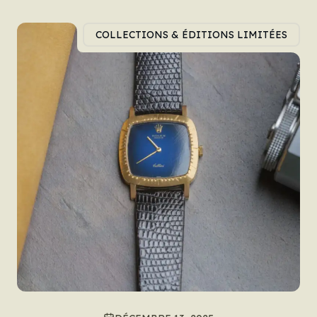
COLLECTIONS & ÉDITIONS LIMITÉES