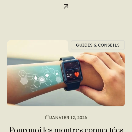
GUIDES & CONSEILS
JANVIER 12, 2026
Pourquoi les montres connectées