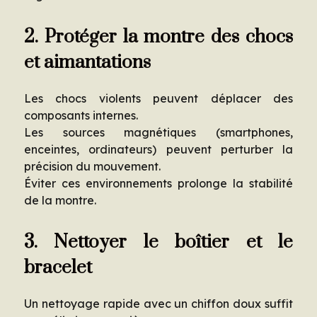
2. Protéger la montre des chocs
et aimantations
Les chocs violents peuvent déplacer des
composants internes.
Les sources magnétiques (smartphones,
enceintes, ordinateurs) peuvent perturber la
précision du mouvement.
Éviter ces environnements prolonge la stabilité
de la montre.
3. Nettoyer le boîtier et le
bracelet
Un nettoyage rapide avec un chiffon doux suffit