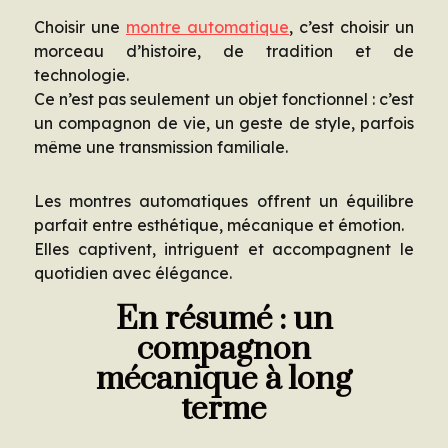
Choisir une
montre automatique
, c’est choisir un
morceau d’histoire, de tradition et de
technologie.
Ce n’est pas seulement un objet fonctionnel : c’est
un compagnon de vie, un geste de style, parfois
même une transmission familiale.
Les montres automatiques offrent un équilibre
parfait entre esthétique, mécanique et émotion.
Elles captivent, intriguent et accompagnent le
quotidien avec élégance.
En résumé : un
compagnon
mécanique à long
terme