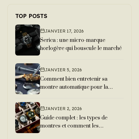
TOP POSTS
JANVIER 17, 2026
Serica : une micro-marque
horlogère qui bouscule le marché
JANVIER 5, 2026
Comment bien entretenir sa
montre automatique pour la
garder 20 ans ?
JANVIER 2, 2026
Guide complet : les types de
montres et comment les
reconnaître