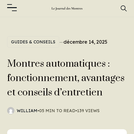
—
décembre 14, 2025
GUIDES & CONSEILS
Montres automatiques :
fonctionnement, avantages
et conseils d’entretien
WILLIAM
•
05 MIN TO READ
•
139 VIEWS