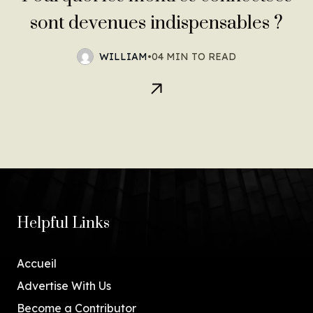
sont devenues indispensables ?
WILLIAM
•
04 MIN TO READ
Helpful Links
Accueil
Advertise With Us
Become a Contributor