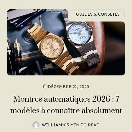
GUIDES & CONSEILS
DÉCEMBRE 21, 2025
Montres automatiques 2026 : 7
modèles à connaître absolument
WILLIAM
•
03 MIN TO READ