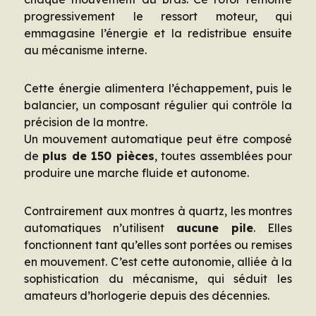
progressivement le ressort moteur, qui
emmagasine l’énergie et la redistribue ensuite
au mécanisme interne.
Cette énergie alimentera l’échappement, puis le
balancier, un composant régulier qui contrôle la
précision de la montre.
Un mouvement automatique peut être composé
de
plus de 150 pièces
, toutes assemblées pour
produire une marche fluide et autonome.
Contrairement aux montres à quartz, les montres
automatiques n’utilisent
aucune pile
. Elles
fonctionnent tant qu’elles sont portées ou remises
en mouvement. C’est cette autonomie, alliée à la
sophistication du mécanisme, qui séduit les
amateurs d’horlogerie depuis des décennies.