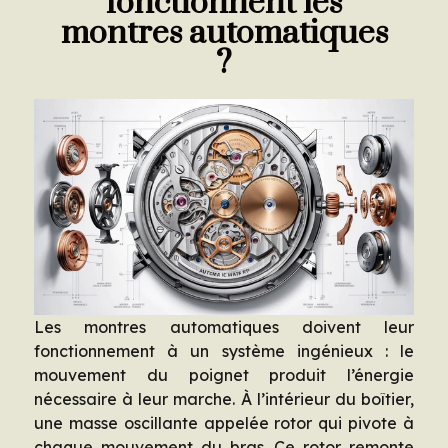
fonctionnent les
montres automatiques
?
Les montres automatiques doivent leur
fonctionnement à un système ingénieux : le
mouvement du poignet produit l’énergie
nécessaire à leur marche. À l’intérieur du boîtier,
une masse oscillante appelée rotor qui pivote à
chaque mouvement du bras. Ce rotor remonte