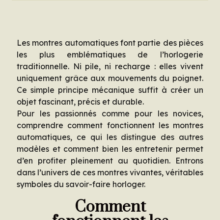
Les montres automatiques font partie des pièces
les plus emblématiques de l’horlogerie
traditionnelle. Ni pile, ni recharge : elles vivent
uniquement grâce aux mouvements du poignet.
Ce simple principe mécanique suffit à créer un
objet fascinant, précis et durable.
Pour les passionnés comme pour les novices,
comprendre comment fonctionnent les montres
automatiques, ce qui les distingue des autres
modèles et comment bien les entretenir permet
d’en profiter pleinement au quotidien. Entrons
dans l’univers de ces montres vivantes, véritables
symboles du savoir-faire horloger.
Comment