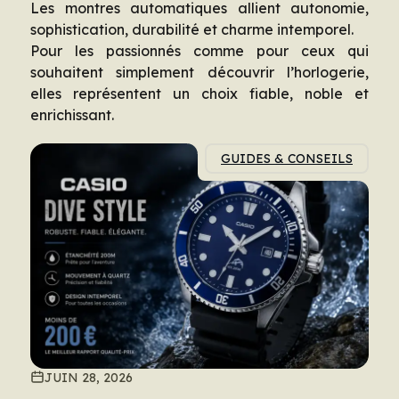
Les montres automatiques allient autonomie,
sophistication, durabilité et charme intemporel.
Pour les passionnés comme pour ceux qui
souhaitent simplement découvrir l’horlogerie,
elles représentent un choix fiable, noble et
enrichissant.
GUIDES & CONSEILS
JUIN 28, 2026