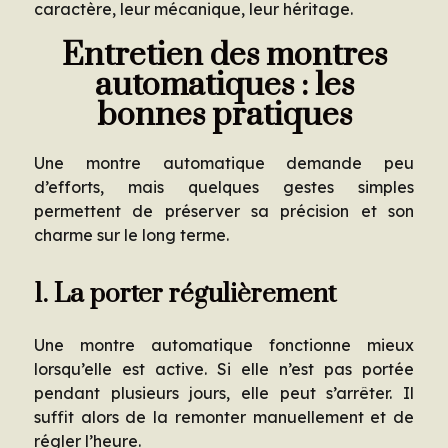
caractère, leur mécanique, leur héritage.
Entretien des montres
automatiques : les
bonnes pratiques
Une montre automatique demande peu
d’efforts, mais quelques gestes simples
permettent de préserver sa précision et son
charme sur le long terme.
1. La porter régulièrement
Une montre automatique fonctionne mieux
lorsqu’elle est active. Si elle n’est pas portée
pendant plusieurs jours, elle peut s’arrêter. Il
suffit alors de la remonter manuellement et de
régler l’heure.