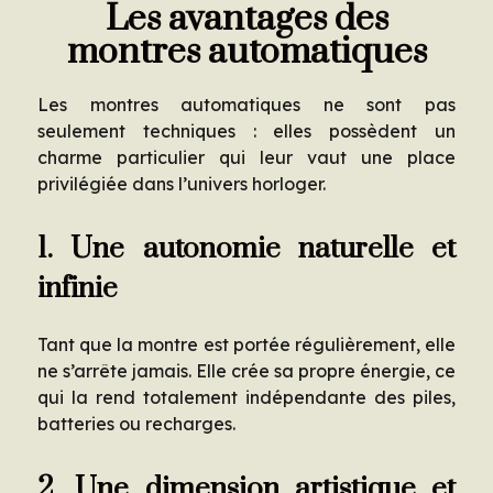
Les avantages des
montres automatiques
Les montres automatiques ne sont pas
seulement techniques : elles possèdent un
charme particulier qui leur vaut une place
privilégiée dans l’univers horloger.
1. Une autonomie naturelle et
infinie
Tant que la montre est portée régulièrement, elle
ne s’arrête jamais. Elle crée sa propre énergie, ce
qui la rend totalement indépendante des piles,
batteries ou recharges.
2. Une dimension artistique et