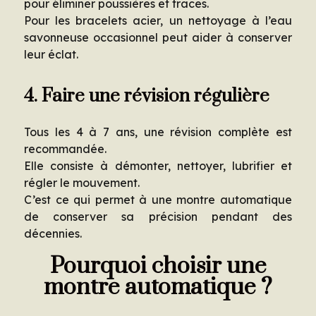
pour éliminer poussières et traces.
Pour les bracelets acier, un nettoyage à l’eau
savonneuse occasionnel peut aider à conserver
leur éclat.
4. Faire une révision régulière
Tous les 4 à 7 ans, une révision complète est
recommandée.
Elle consiste à démonter, nettoyer, lubrifier et
régler le mouvement.
C’est ce qui permet à une montre automatique
de conserver sa précision pendant des
décennies.
Pourquoi choisir une
montre automatique ?