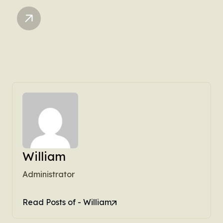
William
Administrator
Read Posts of - William