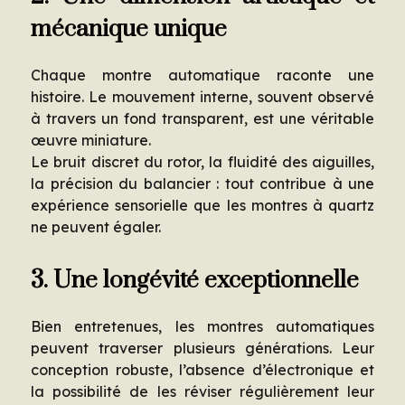
mécanique unique
Chaque montre automatique raconte une
histoire. Le mouvement interne, souvent observé
à travers un fond transparent, est une véritable
œuvre miniature.
Le bruit discret du rotor, la fluidité des aiguilles,
la précision du balancier : tout contribue à une
expérience sensorielle que les montres à quartz
ne peuvent égaler.
3. Une longévité exceptionnelle
Bien entretenues, les montres automatiques
peuvent traverser plusieurs générations. Leur
conception robuste, l’absence d’électronique et
la possibilité de les réviser régulièrement leur