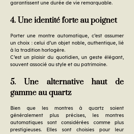
garantissent une durée de vie remarquable.
4. Une identité forte au poignet
Porter une montre automatique, c’est assumer
un choix : celui d’un objet noble, authentique, lié
à la tradition horlogère.
C’est un plaisir du quotidien, un geste élégant,
souvent associé au style et au patrimoine.
5. Une alternative haut de
gamme au quartz
Bien que les montres à quartz soient
généralement plus précises, les montres
automatiques sont considérées comme plus
prestigieuses. Elles sont choisies pour leur