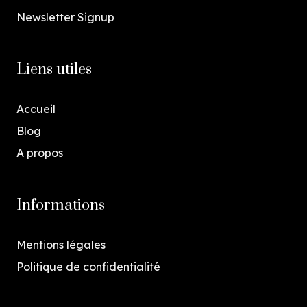
Newsletter Signup
Liens utiles
Accueil
Blog
A propos
Informations
Mentions légales
Politique de confidentialité