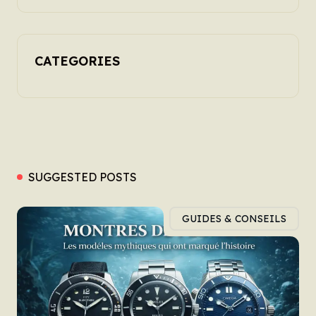
CATEGORIES
SUGGESTED POSTS
GUIDES & CONSEILS