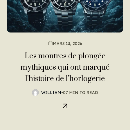
MARS 13, 2026
Les montres de plongée
mythiques qui ont marqué
l’histoire de l’horlogerie
WILLIAM
•
07 MIN TO READ