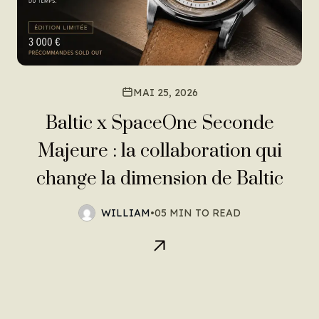
MAI 25, 2026
Baltic x SpaceOne Seconde
Majeure : la collaboration qui
change la dimension de Baltic
WILLIAM
•
05 MIN TO READ