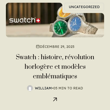
UNCATEGORIZED
DÉCEMBRE 29, 2025
Swatch : histoire, révolution
horlogère et modèles
emblématiques
WILLIAM
•
05 MIN TO READ