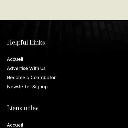
Helpful Links
Accueil
Advertise With Us
Become a Contributor
Newsletter Signup
Liens utiles
Accueil