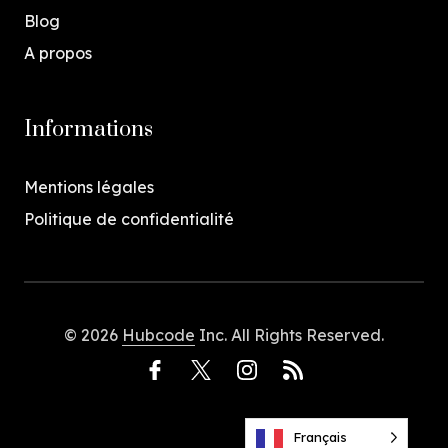
Blog
A propos
Informations
Mentions légales
Politique de confidentialité
© 2026
Hubcode
Inc. All Rights Reserved.
Français