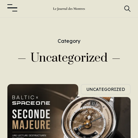
Category
Uncategorized
UNCATEGORIZED