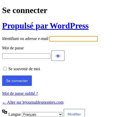
Se connecter
Propulsé par WordPress
Identifiant ou adresse e-mail
Mot de passe
Se souvenir de moi
Mot de passe oublié ?
← Aller sur lejournaldesmontres.com
Langue