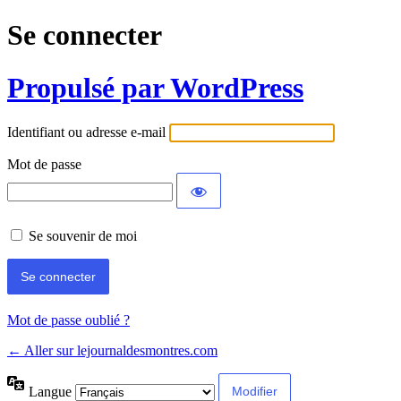
Se connecter
Propulsé par WordPress
Identifiant ou adresse e-mail
Mot de passe
Se souvenir de moi
Mot de passe oublié ?
← Aller sur lejournaldesmontres.com
Langue