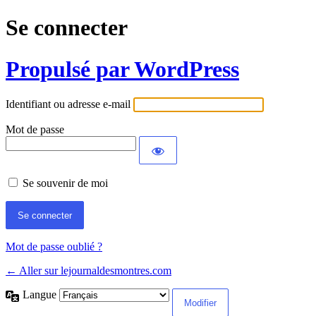
Se connecter
Propulsé par WordPress
Identifiant ou adresse e-mail
Mot de passe
Se souvenir de moi
Mot de passe oublié ?
← Aller sur lejournaldesmontres.com
Langue